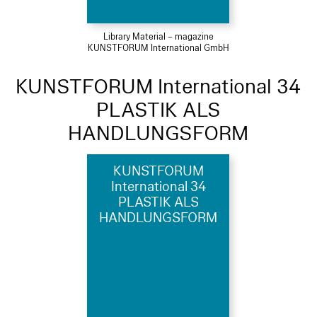
Library Material – magazine
KUNSTFORUM International GmbH
KUNSTFORUM International 34
PLASTIK ALS
HANDLUNGSFORM
KUNSTFORUM
International 34
PLASTIK ALS
HANDLUNGSFORM