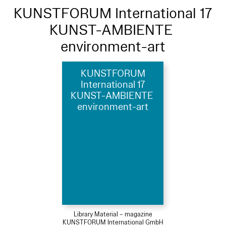
KUNSTFORUM International 17
KUNST-AMBIENTE
environment-art
KUNSTFORUM
International 17
KUNST-AMBIENTE
environment-art
Library Material – magazine
KUNSTFORUM International GmbH