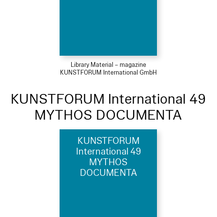
Library Material – magazine
KUNSTFORUM International GmbH
KUNSTFORUM International 49
MYTHOS DOCUMENTA
KUNSTFORUM
International 49
MYTHOS
DOCUMENTA