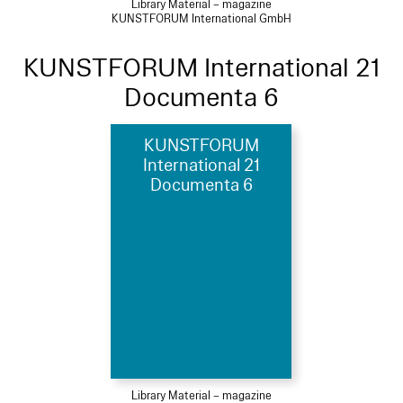
Library Material – magazine
KUNSTFORUM International GmbH
KUNSTFORUM International 21
Documenta 6
KUNSTFORUM
International 21
Documenta 6
Library Material – magazine