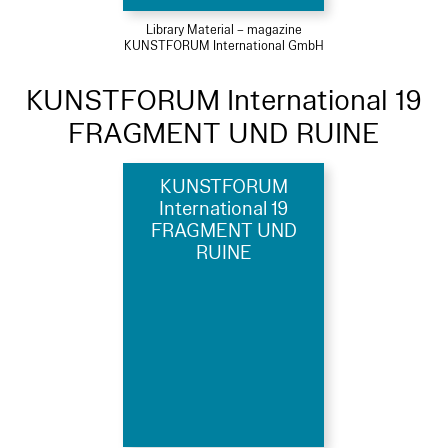
Library Material – magazine
KUNSTFORUM International GmbH
KUNSTFORUM International 19
FRAGMENT UND RUINE
KUNSTFORUM
International 19
FRAGMENT UND
RUINE