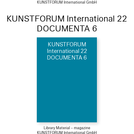
KUNSTFORUM International GmbH
KUNSTFORUM International 22
DOCUMENTA 6
KUNSTFORUM
International 22
DOCUMENTA 6
Library Material – magazine
KUNSTFORUM International GmbH