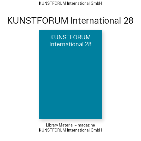
KUNSTFORUM International GmbH
KUNSTFORUM International 28
KUNSTFORUM
International 28
Library Material – magazine
KUNSTFORUM International GmbH