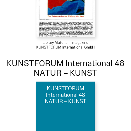
Library Material – magazine
KUNSTFORUM International GmbH
KUNSTFORUM International 48
NATUR – KUNST
KUNSTFORUM
International 48
NATUR – KUNST