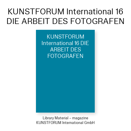
KUNSTFORUM International 16
DIE ARBEIT DES FOTOGRAFEN
KUNSTFORUM
International 16 DIE
ARBEIT DES
FOTOGRAFEN
Library Material – magazine
KUNSTFORUM International GmbH