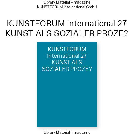
Library Material – magazine
KUNSTFORUM International GmbH
KUNSTFORUM International 27
KUNST ALS SOZIALER PROZE?
KUNSTFORUM
International 27
KUNST ALS
SOZIALER PROZE?
Library Material – magazine