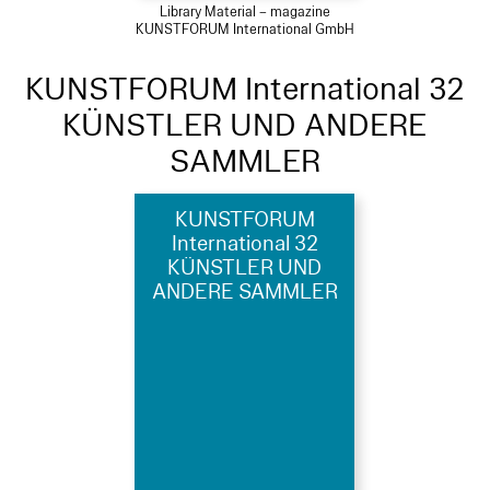
Library Material – magazine
KUNSTFORUM International GmbH
KUNSTFORUM International 32
KÜNSTLER UND ANDERE
SAMMLER
KUNSTFORUM
International 32
KÜNSTLER UND
ANDERE SAMMLER