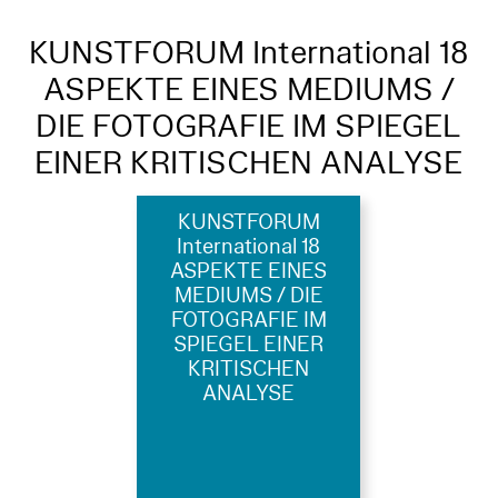
KUNSTFORUM International 18
ASPEKTE EINES MEDIUMS /
DIE FOTOGRAFIE IM SPIEGEL
EINER KRITISCHEN ANALYSE
KUNSTFORUM
International 18
ASPEKTE EINES
MEDIUMS / DIE
FOTOGRAFIE IM
SPIEGEL EINER
KRITISCHEN
ANALYSE