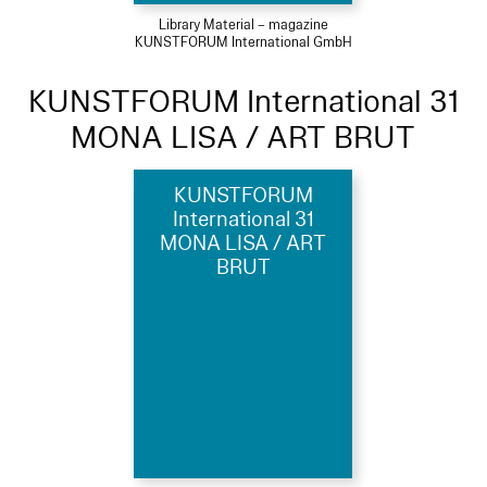
Library Material – magazine
KUNSTFORUM International GmbH
KUNSTFORUM International 31
MONA LISA / ART BRUT
KUNSTFORUM
International 31
MONA LISA / ART
BRUT