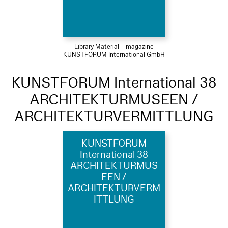
Library Material – magazine
KUNSTFORUM International GmbH
KUNSTFORUM International 38
ARCHITEKTURMUSEEN /
ARCHITEKTURVERMITTLUNG
KUNSTFORUM
International 38
ARCHITEKTURMUS
EEN /
ARCHITEKTURVERM
ITTLUNG