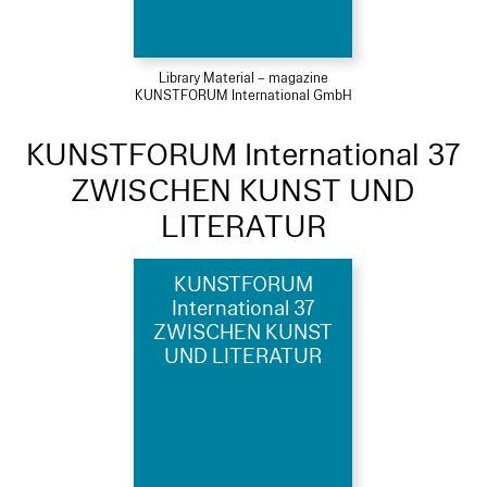
Library Material – magazine
KUNSTFORUM International GmbH
KUNSTFORUM International 37
ZWISCHEN KUNST UND
LITERATUR
KUNSTFORUM
International 37
ZWISCHEN KUNST
UND LITERATUR