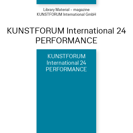
Library Material – magazine
KUNSTFORUM International GmbH
KUNSTFORUM International 24
PERFORMANCE
KUNSTFORUM
International 24
PERFORMANCE