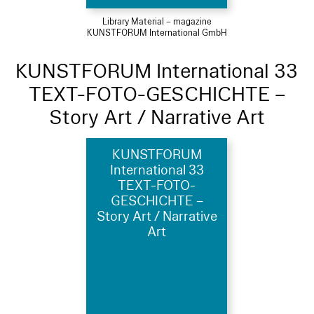
Library Material – magazine
KUNSTFORUM International GmbH
KUNSTFORUM International 33
TEXT-FOTO-GESCHICHTE –
Story Art / Narrative Art
KUNSTFORUM
International 33
TEXT-FOTO-
GESCHICHTE –
Story Art / Narrative
Art