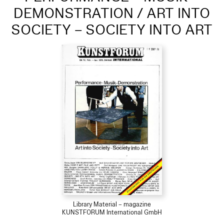
DEMONSTRATION / ART INTO
SOCIETY – SOCIETY INTO ART
Library Material – magazine
KUNSTFORUM International GmbH