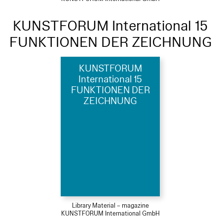
KUNSTFORUM International 15
FUNKTIONEN DER ZEICHNUNG
KUNSTFORUM
International 15
FUNKTIONEN DER
ZEICHNUNG
Library Material – magazine
KUNSTFORUM International GmbH