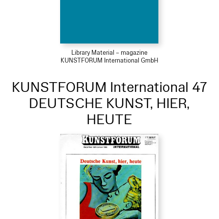
Library Material – magazine
KUNSTFORUM International GmbH
KUNSTFORUM International 47
DEUTSCHE KUNST, HIER,
HEUTE