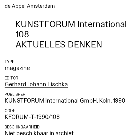
de Appel Amsterdam
KUNSTFORUM International
108
AKTUELLES DENKEN
TYPE
magazine
EDITOR
Gerhard Johann Lischka
PUBLISHER
KUNSTFORUM International GmbH, Koln
, 1990
CODE
KFORUM-T-1990/108
BESCHIKBAARHEID
Niet beschikbaar in archief