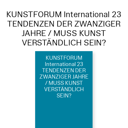
KUNSTFORUM International 23
TENDENZEN DER ZWANZIGER
JAHRE / MUSS KUNST
VERSTÄNDLICH SEIN?
KUNSTFORUM
International 23
TENDENZEN DER
ZWANZIGER JAHRE
/ MUSS KUNST
VERSTÄNDLICH
SEIN?