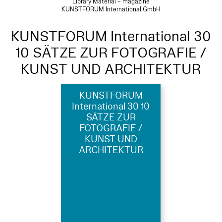
Library Material – magazine
KUNSTFORUM International GmbH
KUNSTFORUM International 30
10 SÄTZE ZUR FOTOGRAFIE /
KUNST UND ARCHITEKTUR
KUNSTFORUM
International 30 10
SÄTZE ZUR
FOTOGRAFIE /
KUNST UND
ARCHITEKTUR