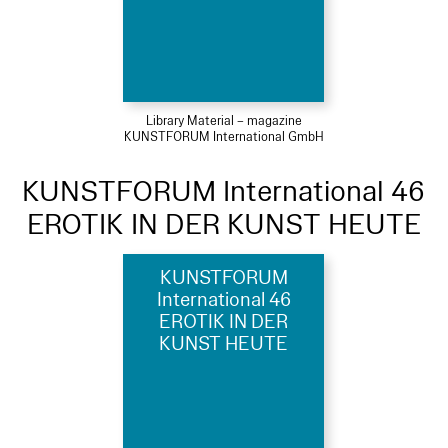
Library Material – magazine
KUNSTFORUM International GmbH
KUNSTFORUM International 46
EROTIK IN DER KUNST HEUTE
KUNSTFORUM
International 46
EROTIK IN DER
KUNST HEUTE