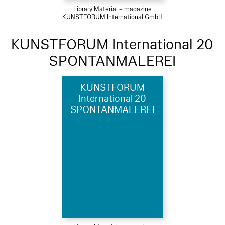
Library Material – magazine
KUNSTFORUM International GmbH
KUNSTFORUM International 20
SPONTANMALEREI
KUNSTFORUM
International 20
SPONTANMALEREI