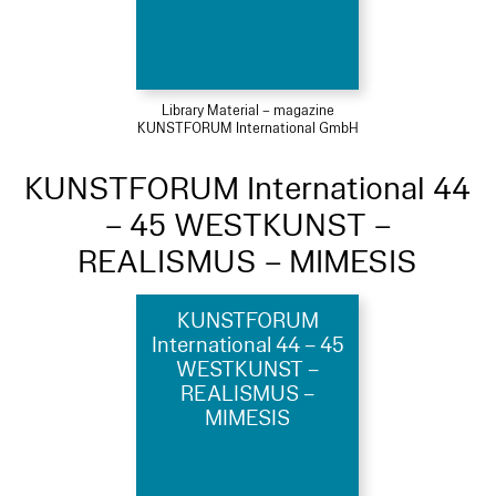
Library Material – magazine
KUNSTFORUM International GmbH
KUNSTFORUM International 44
– 45 WESTKUNST –
REALISMUS – MIMESIS
KUNSTFORUM
International 44 – 45
WESTKUNST –
REALISMUS –
MIMESIS