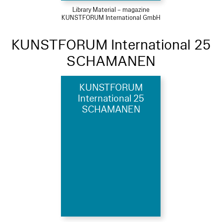
Library Material – magazine
KUNSTFORUM International GmbH
KUNSTFORUM International 25
SCHAMANEN
KUNSTFORUM
International 25
SCHAMANEN