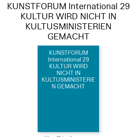
KUNSTFORUM International 29
KULTUR WIRD NICHT IN
KULTUSMINISTERIEN
GEMACHT
KUNSTFORUM
International 29
KULTUR WIRD
NICHT IN
KULTUSMINISTERIE
N GEMACHT