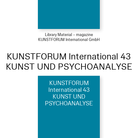
Library Material – magazine
KUNSTFORUM International GmbH
KUNSTFORUM International 43
KUNST UND PSYCHOANALYSE
KUNSTFORUM
International 43
KUNST UND
PSYCHOANALYSE