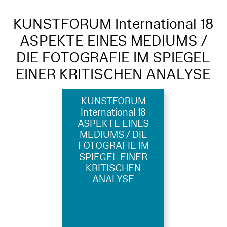
KUNSTFORUM International 18
ASPEKTE EINES MEDIUMS /
DIE FOTOGRAFIE IM SPIEGEL
EINER KRITISCHEN ANALYSE
KUNSTFORUM
International 18
ASPEKTE EINES
MEDIUMS / DIE
FOTOGRAFIE IM
SPIEGEL EINER
KRITISCHEN
ANALYSE