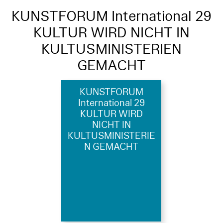
KUNSTFORUM International 29
KULTUR WIRD NICHT IN
KULTUSMINISTERIEN
GEMACHT
KUNSTFORUM
International 29
KULTUR WIRD
NICHT IN
KULTUSMINISTERIE
N GEMACHT