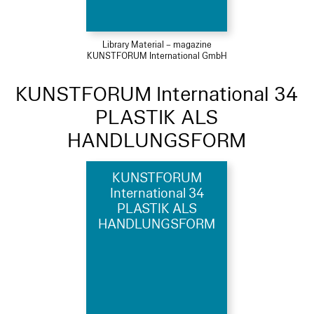
Library Material – magazine
KUNSTFORUM International GmbH
KUNSTFORUM International 34
PLASTIK ALS
HANDLUNGSFORM
KUNSTFORUM
International 34
PLASTIK ALS
HANDLUNGSFORM