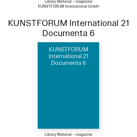
Library Material – magazine
KUNSTFORUM International GmbH
KUNSTFORUM International 21
Documenta 6
KUNSTFORUM
International 21
Documenta 6
Library Material – magazine