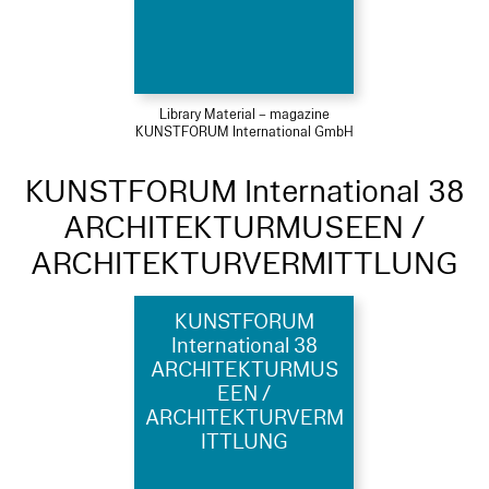
Library Material – magazine
KUNSTFORUM International GmbH
KUNSTFORUM International 38
ARCHITEKTURMUSEEN /
ARCHITEKTURVERMITTLUNG
KUNSTFORUM
International 38
ARCHITEKTURMUS
EEN /
ARCHITEKTURVERM
ITTLUNG