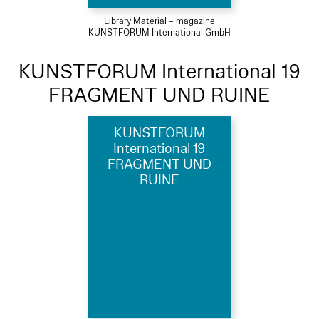
Library Material – magazine
KUNSTFORUM International GmbH
KUNSTFORUM International 19
FRAGMENT UND RUINE
KUNSTFORUM
International 19
FRAGMENT UND
RUINE