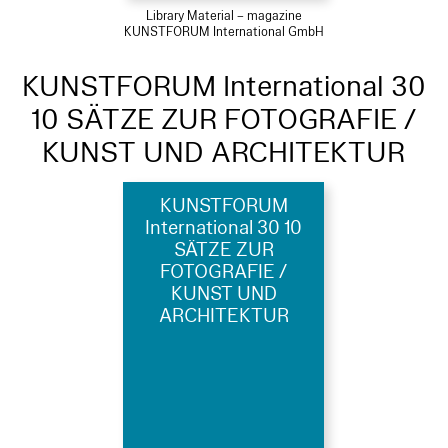
Library Material – magazine
KUNSTFORUM International GmbH
KUNSTFORUM International 30
10 SÄTZE ZUR FOTOGRAFIE /
KUNST UND ARCHITEKTUR
KUNSTFORUM
International 30 10
SÄTZE ZUR
FOTOGRAFIE /
KUNST UND
ARCHITEKTUR