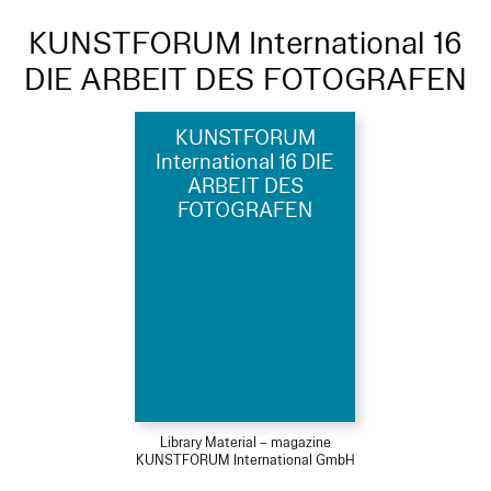
KUNSTFORUM International 16
DIE ARBEIT DES FOTOGRAFEN
KUNSTFORUM
International 16 DIE
ARBEIT DES
FOTOGRAFEN
Library Material – magazine
KUNSTFORUM International GmbH