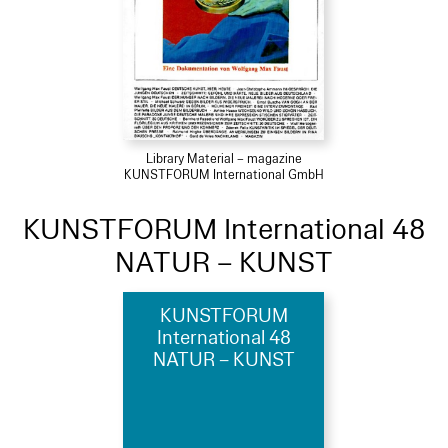
Library Material – magazine
KUNSTFORUM International GmbH
KUNSTFORUM International 48
NATUR – KUNST
KUNSTFORUM
International 48
NATUR – KUNST