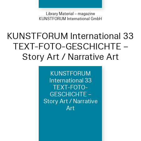
Library Material – magazine
KUNSTFORUM International GmbH
KUNSTFORUM International 33
TEXT-FOTO-GESCHICHTE –
Story Art / Narrative Art
KUNSTFORUM
International 33
TEXT-FOTO-
GESCHICHTE –
Story Art / Narrative
Art