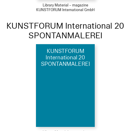
Library Material – magazine
KUNSTFORUM International GmbH
KUNSTFORUM International 20
SPONTANMALEREI
KUNSTFORUM
International 20
SPONTANMALEREI