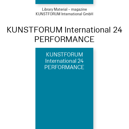
Library Material – magazine
KUNSTFORUM International GmbH
KUNSTFORUM International 24
PERFORMANCE
KUNSTFORUM
International 24
PERFORMANCE