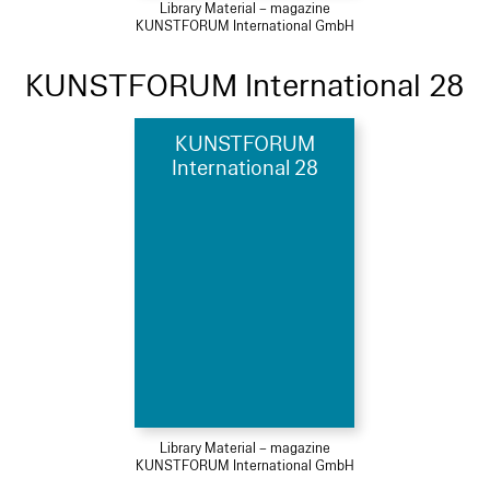
Library Material – magazine
KUNSTFORUM International GmbH
KUNSTFORUM International 28
KUNSTFORUM
International 28
Library Material – magazine
KUNSTFORUM International GmbH