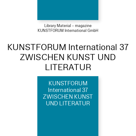
Library Material – magazine
KUNSTFORUM International GmbH
KUNSTFORUM International 37
ZWISCHEN KUNST UND
LITERATUR
KUNSTFORUM
International 37
ZWISCHEN KUNST
UND LITERATUR