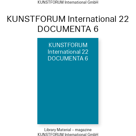
KUNSTFORUM International GmbH
KUNSTFORUM International 22
DOCUMENTA 6
KUNSTFORUM
International 22
DOCUMENTA 6
Library Material – magazine
KUNSTFORUM International GmbH