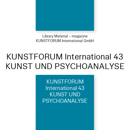
Library Material – magazine
KUNSTFORUM International GmbH
KUNSTFORUM International 43
KUNST UND PSYCHOANALYSE
KUNSTFORUM
International 43
KUNST UND
PSYCHOANALYSE