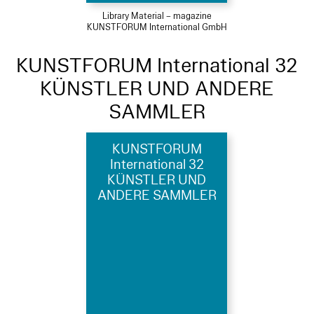
Library Material – magazine
KUNSTFORUM International GmbH
KUNSTFORUM International 32
KÜNSTLER UND ANDERE
SAMMLER
KUNSTFORUM
International 32
KÜNSTLER UND
ANDERE SAMMLER