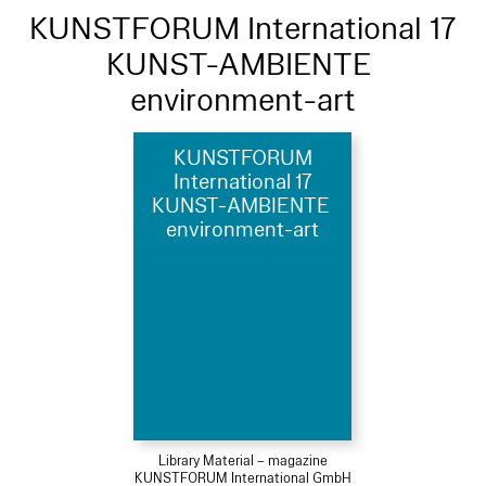
KUNSTFORUM International 17
KUNST-AMBIENTE
environment-art
KUNSTFORUM
International 17
KUNST-AMBIENTE
environment-art
Library Material – magazine
KUNSTFORUM International GmbH