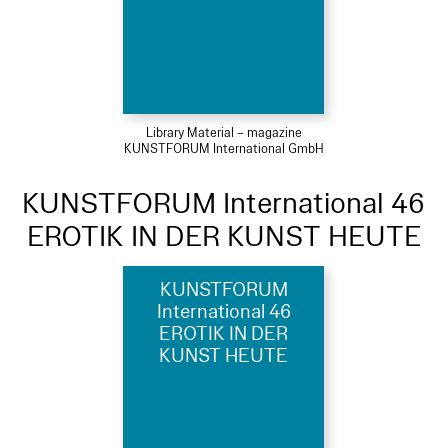
Library Material – magazine
KUNSTFORUM International GmbH
KUNSTFORUM International 46
EROTIK IN DER KUNST HEUTE
KUNSTFORUM
International 46
EROTIK IN DER
KUNST HEUTE