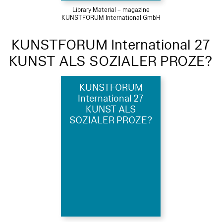
Library Material – magazine
KUNSTFORUM International GmbH
KUNSTFORUM International 27
KUNST ALS SOZIALER PROZE?
KUNSTFORUM
International 27
KUNST ALS
SOZIALER PROZE?