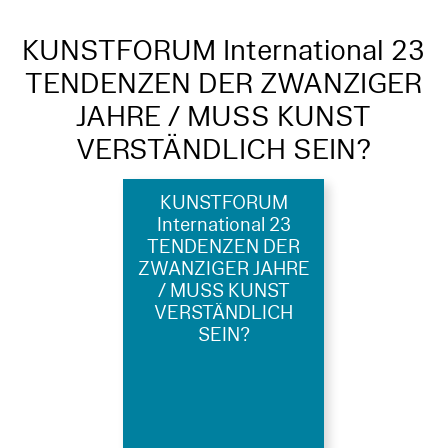
KUNSTFORUM International 23
TENDENZEN DER ZWANZIGER
JAHRE / MUSS KUNST
VERSTÄNDLICH SEIN?
KUNSTFORUM
International 23
TENDENZEN DER
ZWANZIGER JAHRE
/ MUSS KUNST
VERSTÄNDLICH
SEIN?