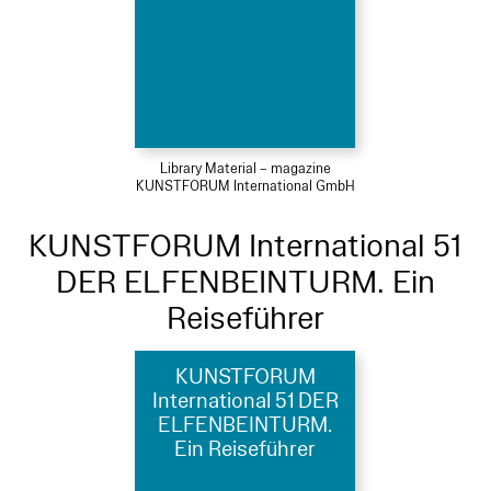
Library Material – magazine
KUNSTFORUM International GmbH
KUNSTFORUM International 51
DER ELFENBEINTURM. Ein
Reiseführer
KUNSTFORUM
International 51 DER
ELFENBEINTURM.
Ein Reiseführer