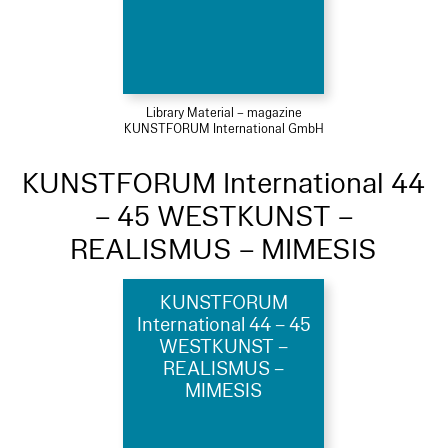
Library Material – magazine
KUNSTFORUM International GmbH
KUNSTFORUM International 44
– 45 WESTKUNST –
REALISMUS – MIMESIS
KUNSTFORUM
International 44 – 45
WESTKUNST –
REALISMUS –
MIMESIS