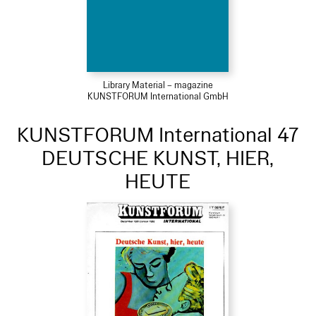
Library Material – magazine
KUNSTFORUM International GmbH
KUNSTFORUM International 47
DEUTSCHE KUNST, HIER,
HEUTE