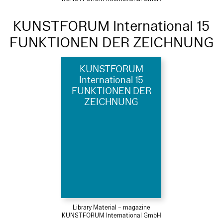
KUNSTFORUM International 15
FUNKTIONEN DER ZEICHNUNG
KUNSTFORUM
International 15
FUNKTIONEN DER
ZEICHNUNG
Library Material – magazine
KUNSTFORUM International GmbH