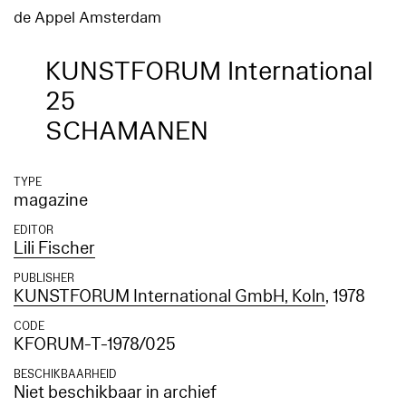
de Appel Amsterdam
KUNSTFORUM International
25
SCHAMANEN
TYPE
magazine
EDITOR
Lili Fischer
PUBLISHER
KUNSTFORUM International GmbH, Koln
, 1978
CODE
KFORUM-T-1978/025
BESCHIKBAARHEID
Niet beschikbaar in archief