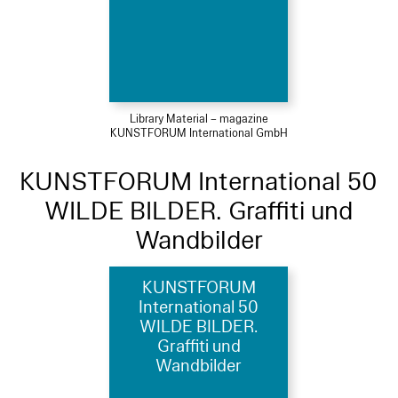
Library Material – magazine
KUNSTFORUM International GmbH
KUNSTFORUM International 50
WILDE BILDER. Graffiti und
Wandbilder
KUNSTFORUM
International 50
WILDE BILDER.
Graffiti und
Wandbilder