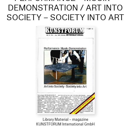
DEMONSTRATION / ART INTO
SOCIETY – SOCIETY INTO ART
Library Material – magazine
KUNSTFORUM International GmbH