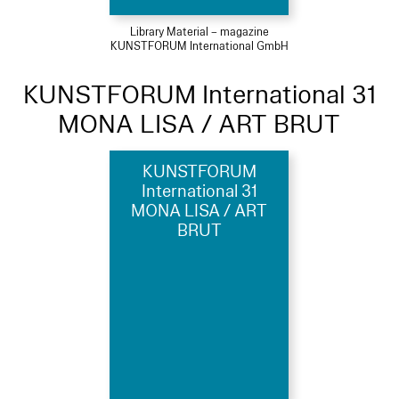
Library Material – magazine
KUNSTFORUM International GmbH
KUNSTFORUM International 31
MONA LISA / ART BRUT
KUNSTFORUM
International 31
MONA LISA / ART
BRUT