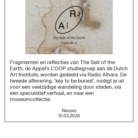
Fragmenten en reflecties van The Salt of the
Earth, de Appel's COOP studiegroep aan de Dutch
Art Institute, worden gedeeld via Radio Alhara. De
tweede aflevering, ‘key to be buried’, nodigt je uit
voor een veelzijdige wandeling door steden, via
een speculatief verhaal, en naar een
museumcollectie.
Nieuws
10.03.2026