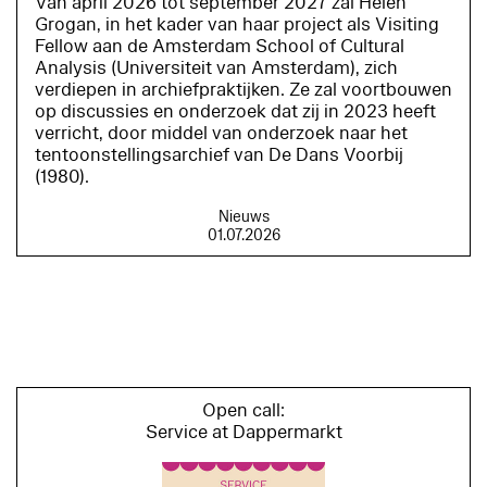
Van april 2026 tot september 2027 zal Helen
Grogan, in het kader van haar project als Visiting
Fellow aan de Amsterdam School of Cultural
Analysis (Universiteit van Amsterdam), zich
verdiepen in archiefpraktijken. Ze zal voortbouwen
op discussies en onderzoek dat zij in 2023 heeft
verricht, door middel van onderzoek naar het
tentoonstellingsarchief van De Dans Voorbij
(1980).
Nieuws
01.07.2026
Open call:
Service at Dappermarkt