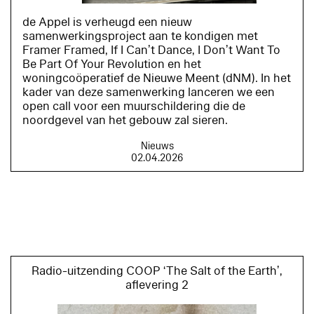
de Appel is verheugd een nieuw
samenwerkingsproject aan te kondigen met
Framer Framed, If I Can’t Dance, I Don’t Want To
Be Part Of Your Revolution en het
woningcoöperatief de Nieuwe Meent (dNM). In het
kader van deze samenwerking lanceren we een
open call voor een muurschildering die de
noordgevel van het gebouw zal sieren.
Nieuws
02.04.2026
Radio-uitzending COOP ‘The Salt of the Earth’,
aflevering 2