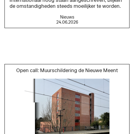
internationaal hoog staan aangeschreven, blijken
de omstandigheden steeds moeilijker te worden.
Nieuws
24.06.2026
Open call: Muurschildering de Nieuwe Meent