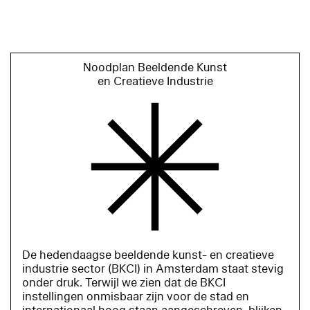
Noodplan Beeldende Kunst
en Creatieve Industrie
De hedendaagse beeldende kunst- en creatieve
industrie sector (BKCI) in Amsterdam staat stevig
onder druk. Terwijl we zien dat de BKCI
instellingen onmisbaar zijn voor de stad en