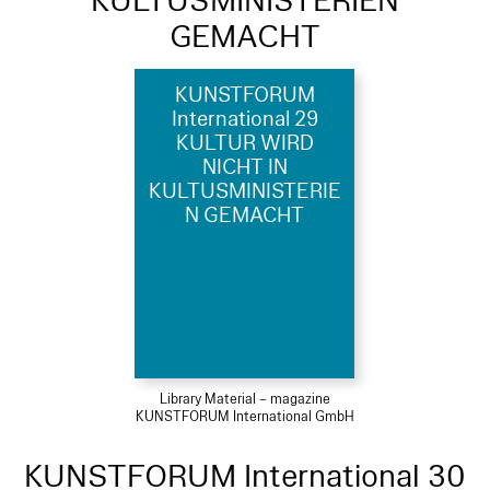
KULTUSMINISTERIEN
GEMACHT
KUNSTFORUM
International 29
KULTUR WIRD
NICHT IN
KULTUSMINISTERIE
N GEMACHT
Library Material – magazine
KUNSTFORUM International GmbH
KUNSTFORUM International 30