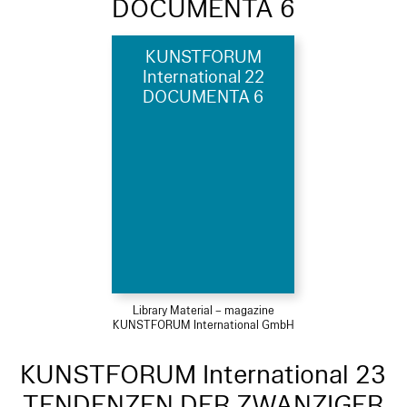
DOCUMENTA 6
KUNSTFORUM
International 22
DOCUMENTA 6
Library Material – magazine
KUNSTFORUM International GmbH
KUNSTFORUM International 23
TENDENZEN DER ZWANZIGER