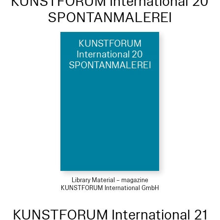
KUNSTFORUM International 20
SPONTANMALEREI
KUNSTFORUM
International 20
SPONTANMALEREI
Library Material – magazine
KUNSTFORUM International GmbH
KUNSTFORUM International 21