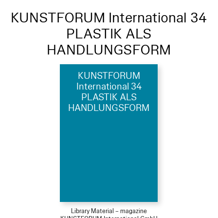
KUNSTFORUM International 34
PLASTIK ALS
HANDLUNGSFORM
KUNSTFORUM
International 34
PLASTIK ALS
HANDLUNGSFORM
Library Material – magazine