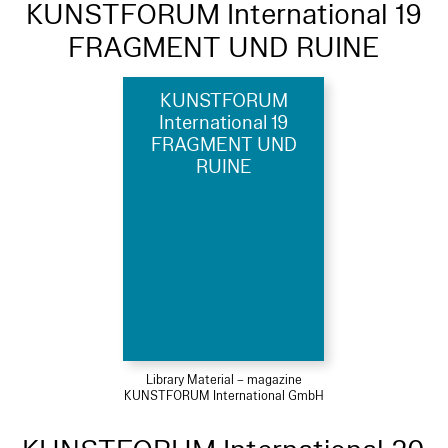
KUNSTFORUM International 19
FRAGMENT UND RUINE
KUNSTFORUM
International 19
FRAGMENT UND
RUINE
Library Material – magazine
KUNSTFORUM International GmbH