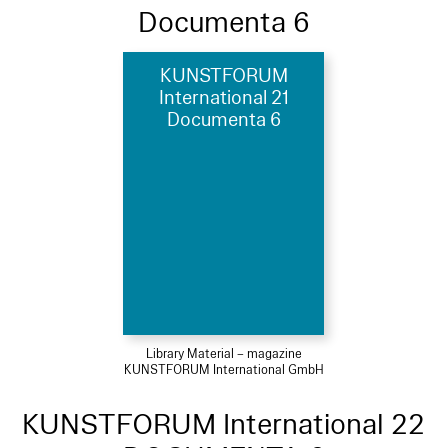
Documenta 6
KUNSTFORUM
International 21
Documenta 6
Library Material – magazine
KUNSTFORUM International GmbH
KUNSTFORUM International 22