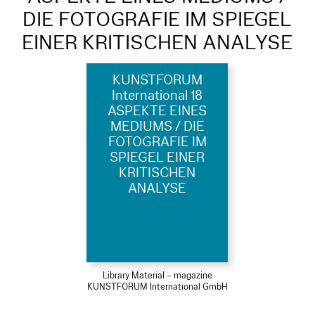
DIE FOTOGRAFIE IM SPIEGEL
EINER KRITISCHEN ANALYSE
KUNSTFORUM
International 18
ASPEKTE EINES
MEDIUMS / DIE
FOTOGRAFIE IM
SPIEGEL EINER
KRITISCHEN
ANALYSE
Library Material – magazine
KUNSTFORUM International GmbH