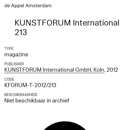
de Appel Amsterdam
KUNSTFORUM International
213
TYPE
magazine
PUBLISHER
KUNSTFORUM International GmbH, Koln
, 2012
CODE
KFORUM-T-2012/213
BESCHIKBAARHEID
Niet beschikbaar in archief