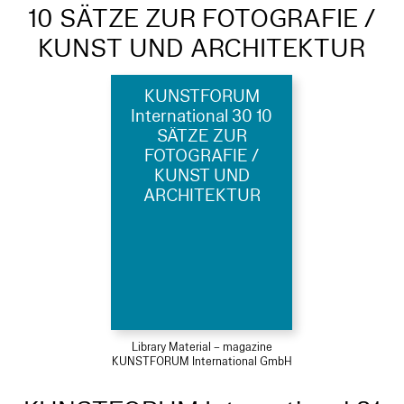
10 SÄTZE ZUR FOTOGRAFIE /
KUNST UND ARCHITEKTUR
KUNSTFORUM
International 30 10
SÄTZE ZUR
FOTOGRAFIE /
KUNST UND
ARCHITEKTUR
Library Material – magazine
KUNSTFORUM International GmbH