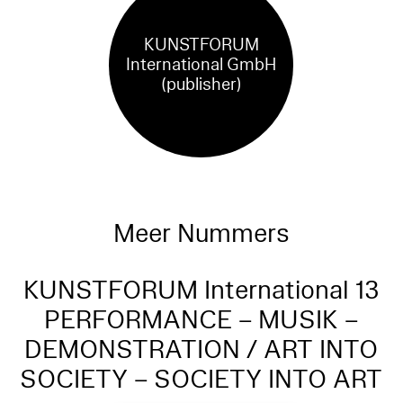
KUNSTFORUM
International GmbH
(publisher)
Meer Nummers
KUNSTFORUM International 13
PERFORMANCE – MUSIK –
DEMONSTRATION / ART INTO
SOCIETY – SOCIETY INTO ART