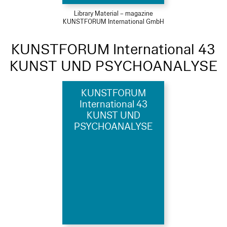
Library Material – magazine
KUNSTFORUM International GmbH
KUNSTFORUM International 43
KUNST UND PSYCHOANALYSE
KUNSTFORUM
International 43
KUNST UND
PSYCHOANALYSE