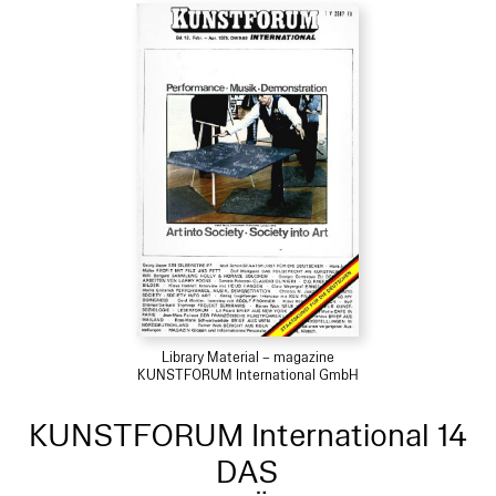
Library Material – magazine
KUNSTFORUM International GmbH
KUNSTFORUM International 14
DAS