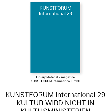
KUNSTFORUM
International 28
Library Material – magazine
KUNSTFORUM International GmbH
KUNSTFORUM International 29
KULTUR WIRD NICHT IN