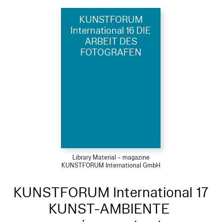
KUNSTFORUM
International 16 DIE
ARBEIT DES
FOTOGRAFEN
Library Material – magazine
KUNSTFORUM International GmbH
KUNSTFORUM International 17
KUNST-AMBIENTE