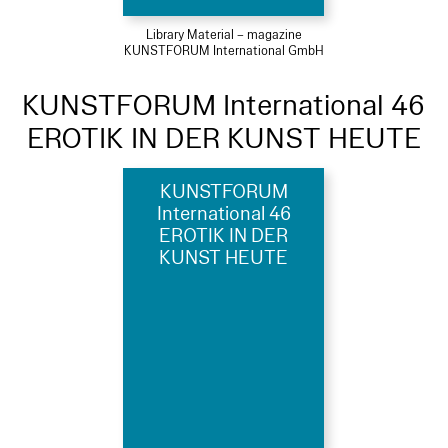
Library Material – magazine
KUNSTFORUM International GmbH
KUNSTFORUM International 46
EROTIK IN DER KUNST HEUTE
KUNSTFORUM
International 46
EROTIK IN DER
KUNST HEUTE