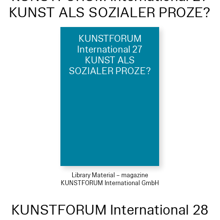
KUNST ALS SOZIALER PROZE?
KUNSTFORUM
International 27
KUNST ALS
SOZIALER PROZE?
Library Material – magazine
KUNSTFORUM International GmbH
KUNSTFORUM International 28