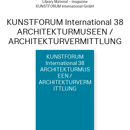
Library Material – magazine
KUNSTFORUM International GmbH
KUNSTFORUM International 38
ARCHITEKTURMUSEEN /
ARCHITEKTURVERMITTLUNG
KUNSTFORUM
International 38
ARCHITEKTURMUS
EEN /
ARCHITEKTURVERM
ITTLUNG