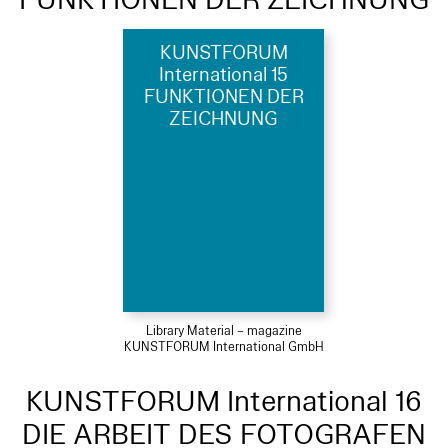
KUNSTFORUM
International 15
FUNKTIONEN DER
ZEICHNUNG
Library Material – magazine
KUNSTFORUM International GmbH
KUNSTFORUM International 16
DIE ARBEIT DES FOTOGRAFEN