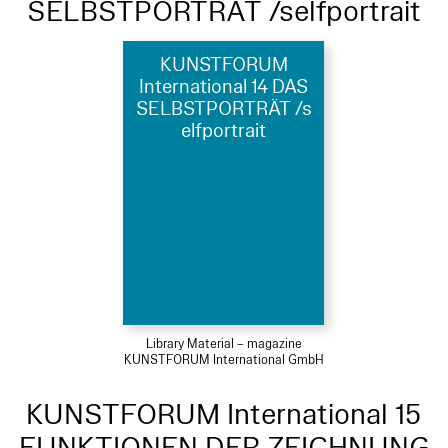
SELBSTPORTRÄT /selfportrait
KUNSTFORUM
International 14 DAS
SELBSTPORTRÄT /s
elfportrait
Library Material – magazine
KUNSTFORUM International GmbH
KUNSTFORUM International 15
FUNKTIONEN DER ZEICHNUNG