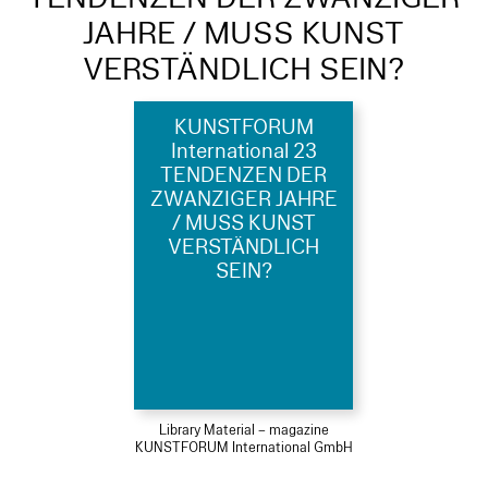
JAHRE / MUSS KUNST
VERSTÄNDLICH SEIN?
KUNSTFORUM
International 23
TENDENZEN DER
ZWANZIGER JAHRE
/ MUSS KUNST
VERSTÄNDLICH
SEIN?
Library Material – magazine
KUNSTFORUM International GmbH