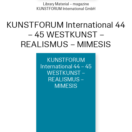
Library Material – magazine
KUNSTFORUM International GmbH
KUNSTFORUM International 44
– 45 WESTKUNST –
REALISMUS – MIMESIS
KUNSTFORUM
International 44 – 45
WESTKUNST –
REALISMUS –
MIMESIS