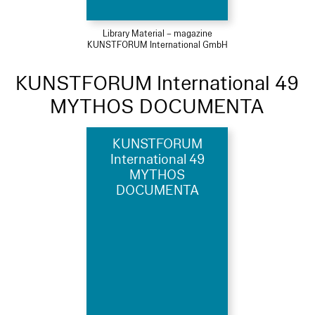
Library Material – magazine
KUNSTFORUM International GmbH
KUNSTFORUM International 49
MYTHOS DOCUMENTA
KUNSTFORUM
International 49
MYTHOS
DOCUMENTA