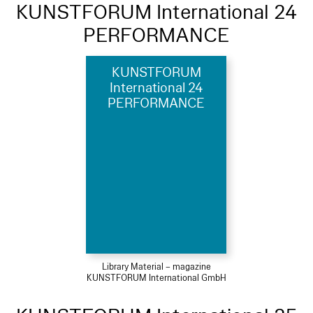
KUNSTFORUM International 24
PERFORMANCE
KUNSTFORUM
International 24
PERFORMANCE
Library Material – magazine
KUNSTFORUM International GmbH