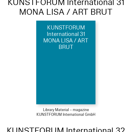
KUNSTFORUM International 31
MONA LISA / ART BRUT
KUNSTFORUM
International 31
MONA LISA / ART
BRUT
Library Material – magazine
KUNSTFORUM International GmbH
KUNSTFORUM International 32