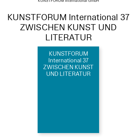
KUNSTFORUM International GmbH
KUNSTFORUM International 37
ZWISCHEN KUNST UND
LITERATUR
KUNSTFORUM
International 37
ZWISCHEN KUNST
UND LITERATUR