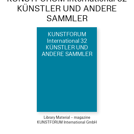
KÜNSTLER UND ANDERE
SAMMLER
KUNSTFORUM
International 32
KÜNSTLER UND
ANDERE SAMMLER
Library Material – magazine
KUNSTFORUM International GmbH