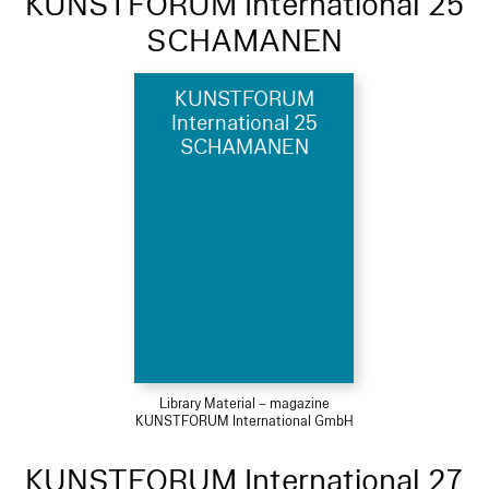
KUNSTFORUM International 25
SCHAMANEN
KUNSTFORUM
International 25
SCHAMANEN
Library Material – magazine
KUNSTFORUM International GmbH
KUNSTFORUM International 27