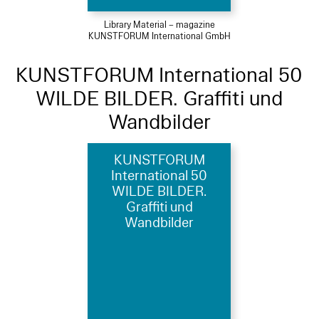
Library Material – magazine
KUNSTFORUM International GmbH
KUNSTFORUM International 50
WILDE BILDER. Graffiti und
Wandbilder
KUNSTFORUM
International 50
WILDE BILDER.
Graffiti und
Wandbilder