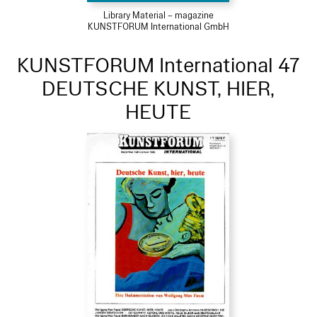
Library Material – magazine
KUNSTFORUM International GmbH
KUNSTFORUM International 47
DEUTSCHE KUNST, HIER,
HEUTE