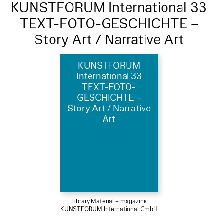
KUNSTFORUM International 33
TEXT-FOTO-GESCHICHTE –
Story Art / Narrative Art
KUNSTFORUM
International 33
TEXT-FOTO-
GESCHICHTE –
Story Art / Narrative
Art
Library Material – magazine
KUNSTFORUM International GmbH