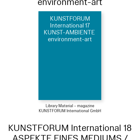
environment-art
KUNSTFORUM
International 17
KUNST-AMBIENTE
environment-art
Library Material – magazine
KUNSTFORUM International GmbH
KUNSTFORUM International 18
ASPEKTE EINES MEDIUMS /