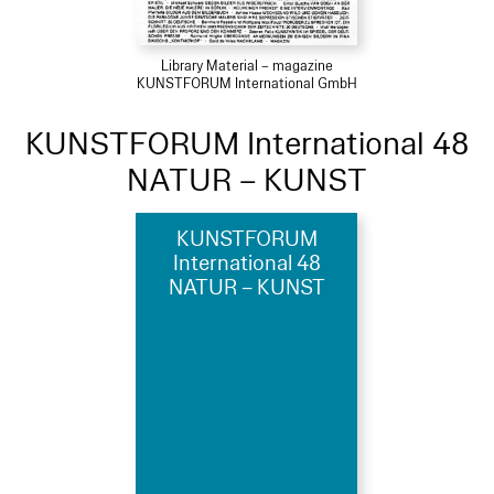
Library Material – magazine
KUNSTFORUM International GmbH
KUNSTFORUM International 48
NATUR – KUNST
KUNSTFORUM
International 48
NATUR – KUNST