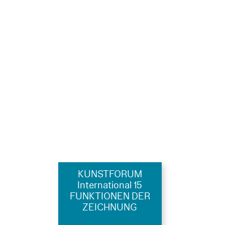
KUNSTFORUM
International 15
FUNKTIONEN DER
ZEICHNUNG