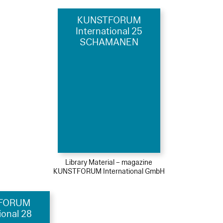
KUNSTFORUM
International 25
SCHAMANEN
Library Material – magazine
KUNSTFORUM International GmbH
FORUM
ional 28