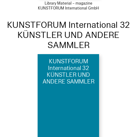
Library Material – magazine
KUNSTFORUM International GmbH
KUNSTFORUM International 32
KÜNSTLER UND ANDERE
SAMMLER
KUNSTFORUM
International 32
KÜNSTLER UND
ANDERE SAMMLER