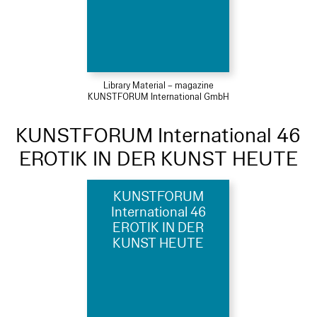
Library Material – magazine
KUNSTFORUM International GmbH
KUNSTFORUM International 46
EROTIK IN DER KUNST HEUTE
KUNSTFORUM
International 46
EROTIK IN DER
KUNST HEUTE