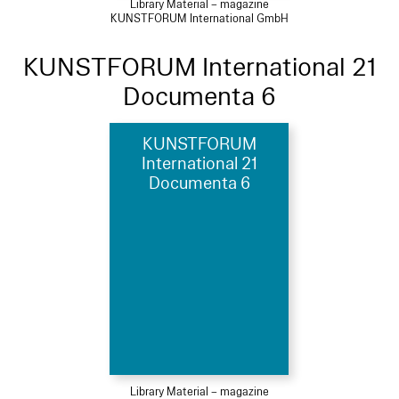
Library Material – magazine
KUNSTFORUM International GmbH
KUNSTFORUM International 21
Documenta 6
KUNSTFORUM
International 21
Documenta 6
Library Material – magazine