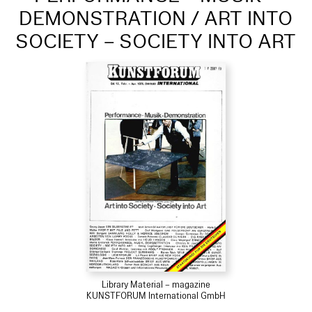
DEMONSTRATION / ART INTO
SOCIETY – SOCIETY INTO ART
Library Material – magazine
KUNSTFORUM International GmbH