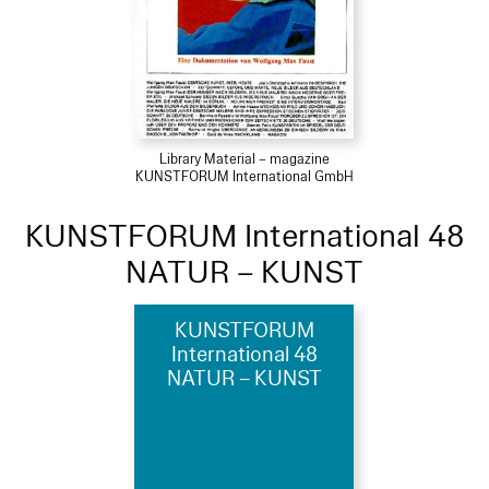
Library Material – magazine
KUNSTFORUM International GmbH
KUNSTFORUM International 48
NATUR – KUNST
KUNSTFORUM
International 48
NATUR – KUNST