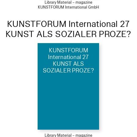
Library Material – magazine
KUNSTFORUM International GmbH
KUNSTFORUM International 27
KUNST ALS SOZIALER PROZE?
KUNSTFORUM
International 27
KUNST ALS
SOZIALER PROZE?
Library Material – magazine