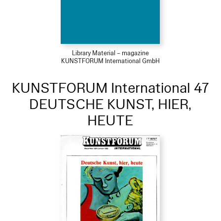
Library Material – magazine
KUNSTFORUM International GmbH
KUNSTFORUM International 47
DEUTSCHE KUNST, HIER,
HEUTE