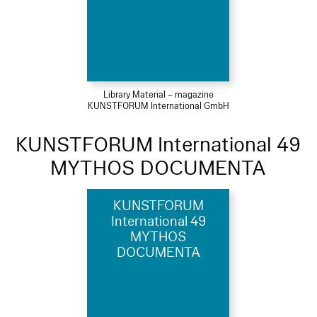
Library Material – magazine
KUNSTFORUM International GmbH
KUNSTFORUM International 49
MYTHOS DOCUMENTA
KUNSTFORUM
International 49
MYTHOS
DOCUMENTA