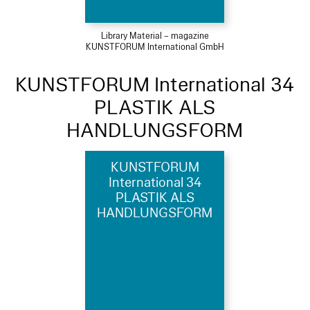
Library Material – magazine
KUNSTFORUM International GmbH
KUNSTFORUM International 34
PLASTIK ALS
HANDLUNGSFORM
KUNSTFORUM
International 34
PLASTIK ALS
HANDLUNGSFORM