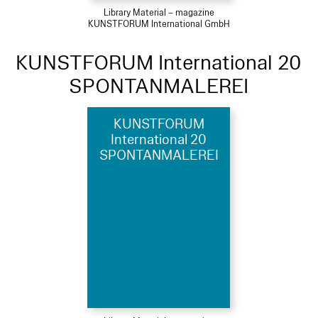
Library Material – magazine
KUNSTFORUM International GmbH
KUNSTFORUM International 20
SPONTANMALEREI
KUNSTFORUM
International 20
SPONTANMALEREI