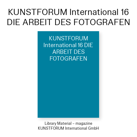
KUNSTFORUM International 16
DIE ARBEIT DES FOTOGRAFEN
KUNSTFORUM
International 16 DIE
ARBEIT DES
FOTOGRAFEN
Library Material – magazine
KUNSTFORUM International GmbH