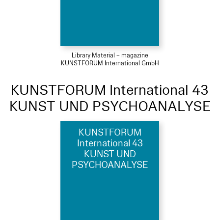
Library Material – magazine
KUNSTFORUM International GmbH
KUNSTFORUM International 43
KUNST UND PSYCHOANALYSE
KUNSTFORUM
International 43
KUNST UND
PSYCHOANALYSE