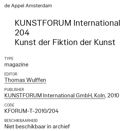
de Appel Amsterdam
KUNSTFORUM International
204
Kunst der Fiktion der Kunst
TYPE
magazine
EDITOR
Thomas Wulffen
PUBLISHER
KUNSTFORUM International GmbH, Koln
, 2010
CODE
KFORUM-T-2010/204
BESCHIKBAARHEID
Niet beschikbaar in archief