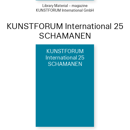
Library Material – magazine
KUNSTFORUM International GmbH
KUNSTFORUM International 25
SCHAMANEN
KUNSTFORUM
International 25
SCHAMANEN