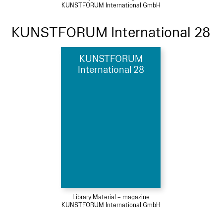
KUNSTFORUM International GmbH
KUNSTFORUM International 28
KUNSTFORUM
International 28
Library Material – magazine
KUNSTFORUM International GmbH