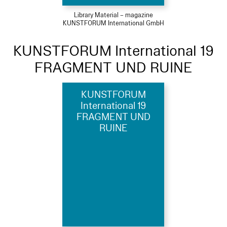
Library Material – magazine
KUNSTFORUM International GmbH
KUNSTFORUM International 19
FRAGMENT UND RUINE
KUNSTFORUM
International 19
FRAGMENT UND
RUINE