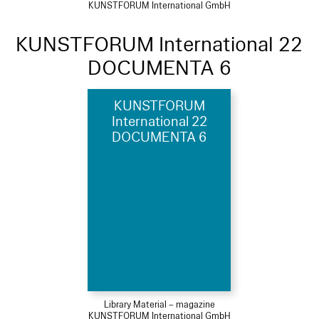
KUNSTFORUM International GmbH
KUNSTFORUM International 22
DOCUMENTA 6
KUNSTFORUM
International 22
DOCUMENTA 6
Library Material – magazine
KUNSTFORUM International GmbH