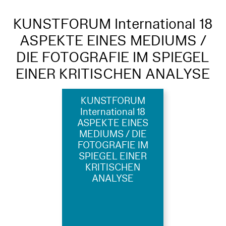
KUNSTFORUM International 18
ASPEKTE EINES MEDIUMS /
DIE FOTOGRAFIE IM SPIEGEL
EINER KRITISCHEN ANALYSE
KUNSTFORUM
International 18
ASPEKTE EINES
MEDIUMS / DIE
FOTOGRAFIE IM
SPIEGEL EINER
KRITISCHEN
ANALYSE