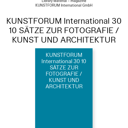
Library Material – magazine
KUNSTFORUM International GmbH
KUNSTFORUM International 30
10 SÄTZE ZUR FOTOGRAFIE /
KUNST UND ARCHITEKTUR
KUNSTFORUM
International 30 10
SÄTZE ZUR
FOTOGRAFIE /
KUNST UND
ARCHITEKTUR