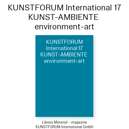
KUNSTFORUM International 17
KUNST-AMBIENTE
environment-art
KUNSTFORUM
International 17
KUNST-AMBIENTE
environment-art
Library Material – magazine
KUNSTFORUM International GmbH