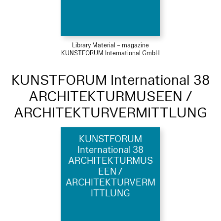
Library Material – magazine
KUNSTFORUM International GmbH
KUNSTFORUM International 38
ARCHITEKTURMUSEEN /
ARCHITEKTURVERMITTLUNG
KUNSTFORUM
International 38
ARCHITEKTURMUS
EEN /
ARCHITEKTURVERM
ITTLUNG