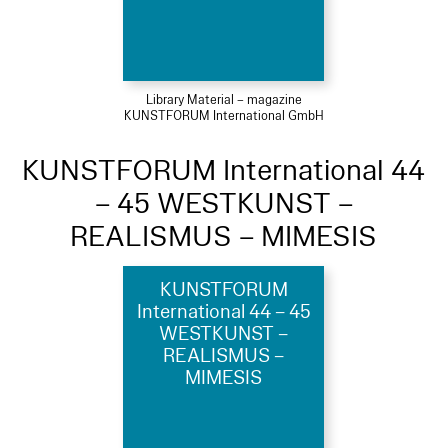
Library Material – magazine
KUNSTFORUM International GmbH
KUNSTFORUM International 44
– 45 WESTKUNST –
REALISMUS – MIMESIS
KUNSTFORUM
International 44 – 45
WESTKUNST –
REALISMUS –
MIMESIS