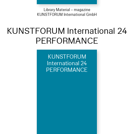
Library Material – magazine
KUNSTFORUM International GmbH
KUNSTFORUM International 24
PERFORMANCE
KUNSTFORUM
International 24
PERFORMANCE