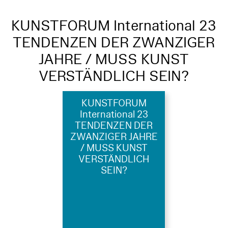
KUNSTFORUM International 23
TENDENZEN DER ZWANZIGER
JAHRE / MUSS KUNST
VERSTÄNDLICH SEIN?
KUNSTFORUM
International 23
TENDENZEN DER
ZWANZIGER JAHRE
/ MUSS KUNST
VERSTÄNDLICH
SEIN?