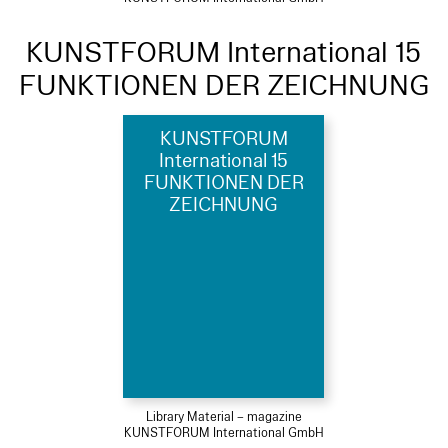
KUNSTFORUM International 15
FUNKTIONEN DER ZEICHNUNG
KUNSTFORUM
International 15
FUNKTIONEN DER
ZEICHNUNG
Library Material – magazine
KUNSTFORUM International GmbH