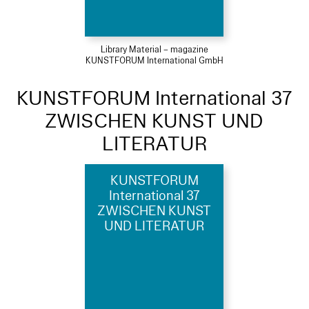
Library Material – magazine
KUNSTFORUM International GmbH
KUNSTFORUM International 37
ZWISCHEN KUNST UND
LITERATUR
KUNSTFORUM
International 37
ZWISCHEN KUNST
UND LITERATUR