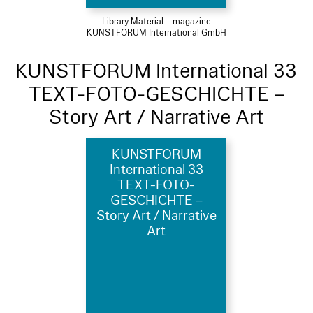
Library Material – magazine
KUNSTFORUM International GmbH
KUNSTFORUM International 33
TEXT-FOTO-GESCHICHTE –
Story Art / Narrative Art
KUNSTFORUM
International 33
TEXT-FOTO-
GESCHICHTE –
Story Art / Narrative
Art