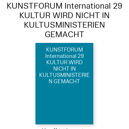
KUNSTFORUM International 29
KULTUR WIRD NICHT IN
KULTUSMINISTERIEN
GEMACHT
KUNSTFORUM
International 29
KULTUR WIRD
NICHT IN
KULTUSMINISTERIE
N GEMACHT