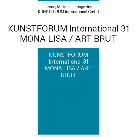
Library Material – magazine
KUNSTFORUM International GmbH
KUNSTFORUM International 31
MONA LISA / ART BRUT
KUNSTFORUM
International 31
MONA LISA / ART
BRUT