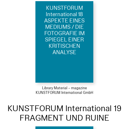
KUNSTFORUM
International 18
ASPEKTE EINES
MEDIUMS / DIE
FOTOGRAFIE IM
SPIEGEL EINER
KRITISCHEN
ANALYSE
Library Material – magazine
KUNSTFORUM International GmbH
KUNSTFORUM International 19
FRAGMENT UND RUINE