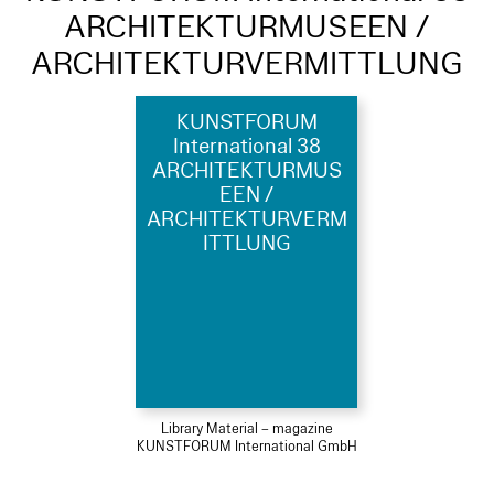
ARCHITEKTURMUSEEN /
ARCHITEKTURVERMITTLUNG
KUNSTFORUM
International 38
ARCHITEKTURMUS
EEN /
ARCHITEKTURVERM
ITTLUNG
Library Material – magazine
KUNSTFORUM International GmbH