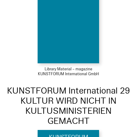
Library Material – magazine
KUNSTFORUM International GmbH
KUNSTFORUM International 29
KULTUR WIRD NICHT IN
KULTUSMINISTERIEN
GEMACHT