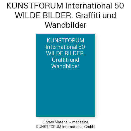
KUNSTFORUM International 50
WILDE BILDER. Graffiti und
Wandbilder
KUNSTFORUM
International 50
WILDE BILDER.
Graffiti und
Wandbilder
Library Material – magazine
KUNSTFORUM International GmbH