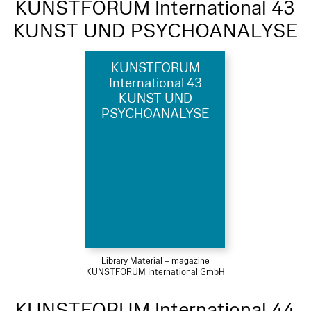
KUNSTFORUM International 43
KUNST UND PSYCHOANALYSE
KUNSTFORUM
International 43
KUNST UND
PSYCHOANALYSE
Library Material – magazine
KUNSTFORUM International GmbH
KUNSTFORUM International 44