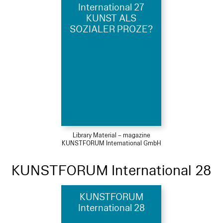
International 27
KUNST ALS
SOZIALER PROZE?
Library Material – magazine
KUNSTFORUM International GmbH
KUNSTFORUM International 28
KUNSTFORUM
International 28