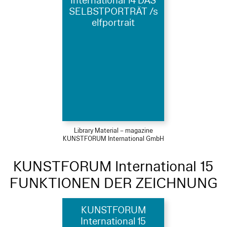
International 14 DAS
SELBSTPORTRÄT /s
elfportrait
Library Material – magazine
KUNSTFORUM International GmbH
KUNSTFORUM International 15
FUNKTIONEN DER ZEICHNUNG
KUNSTFORUM
International 15