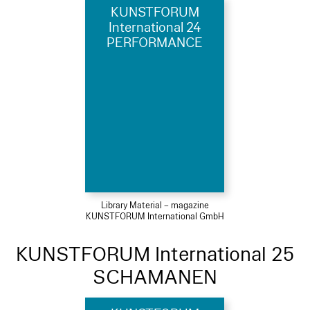
KUNSTFORUM
International 24
PERFORMANCE
Library Material – magazine
KUNSTFORUM International GmbH
KUNSTFORUM International 25
SCHAMANEN