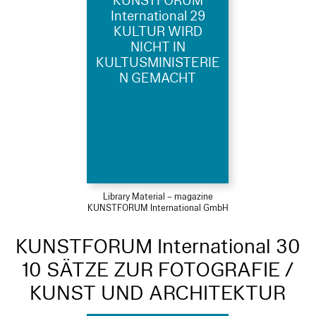
KUNSTFORUM
International 29
KULTUR WIRD
NICHT IN
KULTUSMINISTERIE
N GEMACHT
Library Material – magazine
KUNSTFORUM International GmbH
KUNSTFORUM International 30
10 SÄTZE ZUR FOTOGRAFIE /
KUNST UND ARCHITEKTUR