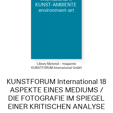
KUNST-AMBIENTE
environment-art
Library Material – magazine
KUNSTFORUM International GmbH
KUNSTFORUM International 18
ASPEKTE EINES MEDIUMS /
DIE FOTOGRAFIE IM SPIEGEL
EINER KRITISCHEN ANALYSE