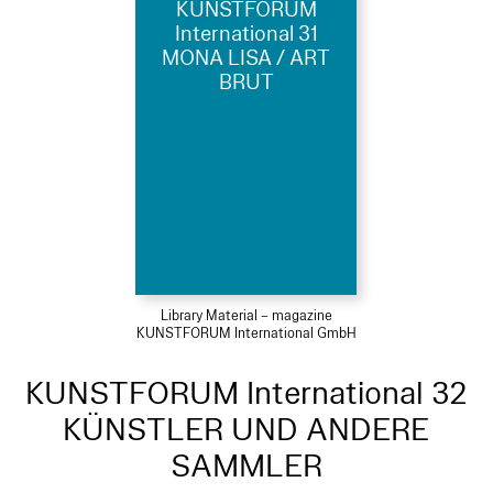
KUNSTFORUM
International 31
MONA LISA / ART
BRUT
Library Material – magazine
KUNSTFORUM International GmbH
KUNSTFORUM International 32
KÜNSTLER UND ANDERE
SAMMLER