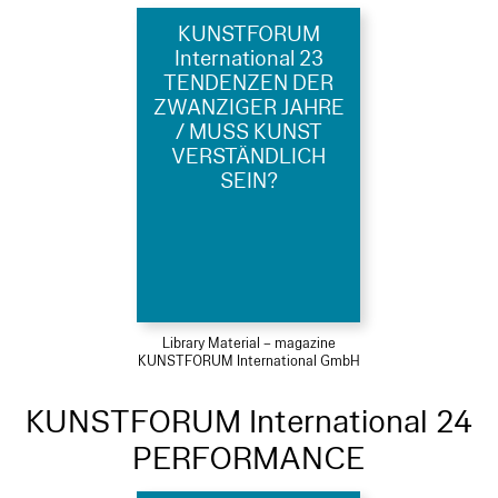
KUNSTFORUM
International 23
TENDENZEN DER
ZWANZIGER JAHRE
/ MUSS KUNST
VERSTÄNDLICH
SEIN?
Library Material – magazine
KUNSTFORUM International GmbH
KUNSTFORUM International 24
PERFORMANCE