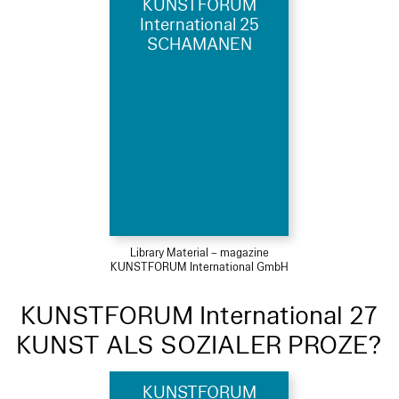
KUNSTFORUM
International 25
SCHAMANEN
Library Material – magazine
KUNSTFORUM International GmbH
KUNSTFORUM International 27
KUNST ALS SOZIALER PROZE?
KUNSTFORUM