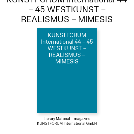
– 45 WESTKUNST –
REALISMUS – MIMESIS
KUNSTFORUM
International 44 – 45
WESTKUNST –
REALISMUS –
MIMESIS
Library Material – magazine
KUNSTFORUM International GmbH