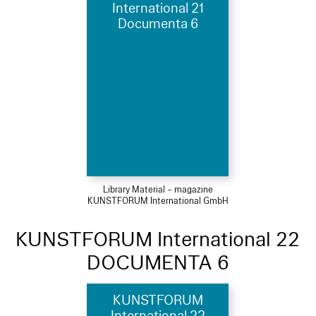
International 21
Documenta 6
Library Material – magazine
KUNSTFORUM International GmbH
KUNSTFORUM International 22
DOCUMENTA 6
KUNSTFORUM
International 22