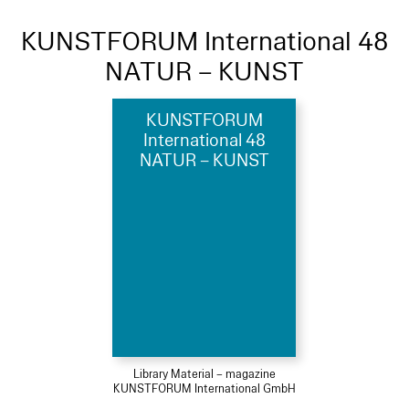
KUNSTFORUM International 48
NATUR – KUNST
KUNSTFORUM
International 48
NATUR – KUNST
Library Material – magazine
KUNSTFORUM International GmbH