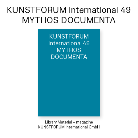
KUNSTFORUM International 49
MYTHOS DOCUMENTA
KUNSTFORUM
International 49
MYTHOS
DOCUMENTA
Library Material – magazine
KUNSTFORUM International GmbH