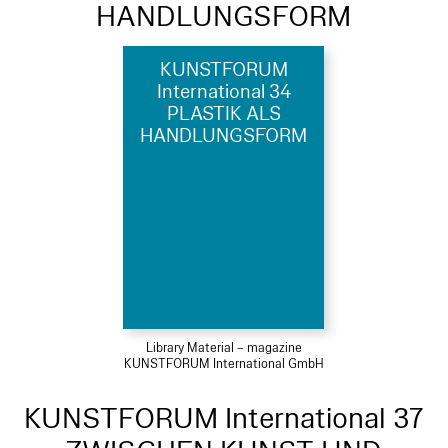
HANDLUNGSFORM
KUNSTFORUM
International 34
PLASTIK ALS
HANDLUNGSFORM
Library Material – magazine
KUNSTFORUM International GmbH
KUNSTFORUM International 37