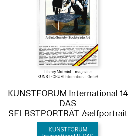
Library Material – magazine
KUNSTFORUM International GmbH
KUNSTFORUM International 14
DAS
SELBSTPORTRÄT /selfportrait
KUNSTFORUM