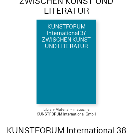
ZWISCHEN KUNST UND
LITERATUR
KUNSTFORUM
International 37
ZWISCHEN KUNST
UND LITERATUR
Library Material – magazine
KUNSTFORUM International GmbH
KUNSTFORUM International 38