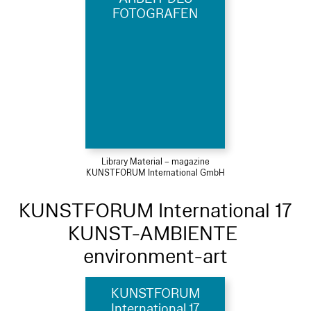
FOTOGRAFEN
Library Material – magazine
KUNSTFORUM International GmbH
KUNSTFORUM International 17
KUNST-AMBIENTE
environment-art
KUNSTFORUM
International 17