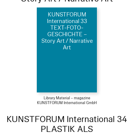
KUNSTFORUM
International 33
TEXT-FOTO-
GESCHICHTE –
Story Art / Narrative
Art
Library Material – magazine
KUNSTFORUM International GmbH
KUNSTFORUM International 34
PLASTIK ALS