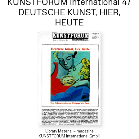
KUNSTFORUM International 47
DEUTSCHE KUNST, HIER,
HEUTE
Library Material – magazine
KUNSTFORUM International GmbH