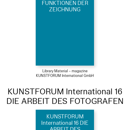
FUNKTIONEN DER
ZEICHNUNG
Library Material – magazine
KUNSTFORUM International GmbH
KUNSTFORUM International 16
DIE ARBEIT DES FOTOGRAFEN
KUNSTFORUM
International 16 DIE
ARBEIT DES