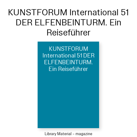
KUNSTFORUM International 51
DER ELFENBEINTURM. Ein
Reiseführer
KUNSTFORUM
International 51 DER
ELFENBEINTURM.
Ein Reiseführer
Library Material – magazine