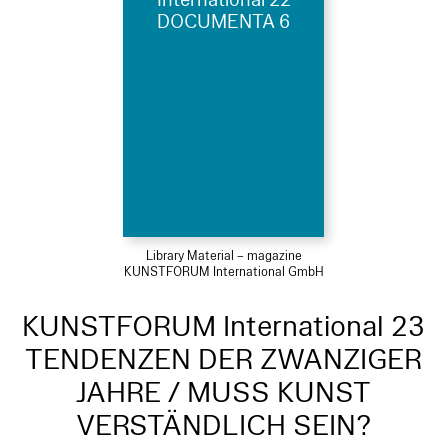
DOCUMENTA 6
Library Material – magazine
KUNSTFORUM International GmbH
KUNSTFORUM International 23
TENDENZEN DER ZWANZIGER
JAHRE / MUSS KUNST
VERSTÄNDLICH SEIN?