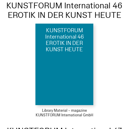
KUNSTFORUM International 46
EROTIK IN DER KUNST HEUTE
KUNSTFORUM
International 46
EROTIK IN DER
KUNST HEUTE
Library Material – magazine
KUNSTFORUM International GmbH