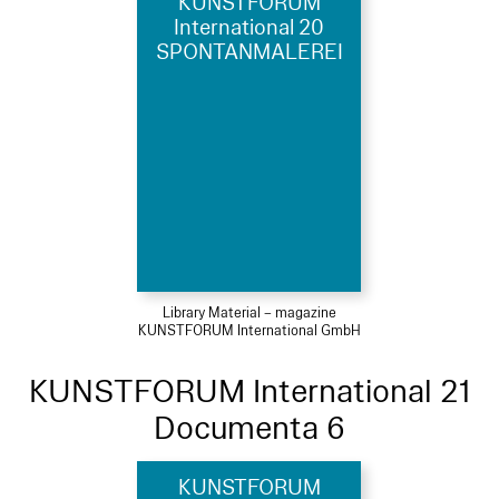
KUNSTFORUM
International 20
SPONTANMALEREI
Library Material – magazine
KUNSTFORUM International GmbH
KUNSTFORUM International 21
Documenta 6
KUNSTFORUM