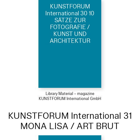
KUNSTFORUM
International 30 10
SÄTZE ZUR
FOTOGRAFIE /
KUNST UND
ARCHITEKTUR
Library Material – magazine
KUNSTFORUM International GmbH
KUNSTFORUM International 31
MONA LISA / ART BRUT