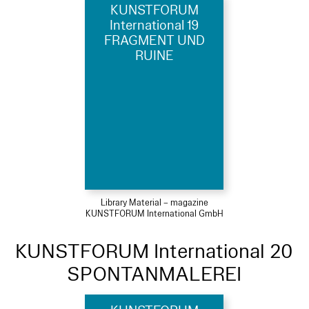
KUNSTFORUM
International 19
FRAGMENT UND
RUINE
Library Material – magazine
KUNSTFORUM International GmbH
KUNSTFORUM International 20
SPONTANMALEREI