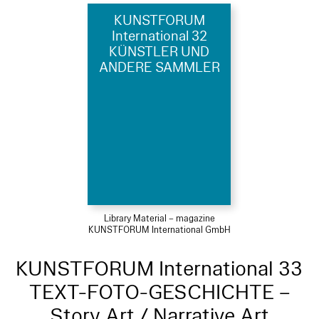
KUNSTFORUM
International 32
KÜNSTLER UND
ANDERE SAMMLER
Library Material – magazine
KUNSTFORUM International GmbH
KUNSTFORUM International 33
TEXT-FOTO-GESCHICHTE –
Story Art / Narrative Art