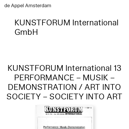
de Appel Amsterdam
KUNSTFORUM International
GmbH
KUNSTFORUM International 13
PERFORMANCE – MUSIK –
DEMONSTRATION / ART INTO
SOCIETY – SOCIETY INTO ART