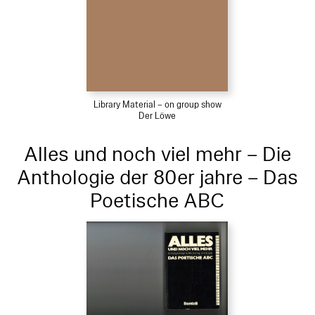
Library Material – on group show
Der Löwe
Alles und noch viel mehr – Die
Anthologie der 80er jahre – Das
Poetische ABC