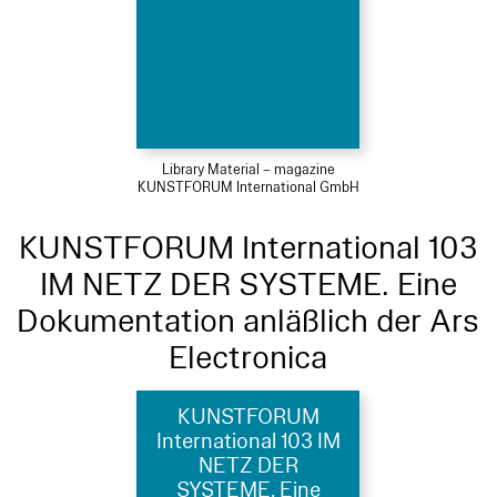
Library Material – magazine
KUNSTFORUM International GmbH
KUNSTFORUM International 103
IM NETZ DER SYSTEME. Eine
Dokumentation anläßlich der Ars
Electronica
KUNSTFORUM
International 103 IM
NETZ DER
SYSTEME. Eine