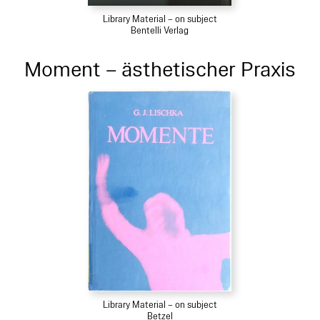
Library Material – on subject
Bentelli Verlag
Moment – ästhetischer Praxis
Library Material – on subject
Betzel