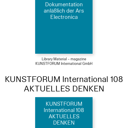
Dokumentation
anläßlich der Ars
Electronica
Library Material – magazine
KUNSTFORUM International GmbH
KUNSTFORUM International 108
AKTUELLES DENKEN
KUNSTFORUM
International 108
AKTUELLES
DENKEN