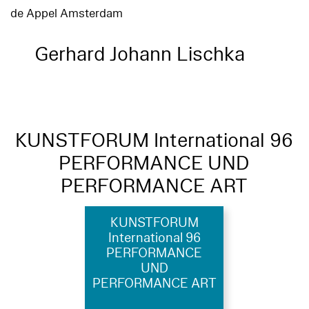
de Appel Amsterdam
Gerhard Johann Lischka
KUNSTFORUM International 96
PERFORMANCE UND
PERFORMANCE ART
KUNSTFORUM
International 96
PERFORMANCE
UND
PERFORMANCE ART