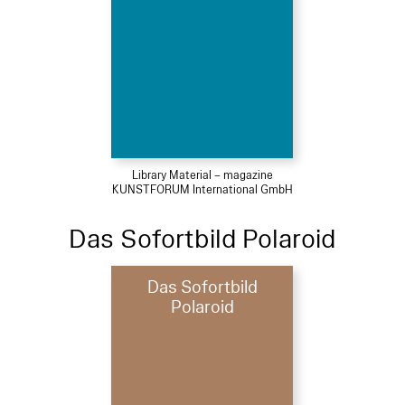
Library Material – magazine
KUNSTFORUM International GmbH
Das Sofortbild Polaroid
Das Sofortbild
Polaroid