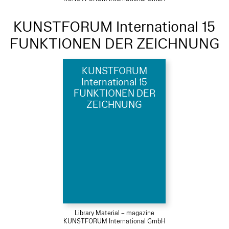
KUNSTFORUM International 15
FUNKTIONEN DER ZEICHNUNG
KUNSTFORUM
International 15
FUNKTIONEN DER
ZEICHNUNG
Library Material – magazine
KUNSTFORUM International GmbH