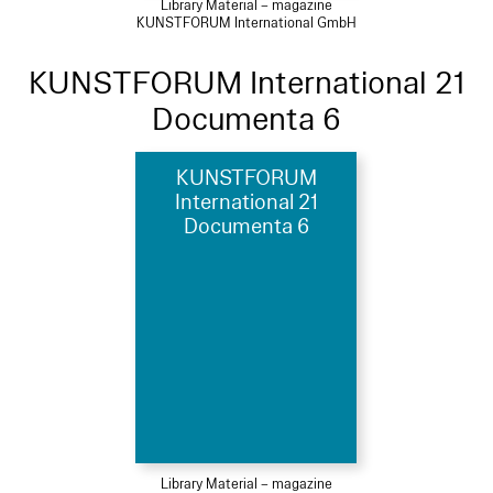
Library Material – magazine
KUNSTFORUM International GmbH
KUNSTFORUM International 21
Documenta 6
KUNSTFORUM
International 21
Documenta 6
Library Material – magazine