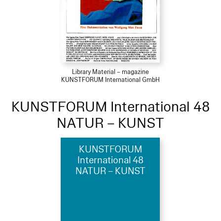
Library Material – magazine
KUNSTFORUM International GmbH
KUNSTFORUM International 48
NATUR – KUNST
KUNSTFORUM
International 48
NATUR – KUNST