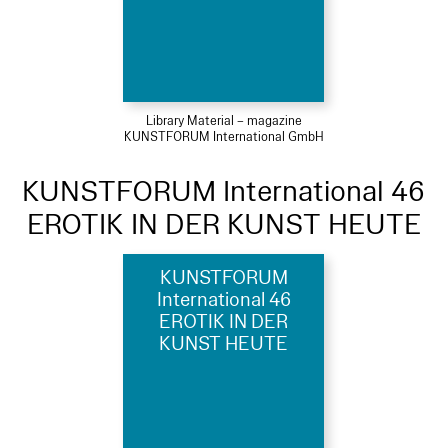
Library Material – magazine
KUNSTFORUM International GmbH
KUNSTFORUM International 46
EROTIK IN DER KUNST HEUTE
KUNSTFORUM
International 46
EROTIK IN DER
KUNST HEUTE