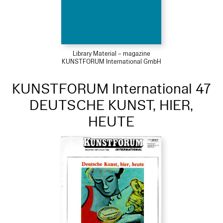
Library Material – magazine
KUNSTFORUM International GmbH
KUNSTFORUM International 47
DEUTSCHE KUNST, HIER,
HEUTE