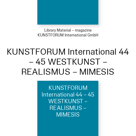
Library Material – magazine
KUNSTFORUM International GmbH
KUNSTFORUM International 44
– 45 WESTKUNST –
REALISMUS – MIMESIS
KUNSTFORUM
International 44 – 45
WESTKUNST –
REALISMUS –
MIMESIS