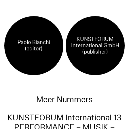
KUNSTFORUM
Paolo Bianchi
International GmbH
(editor)
(publisher)
Meer Nummers
KUNSTFORUM International 13
PERFORMANCE – MUSIK –