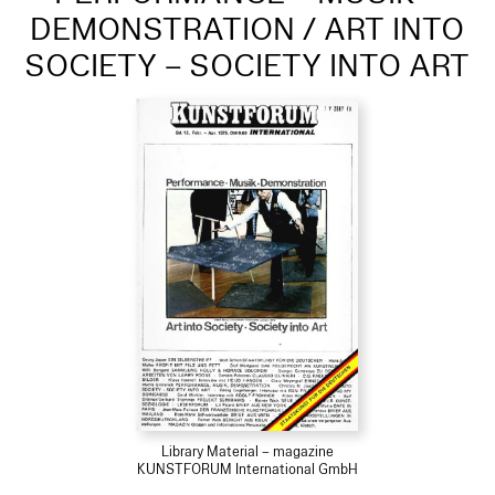
DEMONSTRATION / ART INTO
SOCIETY – SOCIETY INTO ART
Library Material – magazine
KUNSTFORUM International GmbH