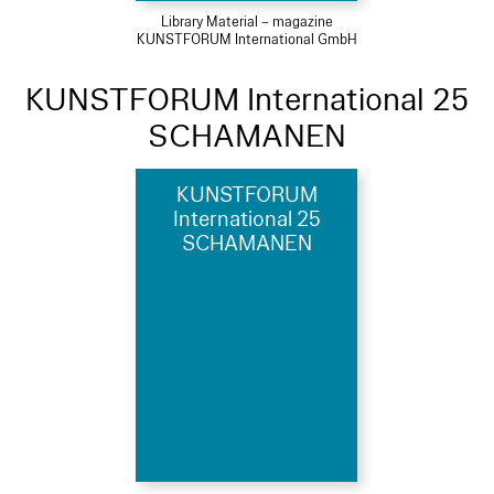
Library Material – magazine
KUNSTFORUM International GmbH
KUNSTFORUM International 25
SCHAMANEN
KUNSTFORUM
International 25
SCHAMANEN