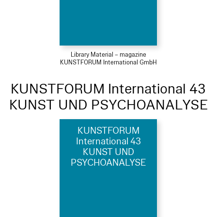
Library Material – magazine
KUNSTFORUM International GmbH
KUNSTFORUM International 43
KUNST UND PSYCHOANALYSE
KUNSTFORUM
International 43
KUNST UND
PSYCHOANALYSE