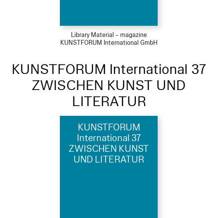
Library Material – magazine
KUNSTFORUM International GmbH
KUNSTFORUM International 37
ZWISCHEN KUNST UND
LITERATUR
KUNSTFORUM
International 37
ZWISCHEN KUNST
UND LITERATUR