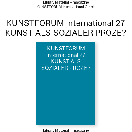
Library Material – magazine
KUNSTFORUM International GmbH
KUNSTFORUM International 27
KUNST ALS SOZIALER PROZE?
KUNSTFORUM
International 27
KUNST ALS
SOZIALER PROZE?
Library Material – magazine