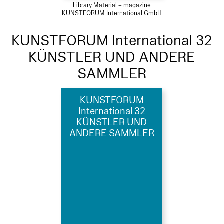
Library Material – magazine
KUNSTFORUM International GmbH
KUNSTFORUM International 32
KÜNSTLER UND ANDERE
SAMMLER
KUNSTFORUM
International 32
KÜNSTLER UND
ANDERE SAMMLER