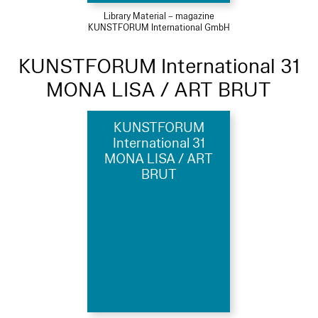
Library Material – magazine
KUNSTFORUM International GmbH
KUNSTFORUM International 31
MONA LISA / ART BRUT
KUNSTFORUM
International 31
MONA LISA / ART
BRUT