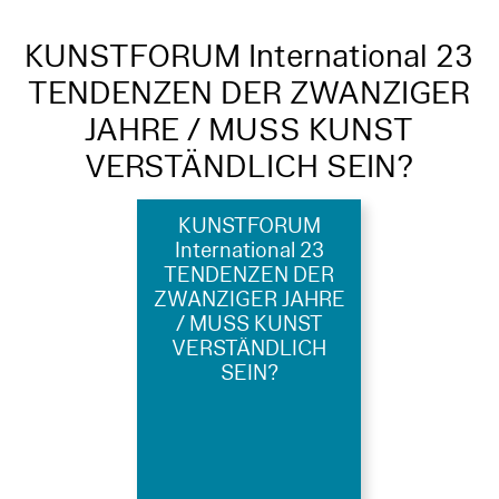
KUNSTFORUM International 23
TENDENZEN DER ZWANZIGER
JAHRE / MUSS KUNST
VERSTÄNDLICH SEIN?
KUNSTFORUM
International 23
TENDENZEN DER
ZWANZIGER JAHRE
/ MUSS KUNST
VERSTÄNDLICH
SEIN?