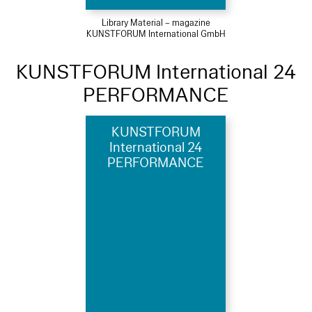
Library Material – magazine
KUNSTFORUM International GmbH
KUNSTFORUM International 24
PERFORMANCE
KUNSTFORUM
International 24
PERFORMANCE