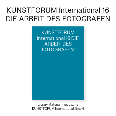
KUNSTFORUM International 16
DIE ARBEIT DES FOTOGRAFEN
KUNSTFORUM
International 16 DIE
ARBEIT DES
FOTOGRAFEN
Library Material – magazine
KUNSTFORUM International GmbH