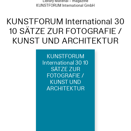
Library Material – magazine
KUNSTFORUM International GmbH
KUNSTFORUM International 30
10 SÄTZE ZUR FOTOGRAFIE /
KUNST UND ARCHITEKTUR
KUNSTFORUM
International 30 10
SÄTZE ZUR
FOTOGRAFIE /
KUNST UND
ARCHITEKTUR