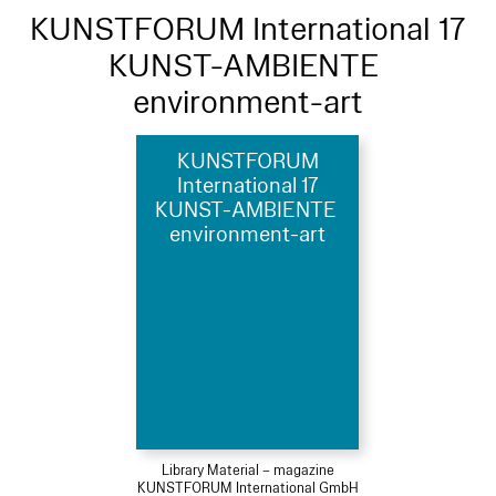
KUNSTFORUM International 17
KUNST-AMBIENTE
environment-art
KUNSTFORUM
International 17
KUNST-AMBIENTE
environment-art
Library Material – magazine
KUNSTFORUM International GmbH