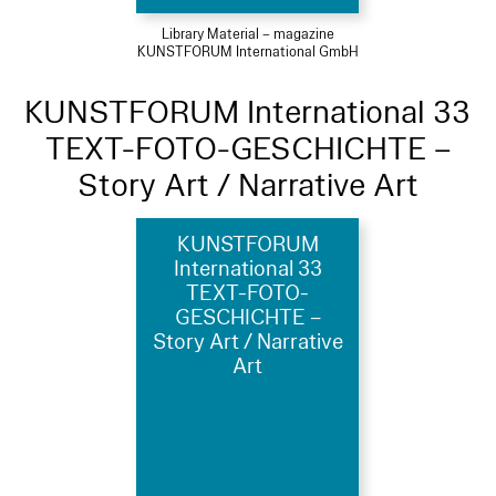
Library Material – magazine
KUNSTFORUM International GmbH
KUNSTFORUM International 33
TEXT-FOTO-GESCHICHTE –
Story Art / Narrative Art
KUNSTFORUM
International 33
TEXT-FOTO-
GESCHICHTE –
Story Art / Narrative
Art