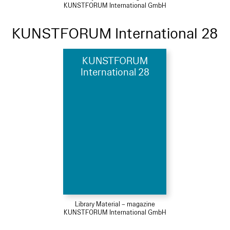
KUNSTFORUM International GmbH
KUNSTFORUM International 28
KUNSTFORUM
International 28
Library Material – magazine
KUNSTFORUM International GmbH