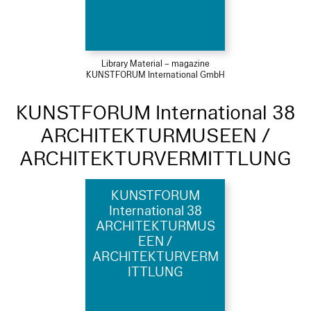
Library Material – magazine
KUNSTFORUM International GmbH
KUNSTFORUM International 38
ARCHITEKTURMUSEEN /
ARCHITEKTURVERMITTLUNG
KUNSTFORUM
International 38
ARCHITEKTURMUS
EEN /
ARCHITEKTURVERM
ITTLUNG