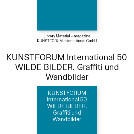
Library Material – magazine
KUNSTFORUM International GmbH
KUNSTFORUM International 50
WILDE BILDER. Graffiti und
Wandbilder
KUNSTFORUM
International 50
WILDE BILDER.
Graffiti und
Wandbilder