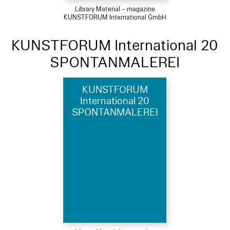
Library Material – magazine
KUNSTFORUM International GmbH
KUNSTFORUM International 20
SPONTANMALEREI
KUNSTFORUM
International 20
SPONTANMALEREI