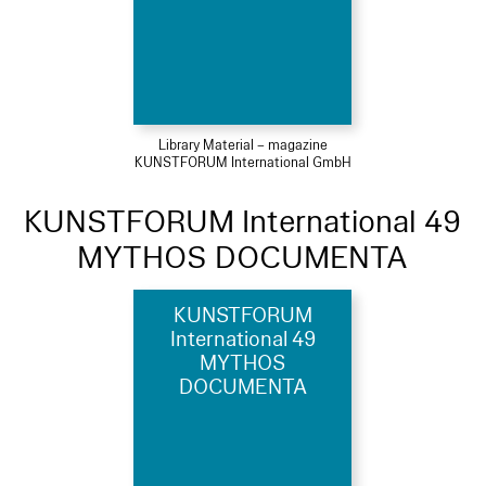
Library Material – magazine
KUNSTFORUM International GmbH
KUNSTFORUM International 49
MYTHOS DOCUMENTA
KUNSTFORUM
International 49
MYTHOS
DOCUMENTA