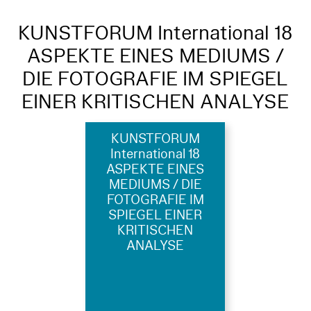
KUNSTFORUM International 18
ASPEKTE EINES MEDIUMS /
DIE FOTOGRAFIE IM SPIEGEL
EINER KRITISCHEN ANALYSE
KUNSTFORUM
International 18
ASPEKTE EINES
MEDIUMS / DIE
FOTOGRAFIE IM
SPIEGEL EINER
KRITISCHEN
ANALYSE