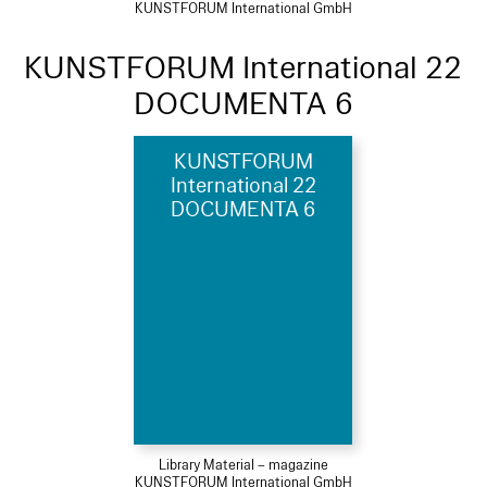
KUNSTFORUM International GmbH
KUNSTFORUM International 22
DOCUMENTA 6
KUNSTFORUM
International 22
DOCUMENTA 6
Library Material – magazine
KUNSTFORUM International GmbH