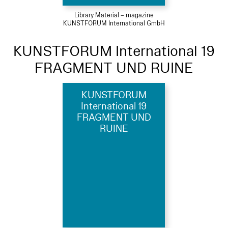
Library Material – magazine
KUNSTFORUM International GmbH
KUNSTFORUM International 19
FRAGMENT UND RUINE
KUNSTFORUM
International 19
FRAGMENT UND
RUINE