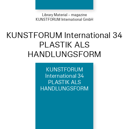
Library Material – magazine
KUNSTFORUM International GmbH
KUNSTFORUM International 34
PLASTIK ALS
HANDLUNGSFORM
KUNSTFORUM
International 34
PLASTIK ALS
HANDLUNGSFORM