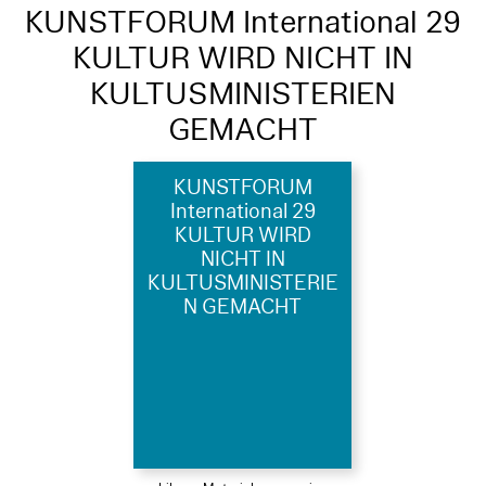
KUNSTFORUM International 29
KULTUR WIRD NICHT IN
KULTUSMINISTERIEN
GEMACHT
KUNSTFORUM
International 29
KULTUR WIRD
NICHT IN
KULTUSMINISTERIE
N GEMACHT