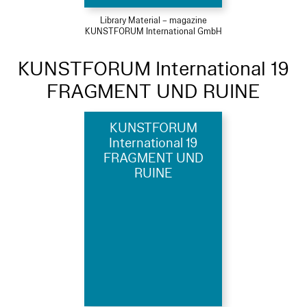
Library Material – magazine
KUNSTFORUM International GmbH
KUNSTFORUM International 19
FRAGMENT UND RUINE
KUNSTFORUM
International 19
FRAGMENT UND
RUINE