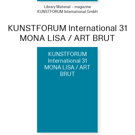
Library Material – magazine
KUNSTFORUM International GmbH
KUNSTFORUM International 31
MONA LISA / ART BRUT
KUNSTFORUM
International 31
MONA LISA / ART
BRUT