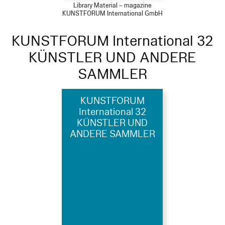
Library Material – magazine
KUNSTFORUM International GmbH
KUNSTFORUM International 32
KÜNSTLER UND ANDERE
SAMMLER
KUNSTFORUM
International 32
KÜNSTLER UND
ANDERE SAMMLER