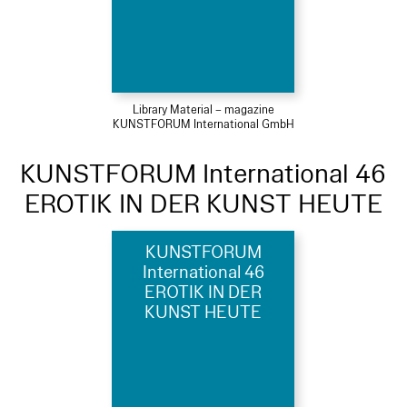
Library Material – magazine
KUNSTFORUM International GmbH
KUNSTFORUM International 46
EROTIK IN DER KUNST HEUTE
KUNSTFORUM
International 46
EROTIK IN DER
KUNST HEUTE