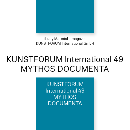
Library Material – magazine
KUNSTFORUM International GmbH
KUNSTFORUM International 49
MYTHOS DOCUMENTA
KUNSTFORUM
International 49
MYTHOS
DOCUMENTA