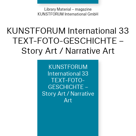
Library Material – magazine
KUNSTFORUM International GmbH
KUNSTFORUM International 33
TEXT-FOTO-GESCHICHTE –
Story Art / Narrative Art
KUNSTFORUM
International 33
TEXT-FOTO-
GESCHICHTE –
Story Art / Narrative
Art