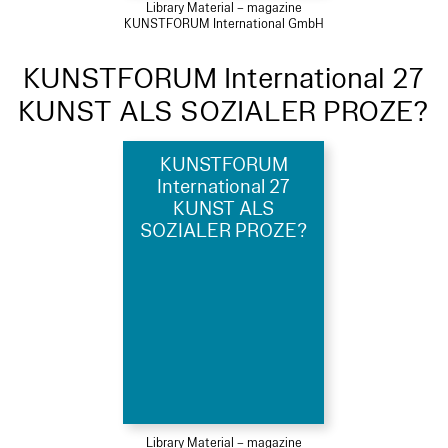
Library Material – magazine
KUNSTFORUM International GmbH
KUNSTFORUM International 27
KUNST ALS SOZIALER PROZE?
KUNSTFORUM
International 27
KUNST ALS
SOZIALER PROZE?
Library Material – magazine