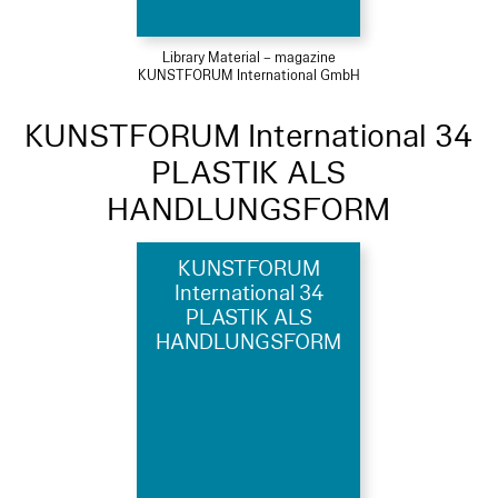
Library Material – magazine
KUNSTFORUM International GmbH
KUNSTFORUM International 34
PLASTIK ALS
HANDLUNGSFORM
KUNSTFORUM
International 34
PLASTIK ALS
HANDLUNGSFORM