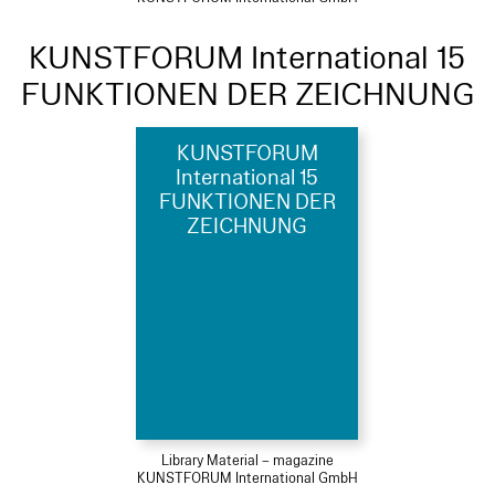
KUNSTFORUM International 15
FUNKTIONEN DER ZEICHNUNG
KUNSTFORUM
International 15
FUNKTIONEN DER
ZEICHNUNG
Library Material – magazine
KUNSTFORUM International GmbH