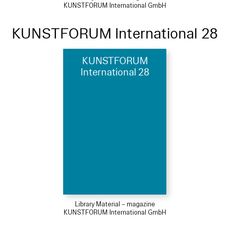
KUNSTFORUM International GmbH
KUNSTFORUM International 28
KUNSTFORUM
International 28
Library Material – magazine
KUNSTFORUM International GmbH