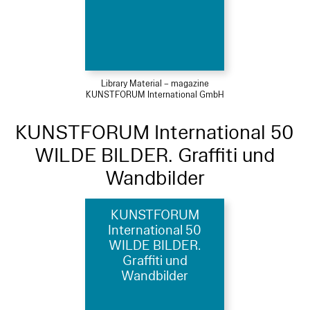
Library Material – magazine
KUNSTFORUM International GmbH
KUNSTFORUM International 50
WILDE BILDER. Graffiti und
Wandbilder
KUNSTFORUM
International 50
WILDE BILDER.
Graffiti und
Wandbilder