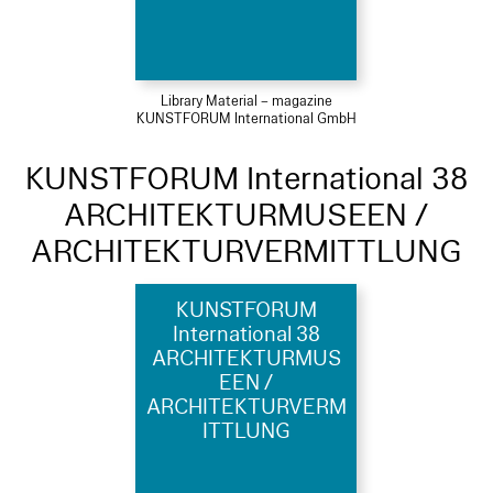
Library Material – magazine
KUNSTFORUM International GmbH
KUNSTFORUM International 38
ARCHITEKTURMUSEEN /
ARCHITEKTURVERMITTLUNG
KUNSTFORUM
International 38
ARCHITEKTURMUS
EEN /
ARCHITEKTURVERM
ITTLUNG