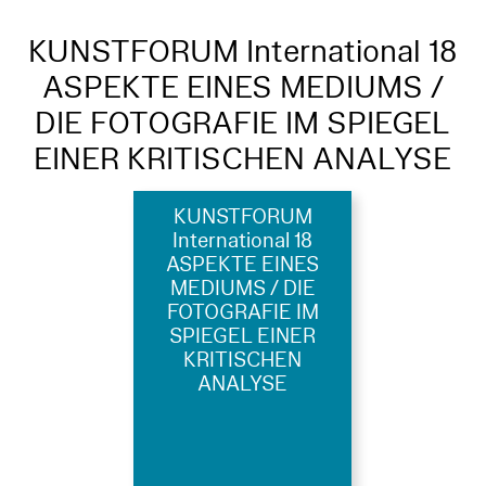
KUNSTFORUM International 18
ASPEKTE EINES MEDIUMS /
DIE FOTOGRAFIE IM SPIEGEL
EINER KRITISCHEN ANALYSE
KUNSTFORUM
International 18
ASPEKTE EINES
MEDIUMS / DIE
FOTOGRAFIE IM
SPIEGEL EINER
KRITISCHEN
ANALYSE