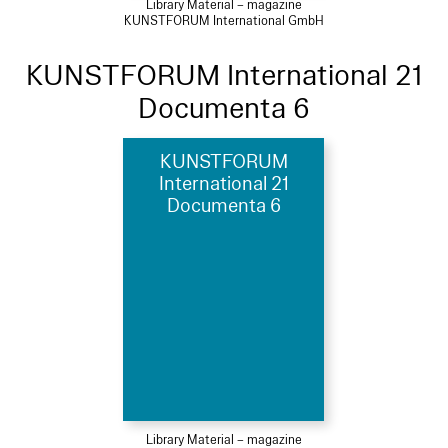
Library Material – magazine
KUNSTFORUM International GmbH
KUNSTFORUM International 21
Documenta 6
KUNSTFORUM
International 21
Documenta 6
Library Material – magazine