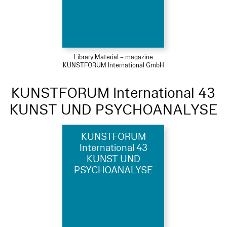
Library Material – magazine
KUNSTFORUM International GmbH
KUNSTFORUM International 43
KUNST UND PSYCHOANALYSE
KUNSTFORUM
International 43
KUNST UND
PSYCHOANALYSE