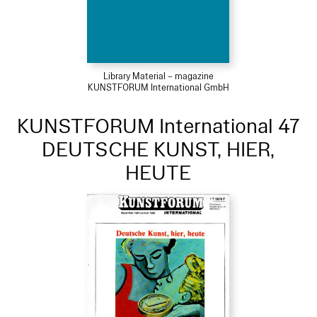
Library Material – magazine
KUNSTFORUM International GmbH
KUNSTFORUM International 47
DEUTSCHE KUNST, HIER,
HEUTE