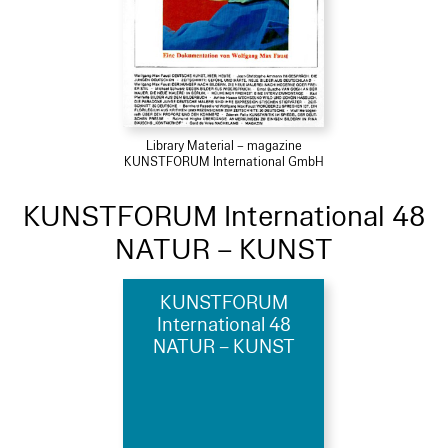
Library Material – magazine
KUNSTFORUM International GmbH
KUNSTFORUM International 48
NATUR – KUNST
KUNSTFORUM
International 48
NATUR – KUNST