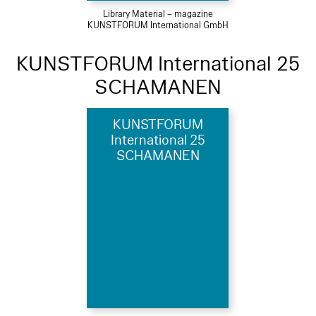
Library Material – magazine
KUNSTFORUM International GmbH
KUNSTFORUM International 25
SCHAMANEN
KUNSTFORUM
International 25
SCHAMANEN