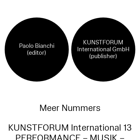
KUNSTFORUM
Paolo Bianchi
International GmbH
(editor)
(publisher)
Meer Nummers
KUNSTFORUM International 13
PERFORMANCE – MUSIK –