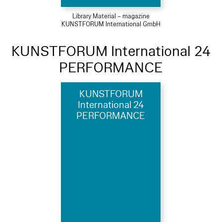
Library Material – magazine
KUNSTFORUM International GmbH
KUNSTFORUM International 24
PERFORMANCE
KUNSTFORUM
International 24
PERFORMANCE