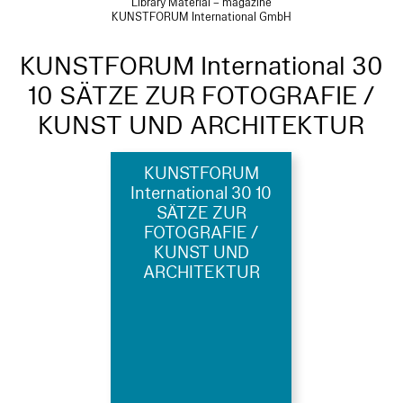
Library Material – magazine
KUNSTFORUM International GmbH
KUNSTFORUM International 30
10 SÄTZE ZUR FOTOGRAFIE /
KUNST UND ARCHITEKTUR
KUNSTFORUM
International 30 10
SÄTZE ZUR
FOTOGRAFIE /
KUNST UND
ARCHITEKTUR