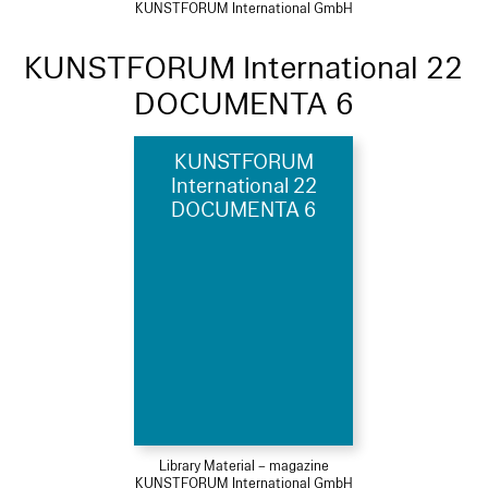
KUNSTFORUM International GmbH
KUNSTFORUM International 22
DOCUMENTA 6
KUNSTFORUM
International 22
DOCUMENTA 6
Library Material – magazine
KUNSTFORUM International GmbH