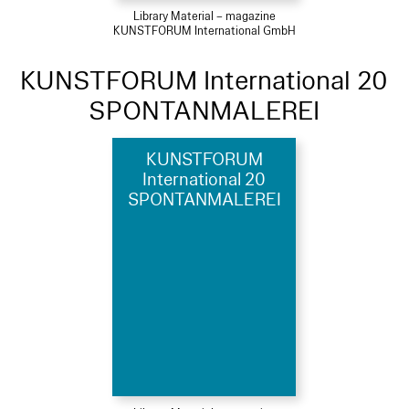
Library Material – magazine
KUNSTFORUM International GmbH
KUNSTFORUM International 20
SPONTANMALEREI
KUNSTFORUM
International 20
SPONTANMALEREI