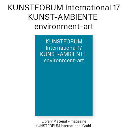
KUNSTFORUM International 17
KUNST-AMBIENTE
environment-art
KUNSTFORUM
International 17
KUNST-AMBIENTE
environment-art
Library Material – magazine
KUNSTFORUM International GmbH