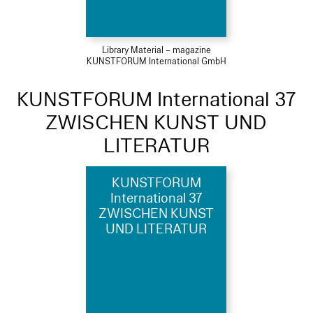
Library Material – magazine
KUNSTFORUM International GmbH
KUNSTFORUM International 37
ZWISCHEN KUNST UND
LITERATUR
KUNSTFORUM
International 37
ZWISCHEN KUNST
UND LITERATUR