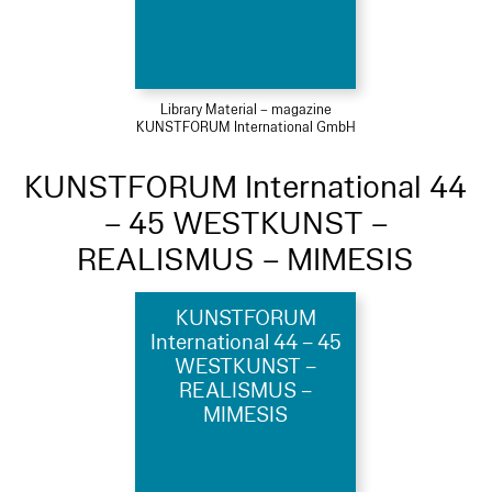
Library Material – magazine
KUNSTFORUM International GmbH
KUNSTFORUM International 44
– 45 WESTKUNST –
REALISMUS – MIMESIS
KUNSTFORUM
International 44 – 45
WESTKUNST –
REALISMUS –
MIMESIS