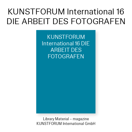
KUNSTFORUM International 16
DIE ARBEIT DES FOTOGRAFEN
KUNSTFORUM
International 16 DIE
ARBEIT DES
FOTOGRAFEN
Library Material – magazine
KUNSTFORUM International GmbH