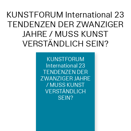
KUNSTFORUM International 23
TENDENZEN DER ZWANZIGER
JAHRE / MUSS KUNST
VERSTÄNDLICH SEIN?
KUNSTFORUM
International 23
TENDENZEN DER
ZWANZIGER JAHRE
/ MUSS KUNST
VERSTÄNDLICH
SEIN?