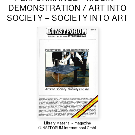
DEMONSTRATION / ART INTO
SOCIETY – SOCIETY INTO ART
Library Material – magazine
KUNSTFORUM International GmbH