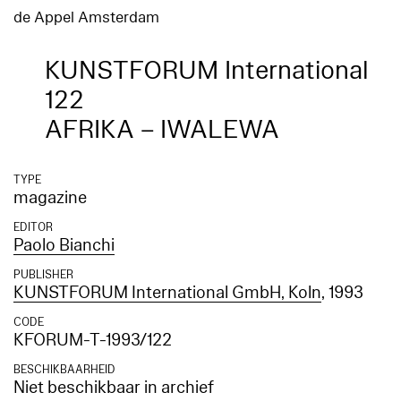
de Appel Amsterdam
KUNSTFORUM International
122
AFRIKA – IWALEWA
TYPE
magazine
EDITOR
Paolo Bianchi
PUBLISHER
KUNSTFORUM International GmbH, Koln
, 1993
CODE
KFORUM-T-1993/122
BESCHIKBAARHEID
Niet beschikbaar in archief