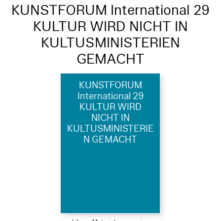
KUNSTFORUM International 29
KULTUR WIRD NICHT IN
KULTUSMINISTERIEN
GEMACHT
KUNSTFORUM
International 29
KULTUR WIRD
NICHT IN
KULTUSMINISTERIE
N GEMACHT