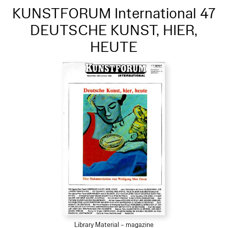
KUNSTFORUM International 47
DEUTSCHE KUNST, HIER,
HEUTE
Library Material – magazine