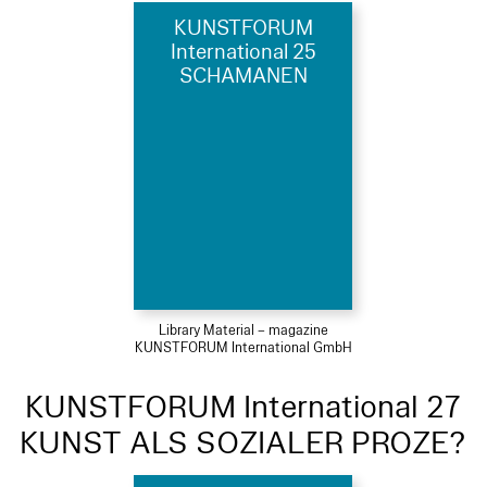
KUNSTFORUM
International 25
SCHAMANEN
Library Material – magazine
KUNSTFORUM International GmbH
KUNSTFORUM International 27
KUNST ALS SOZIALER PROZE?