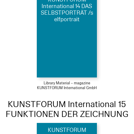
International 14 DAS
SELBSTPORTRÄT /s
elfportrait
Library Material – magazine
KUNSTFORUM International GmbH
KUNSTFORUM International 15
FUNKTIONEN DER ZEICHNUNG
KUNSTFORUM