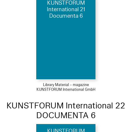
KUNSTFORUM
International 21
Documenta 6
Library Material – magazine
KUNSTFORUM International GmbH
KUNSTFORUM International 22
DOCUMENTA 6
KUNSTFORUM