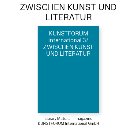
ZWISCHEN KUNST UND
LITERATUR
KUNSTFORUM
International 37
ZWISCHEN KUNST
UND LITERATUR
Library Material – magazine
KUNSTFORUM International GmbH