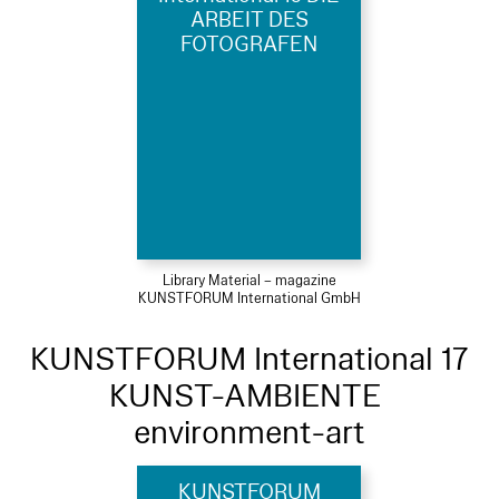
ARBEIT DES
FOTOGRAFEN
Library Material – magazine
KUNSTFORUM International GmbH
KUNSTFORUM International 17
KUNST-AMBIENTE
environment-art
KUNSTFORUM