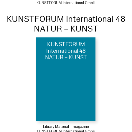
KUNSTFORUM International GmbH
KUNSTFORUM International 48
NATUR – KUNST
KUNSTFORUM
International 48
NATUR – KUNST
Library Material – magazine
KUNSTFORUM International GmbH