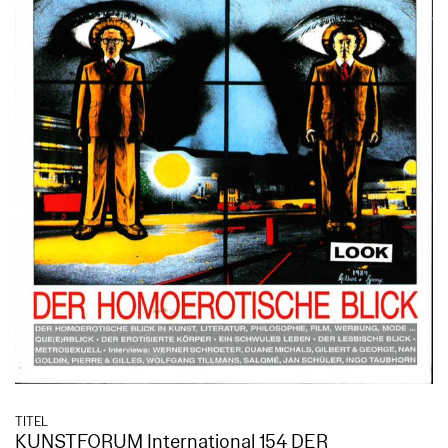
TITEL
KUNSTFORUM International 154 DER