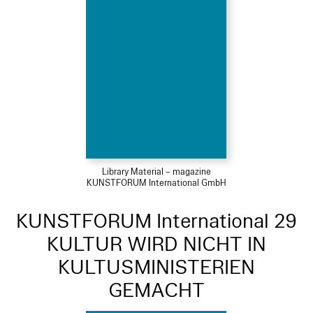
Library Material – magazine
KUNSTFORUM International GmbH
KUNSTFORUM International 29
KULTUR WIRD NICHT IN
KULTUSMINISTERIEN
GEMACHT