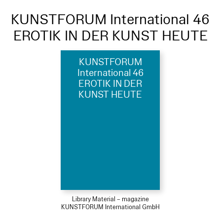
KUNSTFORUM International 46
EROTIK IN DER KUNST HEUTE
KUNSTFORUM
International 46
EROTIK IN DER
KUNST HEUTE
Library Material – magazine
KUNSTFORUM International GmbH