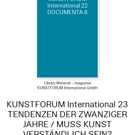
International 22
DOCUMENTA 6
Library Material – magazine
KUNSTFORUM International GmbH
KUNSTFORUM International 23
TENDENZEN DER ZWANZIGER
JAHRE / MUSS KUNST
VERSTÄNDLICH SEIN?