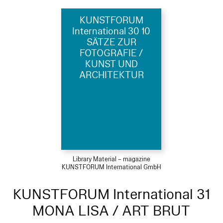
KUNSTFORUM
International 30 10
SÄTZE ZUR
FOTOGRAFIE /
KUNST UND
ARCHITEKTUR
Library Material – magazine
KUNSTFORUM International GmbH
KUNSTFORUM International 31
MONA LISA / ART BRUT