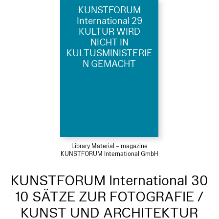
KUNSTFORUM
International 29
KULTUR WIRD
NICHT IN
KULTUSMINISTERIE
N GEMACHT
Library Material – magazine
KUNSTFORUM International GmbH
KUNSTFORUM International 30
10 SÄTZE ZUR FOTOGRAFIE /
KUNST UND ARCHITEKTUR