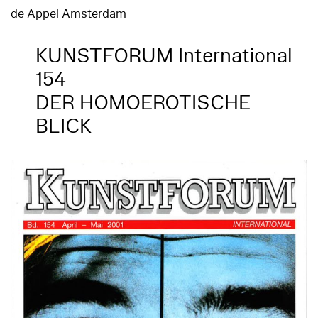
de Appel Amsterdam
KUNSTFORUM International
154
DER HOMOEROTISCHE
BLICK