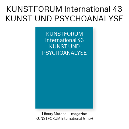
KUNSTFORUM International 43
KUNST UND PSYCHOANALYSE
KUNSTFORUM
International 43
KUNST UND
PSYCHOANALYSE
Library Material – magazine
KUNSTFORUM International GmbH