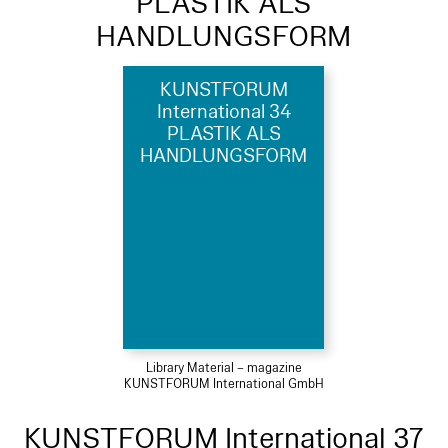
PLASTIK ALS
HANDLUNGSFORM
KUNSTFORUM
International 34
PLASTIK ALS
HANDLUNGSFORM
Library Material – magazine
KUNSTFORUM International GmbH
KUNSTFORUM International 37