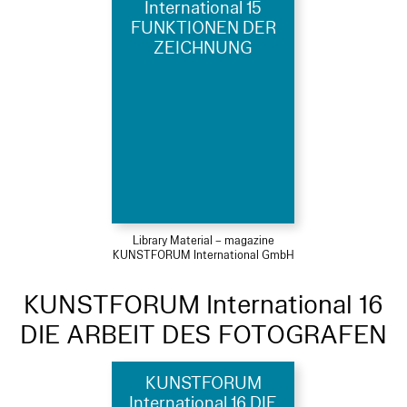
International 15
FUNKTIONEN DER
ZEICHNUNG
Library Material – magazine
KUNSTFORUM International GmbH
KUNSTFORUM International 16
DIE ARBEIT DES FOTOGRAFEN
KUNSTFORUM
International 16 DIE