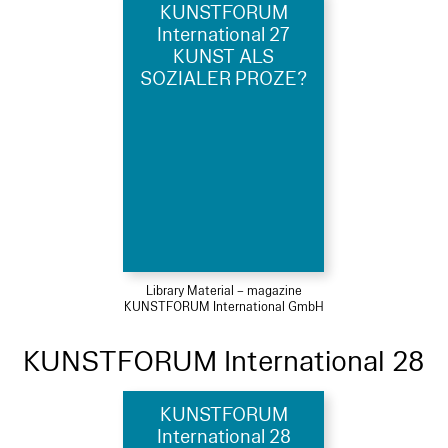
KUNSTFORUM
International 27
KUNST ALS
SOZIALER PROZE?
Library Material – magazine
KUNSTFORUM International GmbH
KUNSTFORUM International 28
KUNSTFORUM
International 28