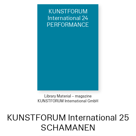
KUNSTFORUM
International 24
PERFORMANCE
Library Material – magazine
KUNSTFORUM International GmbH
KUNSTFORUM International 25
SCHAMANEN