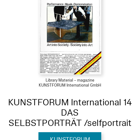
Library Material – magazine
KUNSTFORUM International GmbH
KUNSTFORUM International 14
DAS
SELBSTPORTRÄT /selfportrait
KUNSTFORUM