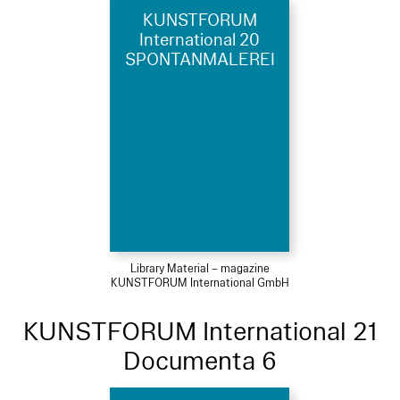
KUNSTFORUM
International 20
SPONTANMALEREI
Library Material – magazine
KUNSTFORUM International GmbH
KUNSTFORUM International 21
Documenta 6