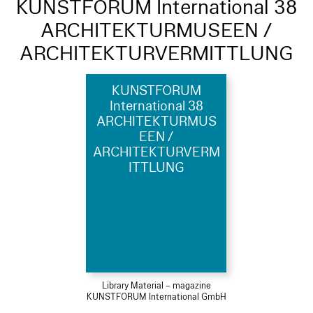
KUNSTFORUM International 38
ARCHITEKTURMUSEEN /
ARCHITEKTURVERMITTLUNG
KUNSTFORUM
International 38
ARCHITEKTURMUS
EEN /
ARCHITEKTURVERM
ITTLUNG
Library Material – magazine
KUNSTFORUM International GmbH