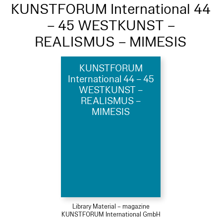
KUNSTFORUM International 44
– 45 WESTKUNST –
REALISMUS – MIMESIS
KUNSTFORUM
International 44 – 45
WESTKUNST –
REALISMUS –
MIMESIS
Library Material – magazine
KUNSTFORUM International GmbH