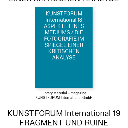
KUNSTFORUM
International 18
ASPEKTE EINES
MEDIUMS / DIE
FOTOGRAFIE IM
SPIEGEL EINER
KRITISCHEN
ANALYSE
Library Material – magazine
KUNSTFORUM International GmbH
KUNSTFORUM International 19
FRAGMENT UND RUINE