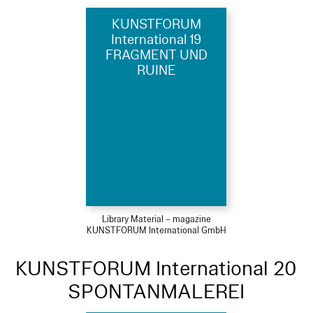
KUNSTFORUM
International 19
FRAGMENT UND
RUINE
Library Material – magazine
KUNSTFORUM International GmbH
KUNSTFORUM International 20
SPONTANMALEREI