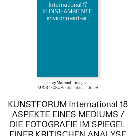
International 17
KUNST-AMBIENTE
environment-art
Library Material – magazine
KUNSTFORUM International GmbH
KUNSTFORUM International 18
ASPEKTE EINES MEDIUMS /
DIE FOTOGRAFIE IM SPIEGEL
EINER KRITISCHEN ANALYSE