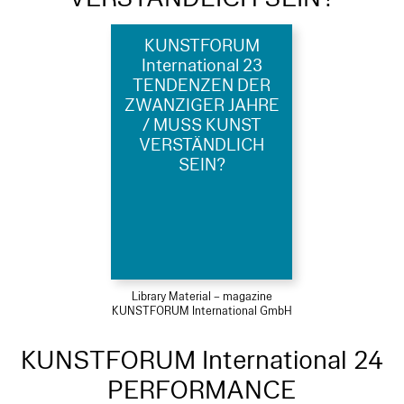
KUNSTFORUM
International 23
TENDENZEN DER
ZWANZIGER JAHRE
/ MUSS KUNST
VERSTÄNDLICH
SEIN?
Library Material – magazine
KUNSTFORUM International GmbH
KUNSTFORUM International 24
PERFORMANCE