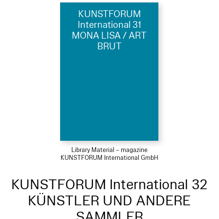
KUNSTFORUM
International 31
MONA LISA / ART
BRUT
Library Material – magazine
KUNSTFORUM International GmbH
KUNSTFORUM International 32
KÜNSTLER UND ANDERE
SAMMLER