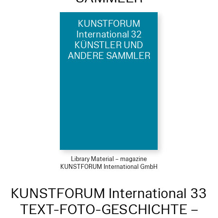
KUNSTFORUM
International 32
KÜNSTLER UND
ANDERE SAMMLER
Library Material – magazine
KUNSTFORUM International GmbH
KUNSTFORUM International 33
TEXT-FOTO-GESCHICHTE –