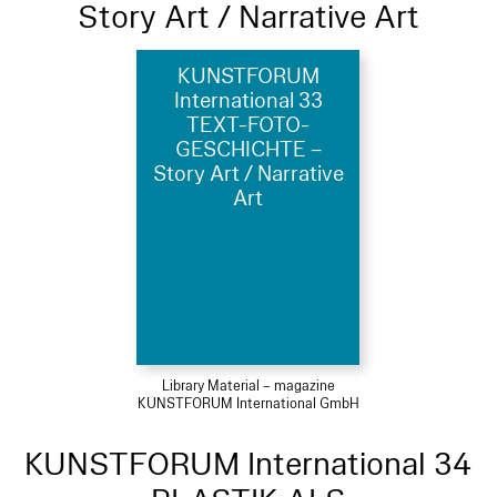
Story Art / Narrative Art
KUNSTFORUM
International 33
TEXT-FOTO-
GESCHICHTE –
Story Art / Narrative
Art
Library Material – magazine
KUNSTFORUM International GmbH
KUNSTFORUM International 34