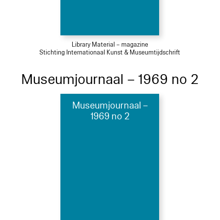
Library Material – magazine
Stichting Internationaal Kunst & Museumtijdschrift
Museumjournaal – 1969 no 2
Museumjournaal –
1969 no 2