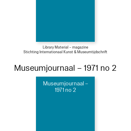
Library Material – magazine
Stichting Internationaal Kunst & Museumtijdschrift
Museumjournaal – 1971 no 2
Museumjournaal –
1971 no 2