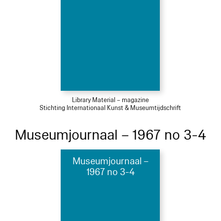
Library Material – magazine
Stichting Internationaal Kunst & Museumtijdschrift
Museumjournaal – 1967 no 3-4
Museumjournaal –
1967 no 3-4