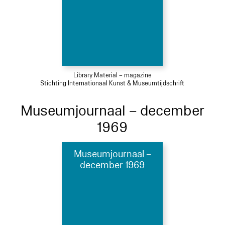
Library Material – magazine
Stichting Internationaal Kunst & Museumtijdschrift
Museumjournaal – december
1969
Museumjournaal –
december 1969