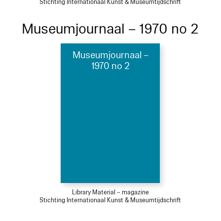
Stichting Internationaal Kunst & Museumtijdschrift
Museumjournaal – 1970 no 2
Museumjournaal –
1970 no 2
Library Material – magazine
Stichting Internationaal Kunst & Museumtijdschrift