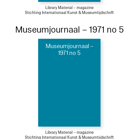
Library Material – magazine
Stichting Internationaal Kunst & Museumtijdschrift
Museumjournaal – 1971 no 5
Museumjournaal –
1971 no 5
Library Material – magazine
Stichting Internationaal Kunst & Museumtijdschrift