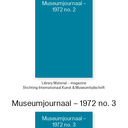
Museumjournaal –
1972 no. 2
Library Material – magazine
Stichting Internationaal Kunst & Museumtijdschrift
Museumjournaal – 1972 no. 3
Museumjournaal –
1972 no. 3