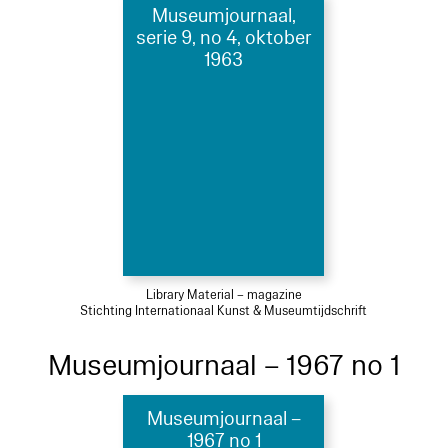
Museumjournaal,
serie 9, no 4, oktober
1963
Library Material – magazine
Stichting Internationaal Kunst & Museumtijdschrift
Museumjournaal – 1967 no 1
Museumjournaal –
1967 no 1