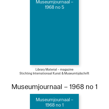
Museumjournaal –
1968 no 5
Library Material – magazine
Stichting Internationaal Kunst & Museumtijdschrift
Museumjournaal – 1968 no 1
Museumjournaal –
1968 no 1