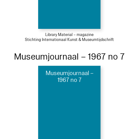
Library Material – magazine
Stichting Internationaal Kunst & Museumtijdschrift
Museumjournaal – 1967 no 7
Museumjournaal –
1967 no 7