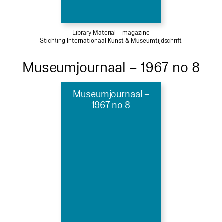
Library Material – magazine
Stichting Internationaal Kunst & Museumtijdschrift
Museumjournaal – 1967 no 8
Museumjournaal –
1967 no 8