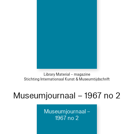
Library Material – magazine
Stichting Internationaal Kunst & Museumtijdschrift
Museumjournaal – 1967 no 2
Museumjournaal –
1967 no 2