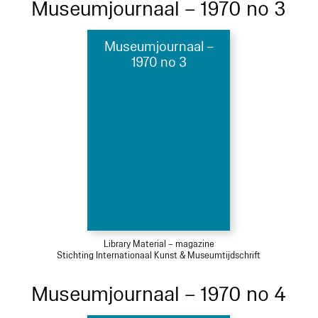
Museumjournaal – 1970 no 3
Museumjournaal –
1970 no 3
Library Material – magazine
Stichting Internationaal Kunst & Museumtijdschrift
Museumjournaal – 1970 no 4