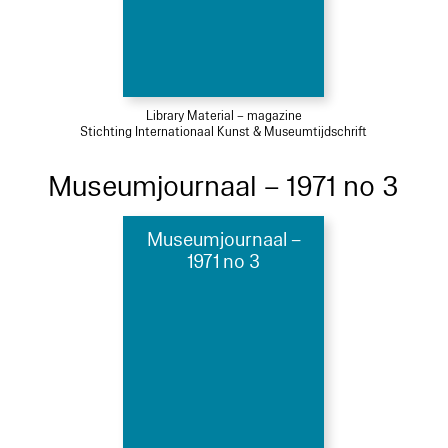
Library Material – magazine
Stichting Internationaal Kunst & Museumtijdschrift
Museumjournaal – 1971 no 3
Museumjournaal –
1971 no 3