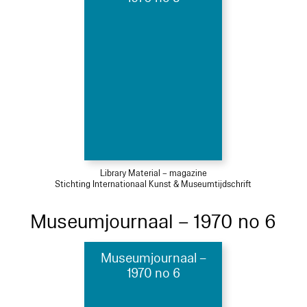
Library Material – magazine
Stichting Internationaal Kunst & Museumtijdschrift
Museumjournaal – 1970 no 6
Museumjournaal –
1970 no 6