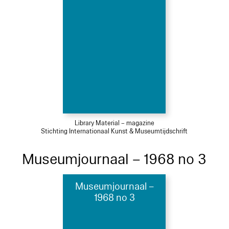
Library Material – magazine
Stichting Internationaal Kunst & Museumtijdschrift
Museumjournaal – 1968 no 3
Museumjournaal –
1968 no 3