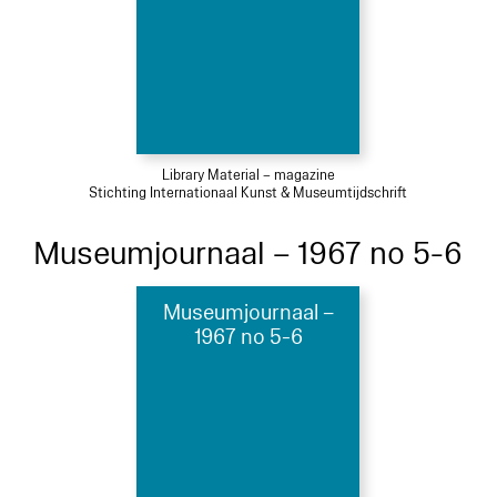
Library Material – magazine
Stichting Internationaal Kunst & Museumtijdschrift
Museumjournaal – 1967 no 5-6
Museumjournaal –
1967 no 5-6