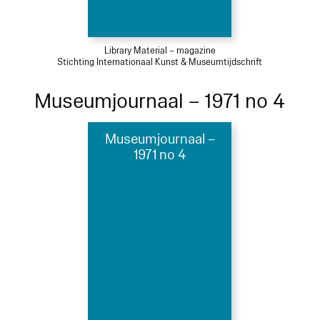
Library Material – magazine
Stichting Internationaal Kunst & Museumtijdschrift
Museumjournaal – 1971 no 4
Museumjournaal –
1971 no 4