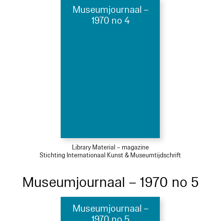
Museumjournaal –
1970 no 4
Library Material – magazine
Stichting Internationaal Kunst & Museumtijdschrift
Museumjournaal – 1970 no 5
Museumjournaal –
1970 no 5