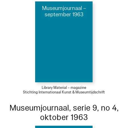
Museumjournaal –
september 1963
Library Material – magazine
Stichting Internationaal Kunst & Museumtijdschrift
Museumjournaal, serie 9, no 4,
oktober 1963