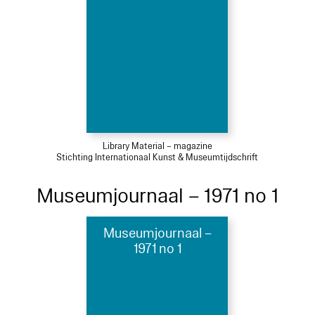
Library Material – magazine
Stichting Internationaal Kunst & Museumtijdschrift
Museumjournaal – 1971 no 1
Museumjournaal –
1971 no 1