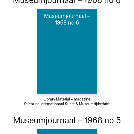
Museumjournaal – 1968 no 6
Museumjournaal –
1968 no 6
Library Material – magazine
Stichting Internationaal Kunst & Museumtijdschrift
Museumjournaal – 1968 no 5