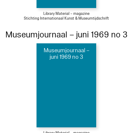
Library Material – magazine
Stichting Internationaal Kunst & Museumtijdschrift
Museumjournaal – juni 1969 no 3
Museumjournaal –
juni 1969 no 3