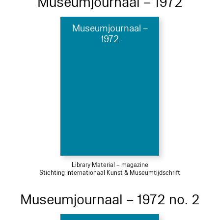
Museumjournaal – 1972
Museumjournaal –
1972
Library Material – magazine
Stichting Internationaal Kunst & Museumtijdschrift
Museumjournaal – 1972 no. 2