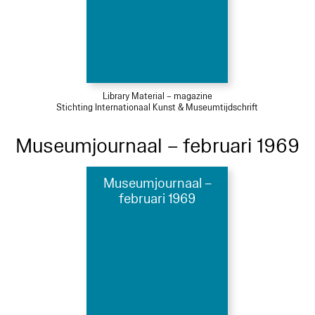
Library Material – magazine
Stichting Internationaal Kunst & Museumtijdschrift
Museumjournaal – februari 1969
Museumjournaal –
februari 1969