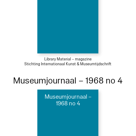
Library Material – magazine
Stichting Internationaal Kunst & Museumtijdschrift
Museumjournaal – 1968 no 4
Museumjournaal –
1968 no 4