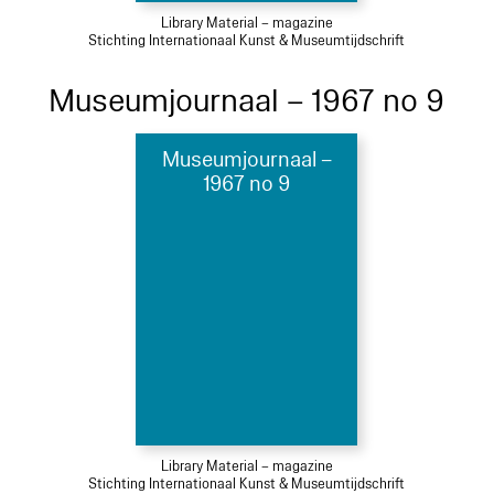
Library Material – magazine
Stichting Internationaal Kunst & Museumtijdschrift
Museumjournaal – 1967 no 9
Museumjournaal –
1967 no 9
Library Material – magazine
Stichting Internationaal Kunst & Museumtijdschrift