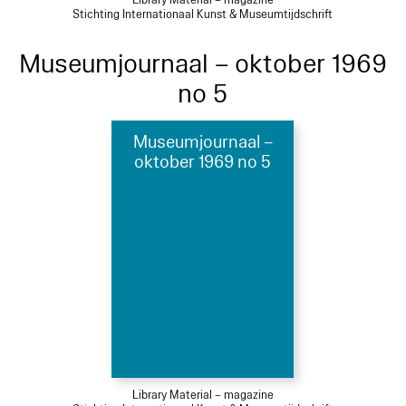
Library Material – magazine
Stichting Internationaal Kunst & Museumtijdschrift
Museumjournaal – oktober 1969
no 5
Museumjournaal –
oktober 1969 no 5
Library Material – magazine