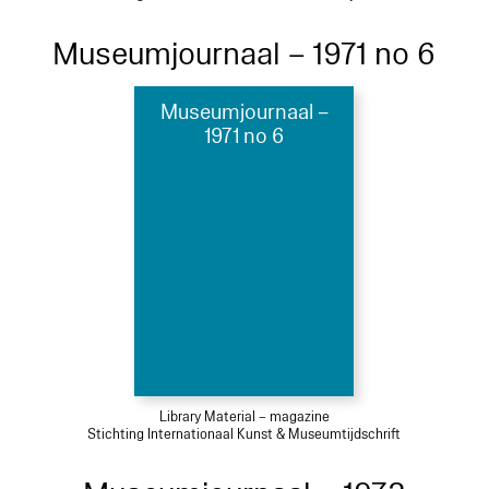
Museumjournaal – 1971 no 6
Museumjournaal –
1971 no 6
Library Material – magazine
Stichting Internationaal Kunst & Museumtijdschrift