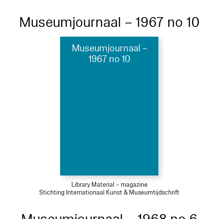
Museumjournaal – 1967 no 10
Museumjournaal –
1967 no 10
Library Material – magazine
Stichting Internationaal Kunst & Museumtijdschrift