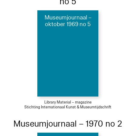
no 5
Museumjournaal –
oktober 1969 no 5
Library Material – magazine
Stichting Internationaal Kunst & Museumtijdschrift
Museumjournaal – 1970 no 2