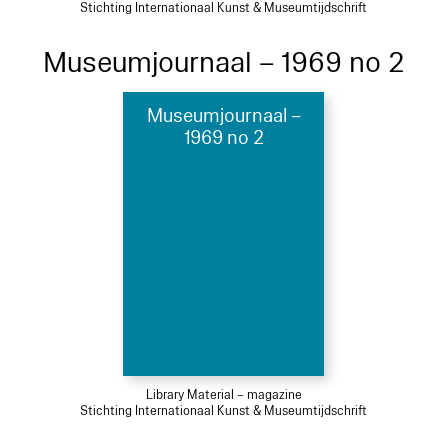
Stichting Internationaal Kunst & Museumtijdschrift
Museumjournaal – 1969 no 2
Museumjournaal –
1969 no 2
Library Material – magazine
Stichting Internationaal Kunst & Museumtijdschrift