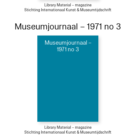
Library Material – magazine
Stichting Internationaal Kunst & Museumtijdschrift
Museumjournaal – 1971 no 3
Museumjournaal –
1971 no 3
Library Material – magazine
Stichting Internationaal Kunst & Museumtijdschrift