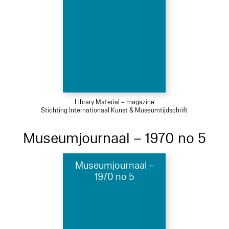
Library Material – magazine
Stichting Internationaal Kunst & Museumtijdschrift
Museumjournaal – 1970 no 5
Museumjournaal –
1970 no 5