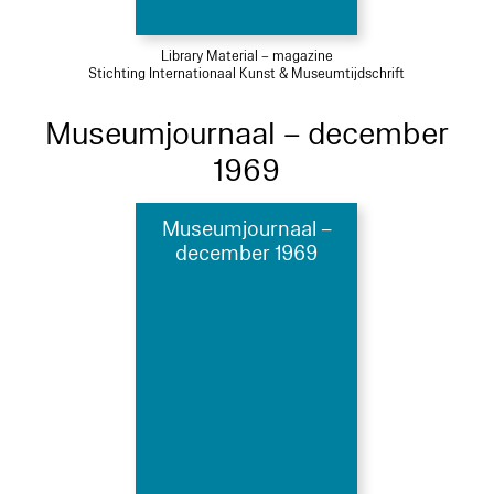
Library Material – magazine
Stichting Internationaal Kunst & Museumtijdschrift
Museumjournaal – december
1969
Museumjournaal –
december 1969