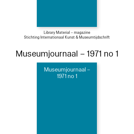
Library Material – magazine
Stichting Internationaal Kunst & Museumtijdschrift
Museumjournaal – 1971 no 1
Museumjournaal –
1971 no 1