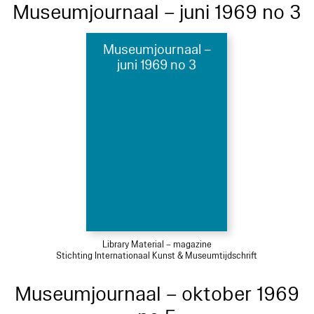
Museumjournaal – juni 1969 no 3
Museumjournaal –
juni 1969 no 3
Library Material – magazine
Stichting Internationaal Kunst & Museumtijdschrift
Museumjournaal – oktober 1969