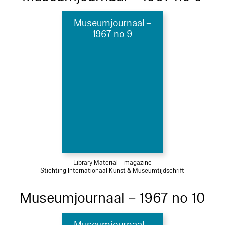
Museumjournaal –
1967 no 9
Library Material – magazine
Stichting Internationaal Kunst & Museumtijdschrift
Museumjournaal – 1967 no 10