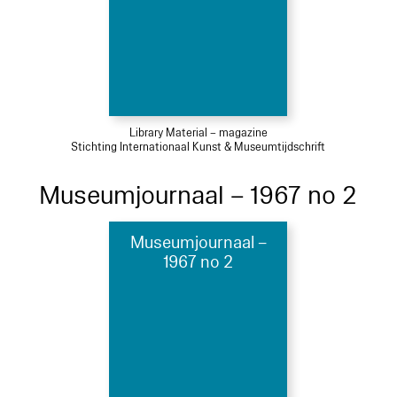
Library Material – magazine
Stichting Internationaal Kunst & Museumtijdschrift
Museumjournaal – 1967 no 2
Museumjournaal –
1967 no 2