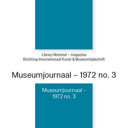
Library Material – magazine
Stichting Internationaal Kunst & Museumtijdschrift
Museumjournaal – 1972 no. 3
Museumjournaal –
1972 no. 3