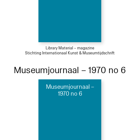
Library Material – magazine
Stichting Internationaal Kunst & Museumtijdschrift
Museumjournaal – 1970 no 6
Museumjournaal –
1970 no 6