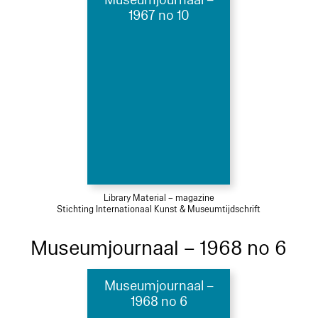
Museumjournaal –
1967 no 10
Library Material – magazine
Stichting Internationaal Kunst & Museumtijdschrift
Museumjournaal – 1968 no 6
Museumjournaal –
1968 no 6