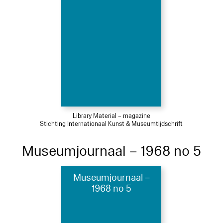
Library Material – magazine
Stichting Internationaal Kunst & Museumtijdschrift
Museumjournaal – 1968 no 5
Museumjournaal –
1968 no 5