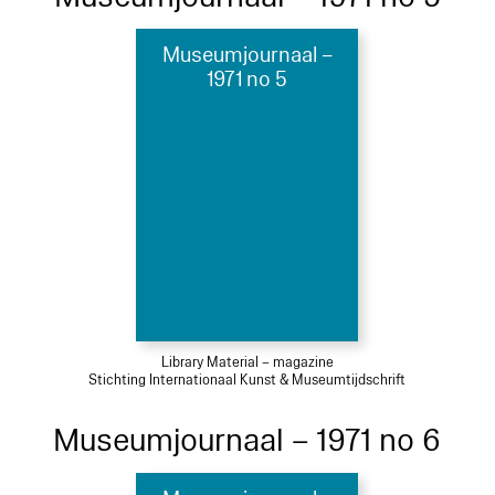
Museumjournaal –
1971 no 5
Library Material – magazine
Stichting Internationaal Kunst & Museumtijdschrift
Museumjournaal – 1971 no 6