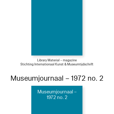
Library Material – magazine
Stichting Internationaal Kunst & Museumtijdschrift
Museumjournaal – 1972 no. 2
Museumjournaal –
1972 no. 2