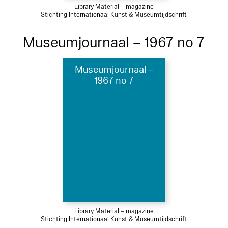
Library Material – magazine
Stichting Internationaal Kunst & Museumtijdschrift
Museumjournaal – 1967 no 7
Museumjournaal –
1967 no 7
Library Material – magazine
Stichting Internationaal Kunst & Museumtijdschrift