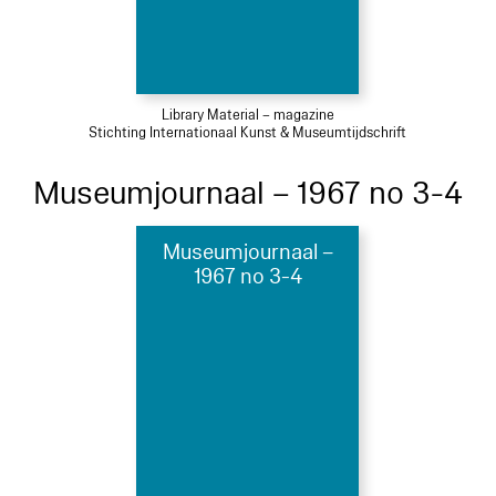
Library Material – magazine
Stichting Internationaal Kunst & Museumtijdschrift
Museumjournaal – 1967 no 3-4
Museumjournaal –
1967 no 3-4