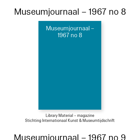
Museumjournaal – 1967 no 8
Museumjournaal –
1967 no 8
Library Material – magazine
Stichting Internationaal Kunst & Museumtijdschrift
Museumjournaal – 1967 no 9