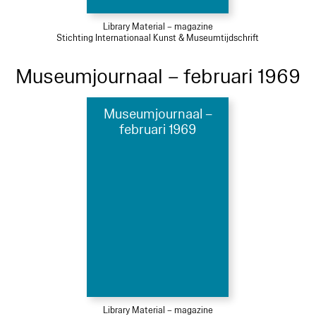
Library Material – magazine
Stichting Internationaal Kunst & Museumtijdschrift
Museumjournaal – februari 1969
Museumjournaal –
februari 1969
Library Material – magazine