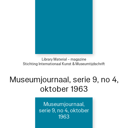
Library Material – magazine
Stichting Internationaal Kunst & Museumtijdschrift
Museumjournaal, serie 9, no 4,
oktober 1963
Museumjournaal,
serie 9, no 4, oktober
1963