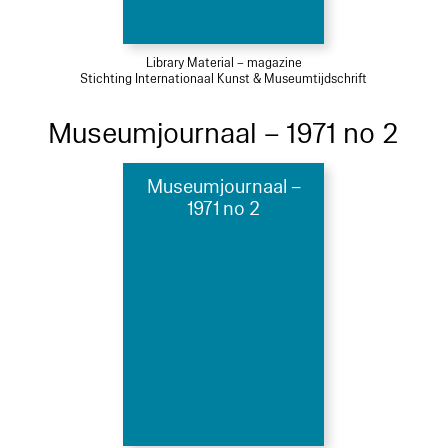
Library Material – magazine
Stichting Internationaal Kunst & Museumtijdschrift
Museumjournaal – 1971 no 2
Museumjournaal –
1971 no 2