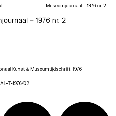
AL
Museumjournaal – 1976 nr. 2
ournaal – 1976 nr. 2
ionaal Kunst & Museumtijdschrift
, 1976
L-T-1976/02