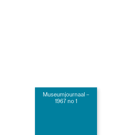
Museumjournaal –
1967 no 1