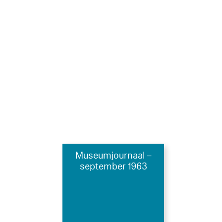
Museumjournaal –
september 1963