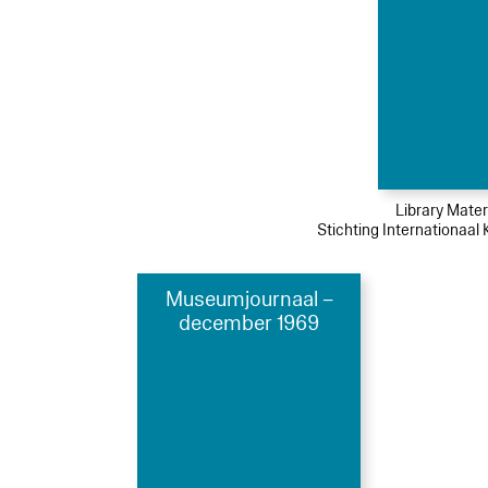
Library Mater
Stichting Internationaal
Museumjournaal –
december 1969