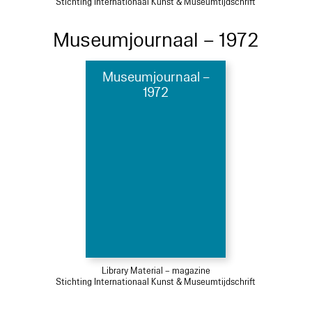
Stichting Internationaal Kunst & Museumtijdschrift
Museumjournaal – 1972
Museumjournaal –
1972
Library Material – magazine
Stichting Internationaal Kunst & Museumtijdschrift