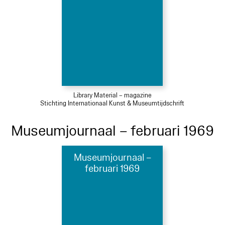
Library Material – magazine
Stichting Internationaal Kunst & Museumtijdschrift
Museumjournaal – februari 1969
Museumjournaal –
februari 1969