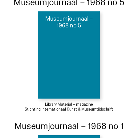
Museumjournaal – 1968 no 5
Museumjournaal –
1968 no 5
Library Material – magazine
Stichting Internationaal Kunst & Museumtijdschrift
Museumjournaal – 1968 no 1