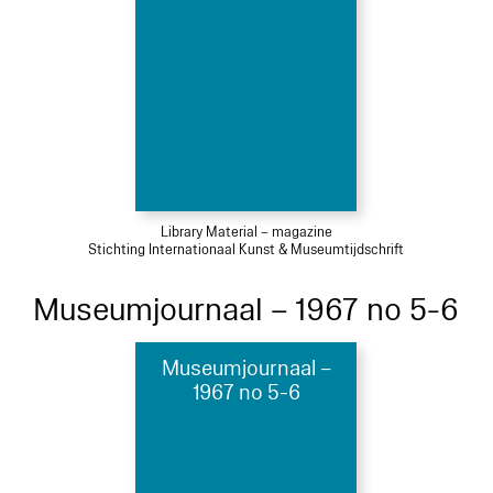
Library Material – magazine
Stichting Internationaal Kunst & Museumtijdschrift
Museumjournaal – 1967 no 5-6
Museumjournaal –
1967 no 5-6