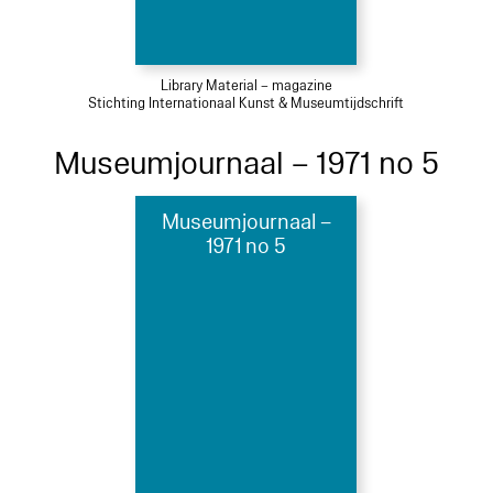
Library Material – magazine
Stichting Internationaal Kunst & Museumtijdschrift
Museumjournaal – 1971 no 5
Museumjournaal –
1971 no 5