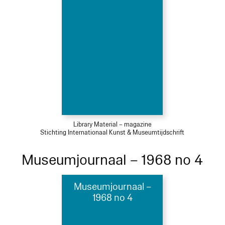
Library Material – magazine
Stichting Internationaal Kunst & Museumtijdschrift
Museumjournaal – 1968 no 4
Museumjournaal –
1968 no 4