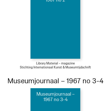
Library Material – magazine
Stichting Internationaal Kunst & Museumtijdschrift
Museumjournaal – 1967 no 3-4
Museumjournaal –
1967 no 3-4