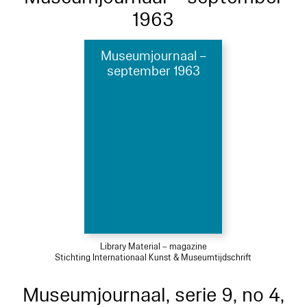
1963
Museumjournaal –
september 1963
Library Material – magazine
Stichting Internationaal Kunst & Museumtijdschrift
Museumjournaal, serie 9, no 4,