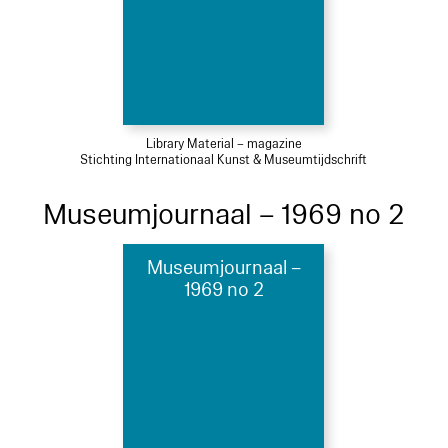
Library Material – magazine
Stichting Internationaal Kunst & Museumtijdschrift
Museumjournaal – 1969 no 2
Museumjournaal –
1969 no 2