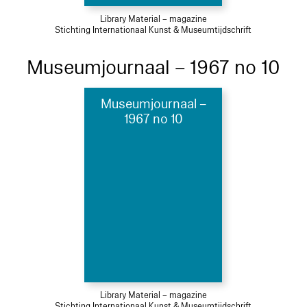
Library Material – magazine
Stichting Internationaal Kunst & Museumtijdschrift
Museumjournaal – 1967 no 10
Museumjournaal –
1967 no 10
Library Material – magazine
Stichting Internationaal Kunst & Museumtijdschrift