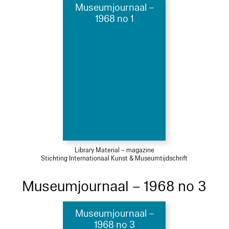
Museumjournaal –
1968 no 1
Library Material – magazine
Stichting Internationaal Kunst & Museumtijdschrift
Museumjournaal – 1968 no 3
Museumjournaal –
1968 no 3