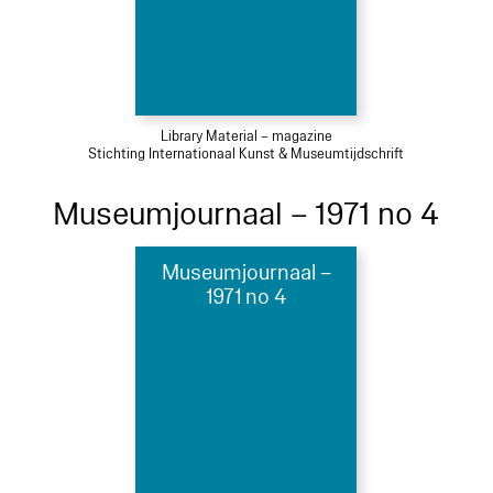
Library Material – magazine
Stichting Internationaal Kunst & Museumtijdschrift
Museumjournaal – 1971 no 4
Museumjournaal –
1971 no 4