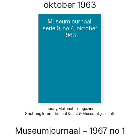
oktober 1963
Museumjournaal,
serie 9, no 4, oktober
1963
Library Material – magazine
Stichting Internationaal Kunst & Museumtijdschrift
Museumjournaal – 1967 no 1