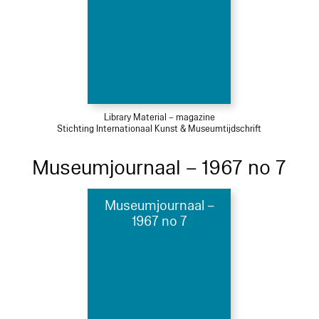
Library Material – magazine
Stichting Internationaal Kunst & Museumtijdschrift
Museumjournaal – 1967 no 7
Museumjournaal –
1967 no 7