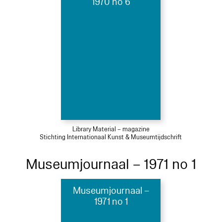
1970 no 6
Library Material – magazine
Stichting Internationaal Kunst & Museumtijdschrift
Museumjournaal – 1971 no 1
Museumjournaal –
1971 no 1