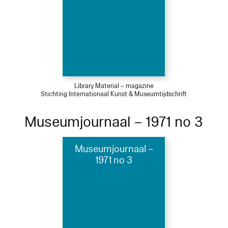
Library Material – magazine
Stichting Internationaal Kunst & Museumtijdschrift
Museumjournaal – 1971 no 3
Museumjournaal –
1971 no 3