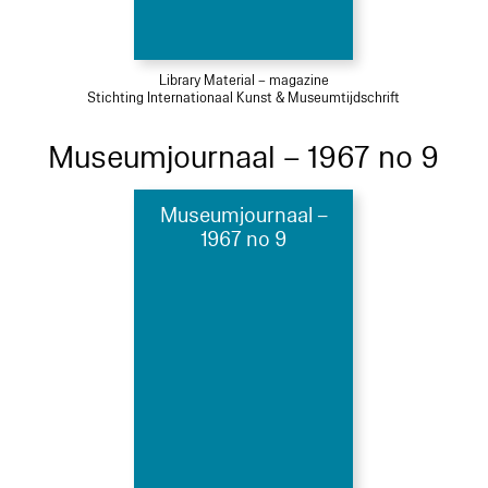
Library Material – magazine
Stichting Internationaal Kunst & Museumtijdschrift
Museumjournaal – 1967 no 9
Museumjournaal –
1967 no 9