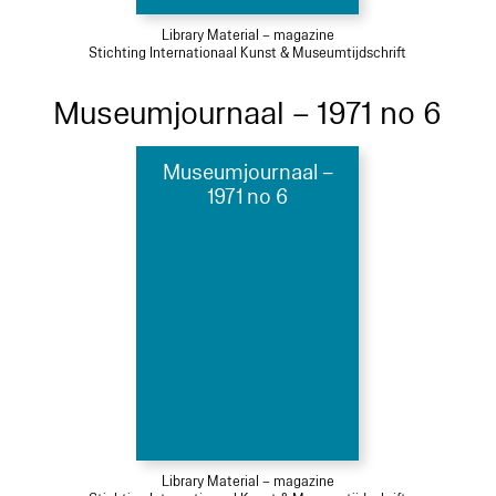
Library Material – magazine
Stichting Internationaal Kunst & Museumtijdschrift
Museumjournaal – 1971 no 6
Museumjournaal –
1971 no 6
Library Material – magazine