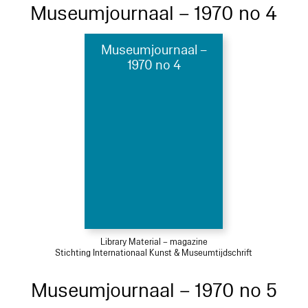
Museumjournaal – 1970 no 4
Museumjournaal –
1970 no 4
Library Material – magazine
Stichting Internationaal Kunst & Museumtijdschrift
Museumjournaal – 1970 no 5