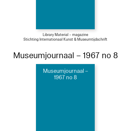
Library Material – magazine
Stichting Internationaal Kunst & Museumtijdschrift
Museumjournaal – 1967 no 8
Museumjournaal –
1967 no 8