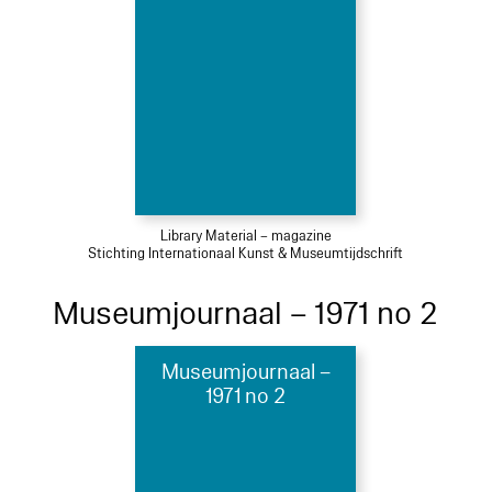
Library Material – magazine
Stichting Internationaal Kunst & Museumtijdschrift
Museumjournaal – 1971 no 2
Museumjournaal –
1971 no 2