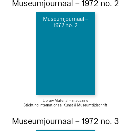
Museumjournaal – 1972 no. 2
Museumjournaal –
1972 no. 2
Library Material – magazine
Stichting Internationaal Kunst & Museumtijdschrift
Museumjournaal – 1972 no. 3