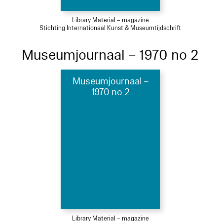
Library Material – magazine
Stichting Internationaal Kunst & Museumtijdschrift
Museumjournaal – 1970 no 2
Museumjournaal –
1970 no 2
Library Material – magazine