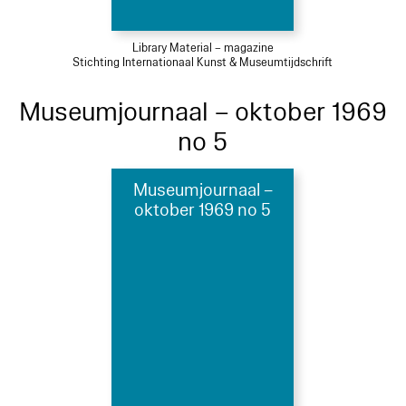
Library Material – magazine
Stichting Internationaal Kunst & Museumtijdschrift
Museumjournaal – oktober 1969
no 5
Museumjournaal –
oktober 1969 no 5