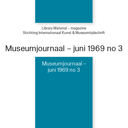
Library Material – magazine
Stichting Internationaal Kunst & Museumtijdschrift
Museumjournaal – juni 1969 no 3
Museumjournaal –
juni 1969 no 3