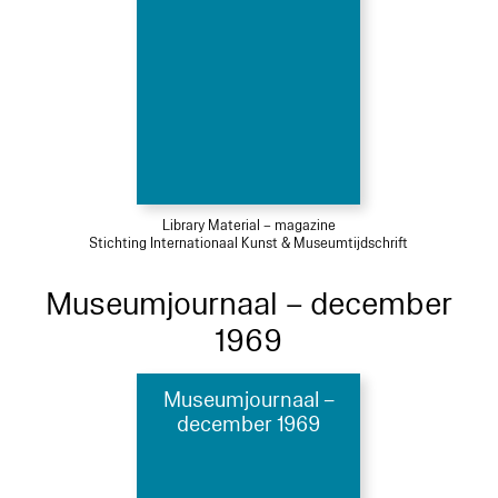
Library Material – magazine
Stichting Internationaal Kunst & Museumtijdschrift
Museumjournaal – december
1969
Museumjournaal –
december 1969