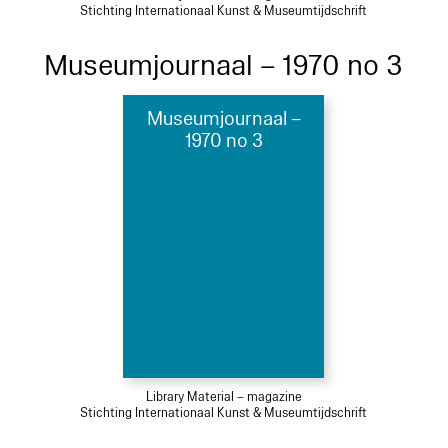
Stichting Internationaal Kunst & Museumtijdschrift
Museumjournaal – 1970 no 3
Museumjournaal –
1970 no 3
Library Material – magazine
Stichting Internationaal Kunst & Museumtijdschrift