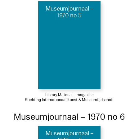
Museumjournaal –
1970 no 5
Library Material – magazine
Stichting Internationaal Kunst & Museumtijdschrift
Museumjournaal – 1970 no 6
Museumjournaal –