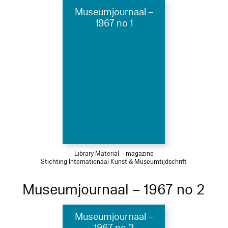
Museumjournaal –
1967 no 1
Library Material – magazine
Stichting Internationaal Kunst & Museumtijdschrift
Museumjournaal – 1967 no 2
Museumjournaal –
1967 no 2