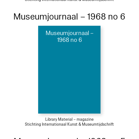
Museumjournaal – 1968 no 6
Museumjournaal –
1968 no 6
Library Material – magazine
Stichting Internationaal Kunst & Museumtijdschrift