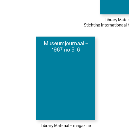
Library Mater
Stichting Internationaal
Museumjournaal –
1967 no 5-6
Library Material – magazine