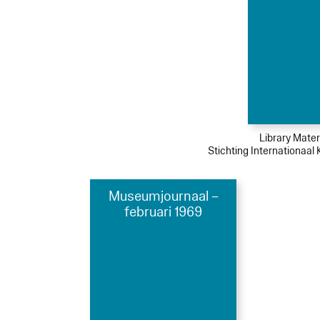
Library Mater
Stichting Internationaal
Museumjournaal –
februari 1969