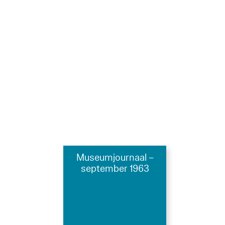
Museumjournaal –
september 1963