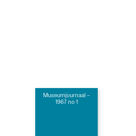
Museumjournaal –
1967 no 1