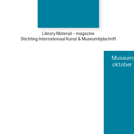
Library Material – magazine
Stichting Internationaal Kunst & Museumtijdschrift
Museumj
oktober 