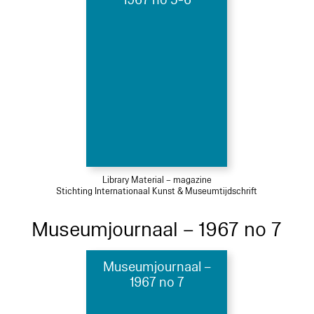
1967 no 5-6
Library Material – magazine
Stichting Internationaal Kunst & Museumtijdschrift
Museumjournaal – 1967 no 7
Museumjournaal –
1967 no 7