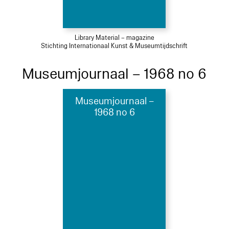
Library Material – magazine
Stichting Internationaal Kunst & Museumtijdschrift
Museumjournaal – 1968 no 6
Museumjournaal –
1968 no 6