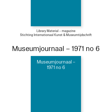
Library Material – magazine
Stichting Internationaal Kunst & Museumtijdschrift
Museumjournaal – 1971 no 6
Museumjournaal –
1971 no 6