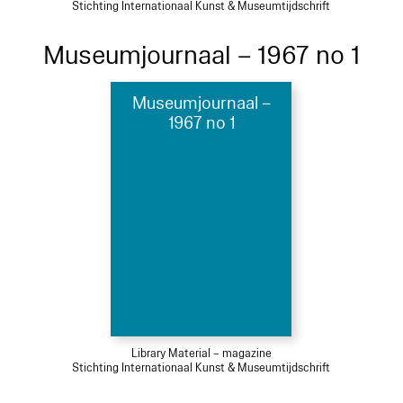
Stichting Internationaal Kunst & Museumtijdschrift
Museumjournaal – 1967 no 1
Museumjournaal –
1967 no 1
Library Material – magazine
Stichting Internationaal Kunst & Museumtijdschrift