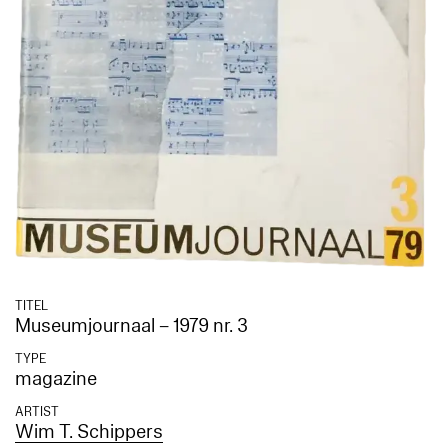
TITEL
Museumjournaal – 1979 nr. 3
TYPE
magazine
ARTIST
Wim T. Schippers