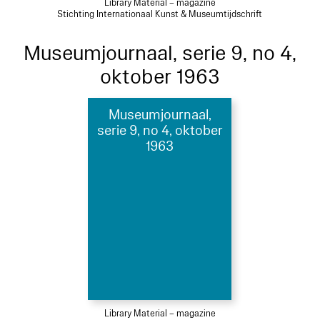
Library Material – magazine
Stichting Internationaal Kunst & Museumtijdschrift
Museumjournaal, serie 9, no 4,
oktober 1963
Museumjournaal,
serie 9, no 4, oktober
1963
Library Material – magazine