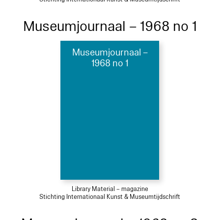
Museumjournaal – 1968 no 1
Museumjournaal –
1968 no 1
Library Material – magazine
Stichting Internationaal Kunst & Museumtijdschrift