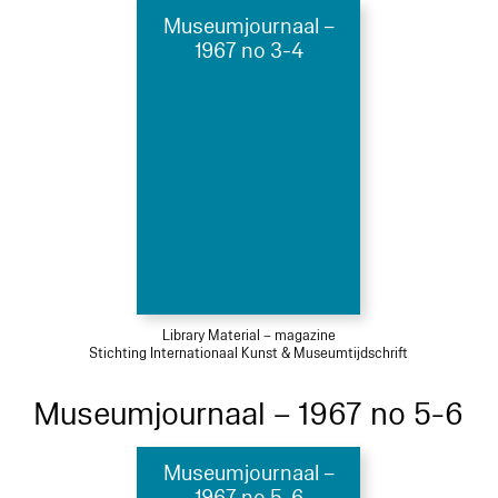
Museumjournaal –
1967 no 3-4
Library Material – magazine
Stichting Internationaal Kunst & Museumtijdschrift
Museumjournaal – 1967 no 5-6
Museumjournaal –