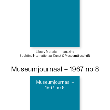
Library Material – magazine
Stichting Internationaal Kunst & Museumtijdschrift
Museumjournaal – 1967 no 8
Museumjournaal –
1967 no 8