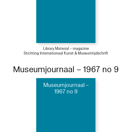
Library Material – magazine
Stichting Internationaal Kunst & Museumtijdschrift
Museumjournaal – 1967 no 9
Museumjournaal –
1967 no 9