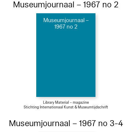
Museumjournaal – 1967 no 2
Museumjournaal –
1967 no 2
Library Material – magazine
Stichting Internationaal Kunst & Museumtijdschrift
Museumjournaal – 1967 no 3-4