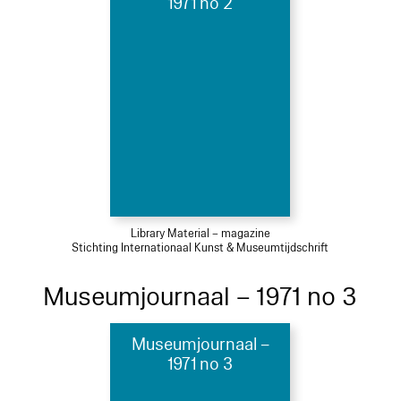
1971 no 2
Library Material – magazine
Stichting Internationaal Kunst & Museumtijdschrift
Museumjournaal – 1971 no 3
Museumjournaal –
1971 no 3