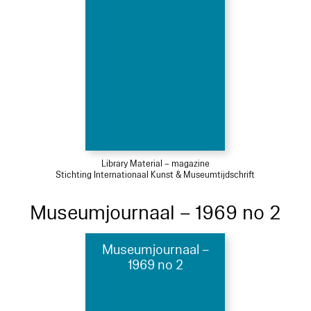
Library Material – magazine
Stichting Internationaal Kunst & Museumtijdschrift
Museumjournaal – 1969 no 2
Museumjournaal –
1969 no 2