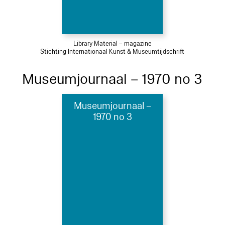
Library Material – magazine
Stichting Internationaal Kunst & Museumtijdschrift
Museumjournaal – 1970 no 3
Museumjournaal –
1970 no 3