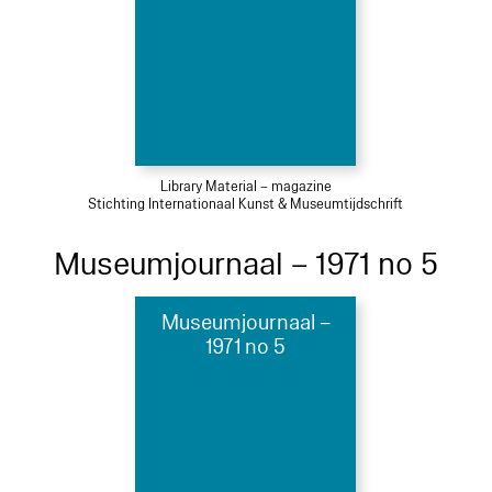
Library Material – magazine
Stichting Internationaal Kunst & Museumtijdschrift
Museumjournaal – 1971 no 5
Museumjournaal –
1971 no 5