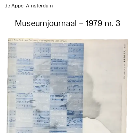
de Appel Amsterdam
Museumjournaal – 1979 nr. 3