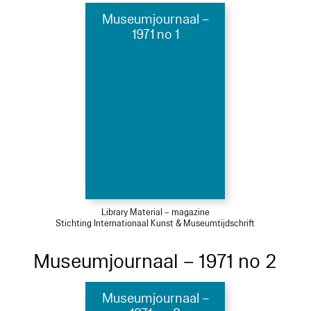
Museumjournaal –
1971 no 1
Library Material – magazine
Stichting Internationaal Kunst & Museumtijdschrift
Museumjournaal – 1971 no 2
Museumjournaal –