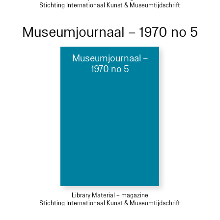
Stichting Internationaal Kunst & Museumtijdschrift
Museumjournaal – 1970 no 5
Museumjournaal –
1970 no 5
Library Material – magazine
Stichting Internationaal Kunst & Museumtijdschrift