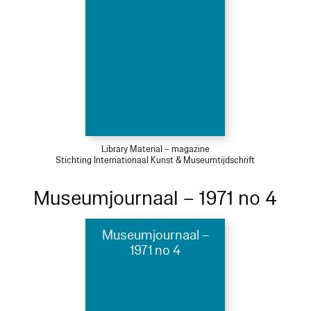
Library Material – magazine
Stichting Internationaal Kunst & Museumtijdschrift
Museumjournaal – 1971 no 4
Museumjournaal –
1971 no 4