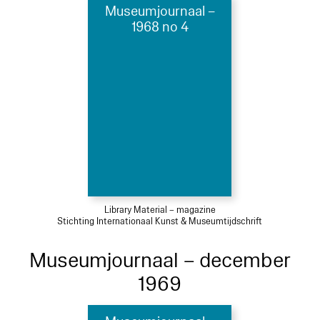
Museumjournaal –
1968 no 4
Library Material – magazine
Stichting Internationaal Kunst & Museumtijdschrift
Museumjournaal – december
1969