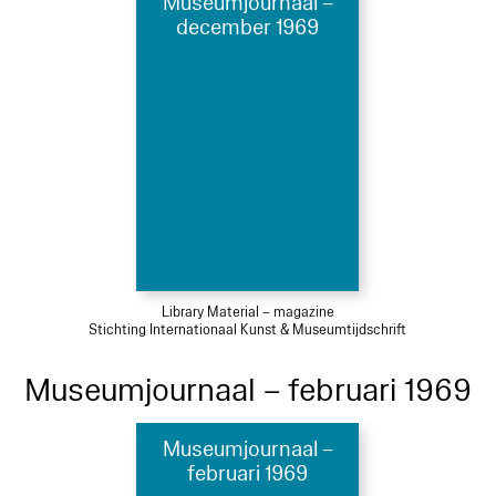
Museumjournaal –
december 1969
Library Material – magazine
Stichting Internationaal Kunst & Museumtijdschrift
Museumjournaal – februari 1969
Museumjournaal –
februari 1969