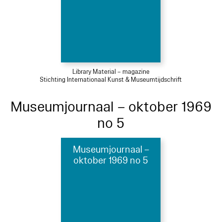
Library Material – magazine
Stichting Internationaal Kunst & Museumtijdschrift
Museumjournaal – oktober 1969
no 5
Museumjournaal –
oktober 1969 no 5