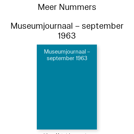
Meer Nummers
Museumjournaal – september
1963
Museumjournaal –
september 1963