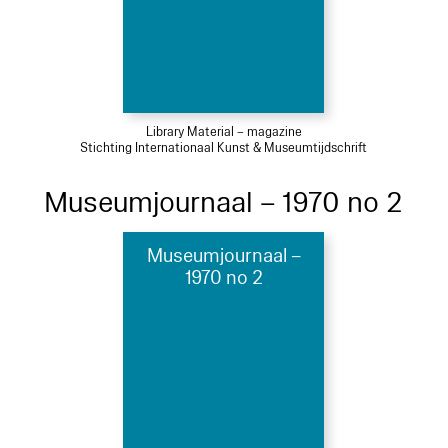
Library Material – magazine
Stichting Internationaal Kunst & Museumtijdschrift
Museumjournaal – 1970 no 2
Museumjournaal –
1970 no 2