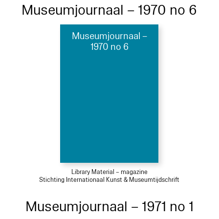
Museumjournaal – 1970 no 6
Museumjournaal –
1970 no 6
Library Material – magazine
Stichting Internationaal Kunst & Museumtijdschrift
Museumjournaal – 1971 no 1