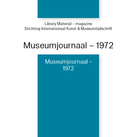
Library Material – magazine
Stichting Internationaal Kunst & Museumtijdschrift
Museumjournaal – 1972
Museumjournaal –
1972