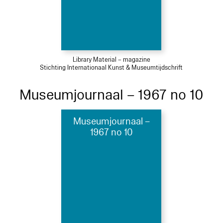
Library Material – magazine
Stichting Internationaal Kunst & Museumtijdschrift
Museumjournaal – 1967 no 10
Museumjournaal –
1967 no 10