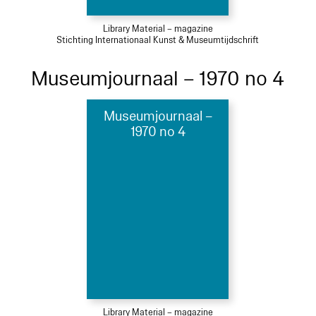
Library Material – magazine
Stichting Internationaal Kunst & Museumtijdschrift
Museumjournaal – 1970 no 4
Museumjournaal –
1970 no 4
Library Material – magazine