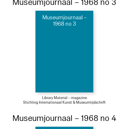
Museumjournaal – 1968 no 3
Museumjournaal –
1968 no 3
Library Material – magazine
Stichting Internationaal Kunst & Museumtijdschrift
Museumjournaal – 1968 no 4