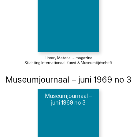
Library Material – magazine
Stichting Internationaal Kunst & Museumtijdschrift
Museumjournaal – juni 1969 no 3
Museumjournaal –
juni 1969 no 3