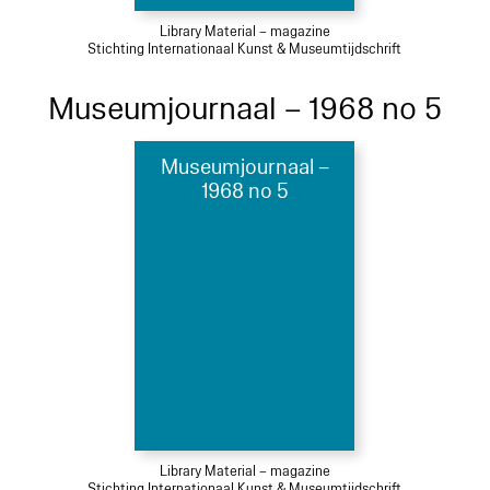
Library Material – magazine
Stichting Internationaal Kunst & Museumtijdschrift
Museumjournaal – 1968 no 5
Museumjournaal –
1968 no 5
Library Material – magazine
Stichting Internationaal Kunst & Museumtijdschrift