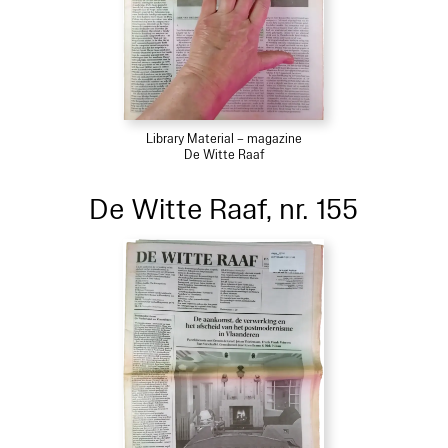
Library Material – magazine
De Witte Raaf
De Witte Raaf, nr. 155