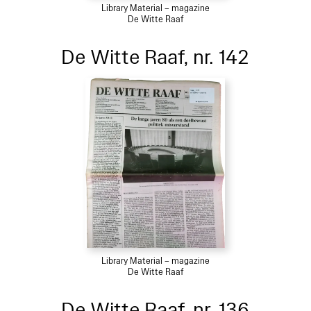
Library Material – magazine
De Witte Raaf
De Witte Raaf, nr. 142
Library Material – magazine
De Witte Raaf
De Witte Raaf, nr. 136