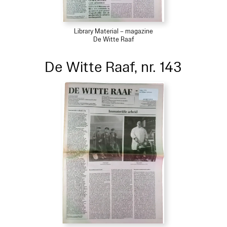
Library Material – magazine
De Witte Raaf
De Witte Raaf, nr. 143