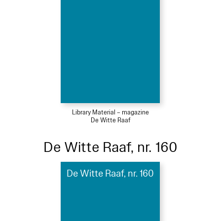
Library Material – magazine
De Witte Raaf
De Witte Raaf, nr. 160
De Witte Raaf, nr. 160