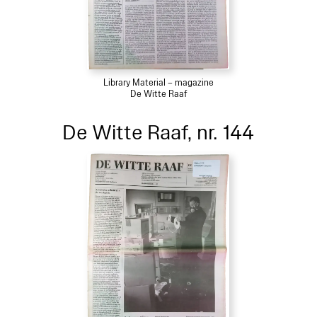
Library Material – magazine
De Witte Raaf
De Witte Raaf, nr. 144