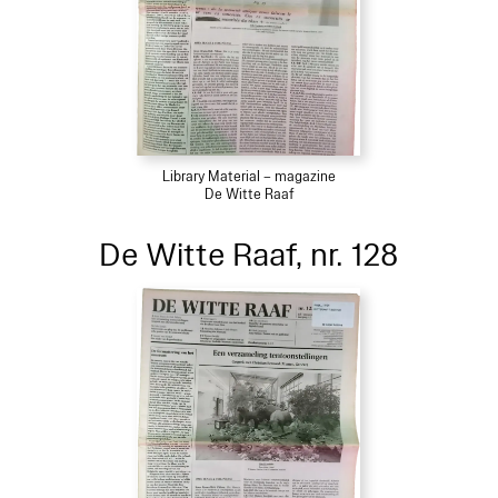
Library Material – magazine
De Witte Raaf
De Witte Raaf, nr. 128