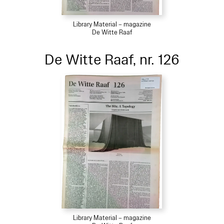
Library Material – magazine
De Witte Raaf
De Witte Raaf, nr. 126
Library Material – magazine