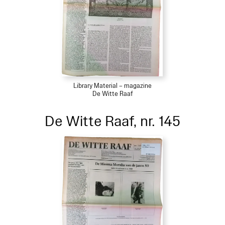
Library Material – magazine
De Witte Raaf
De Witte Raaf, nr. 145