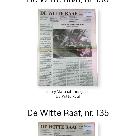
Library Material – magazine
De Witte Raaf
De Witte Raaf, nr. 135