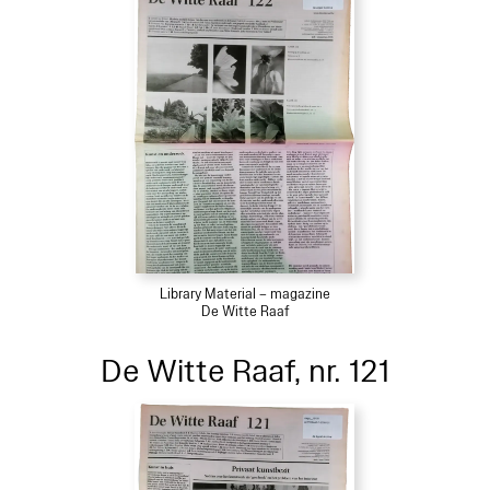
Library Material – magazine
De Witte Raaf
De Witte Raaf, nr. 121