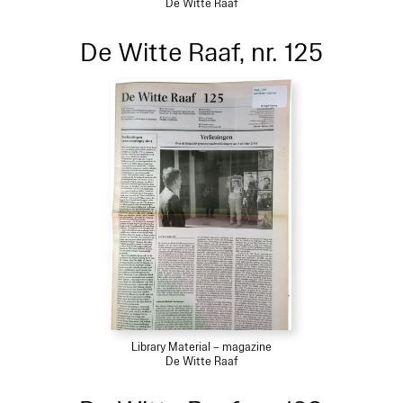
De Witte Raaf
De Witte Raaf, nr. 125
Library Material – magazine
De Witte Raaf