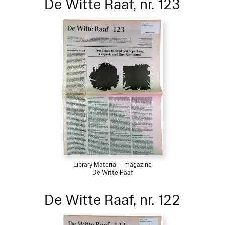
De Witte Raaf, nr. 123
Library Material – magazine
De Witte Raaf
De Witte Raaf, nr. 122