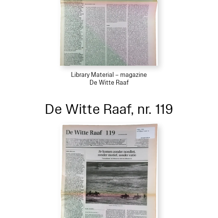
Library Material – magazine
De Witte Raaf
De Witte Raaf, nr. 119