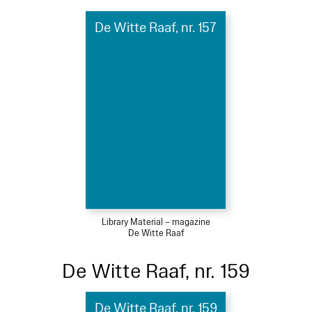
De Witte Raaf, nr. 157
Library Material – magazine
De Witte Raaf
De Witte Raaf, nr. 159
De Witte Raaf, nr. 159