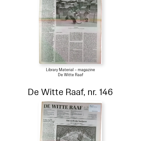
Library Material – magazine
De Witte Raaf
De Witte Raaf, nr. 146