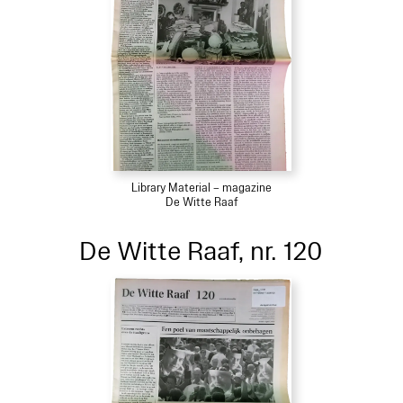
Library Material – magazine
De Witte Raaf
De Witte Raaf, nr. 120