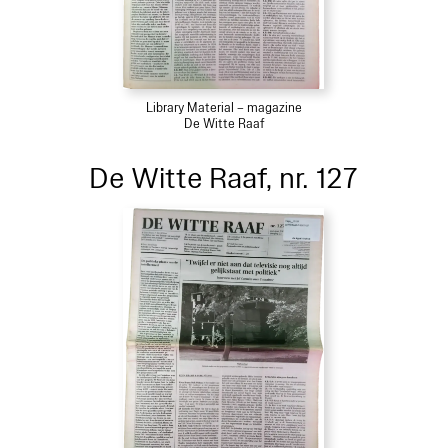
Library Material – magazine
De Witte Raaf
De Witte Raaf, nr. 127