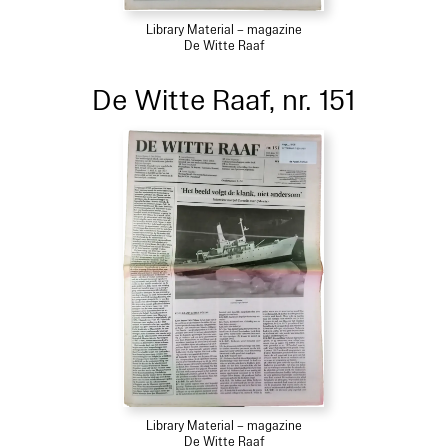
Library Material – magazine
De Witte Raaf
De Witte Raaf, nr. 151
Library Material – magazine
De Witte Raaf