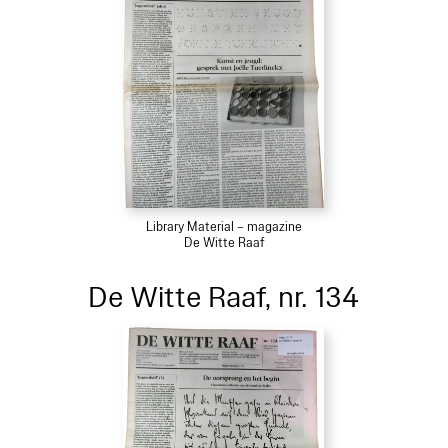
Library Material – magazine
De Witte Raaf
De Witte Raaf, nr. 134