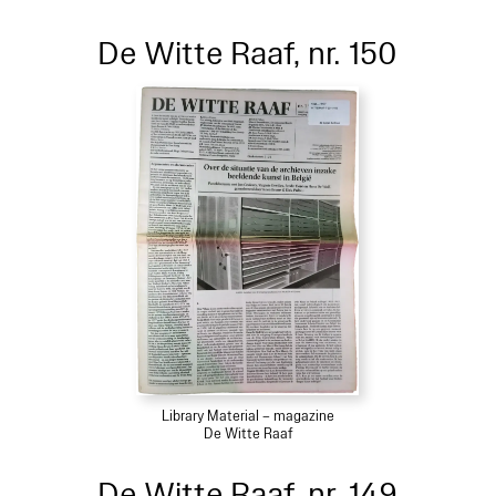
De Witte Raaf, nr. 150
Library Material – magazine
De Witte Raaf
De Witte Raaf, nr. 149