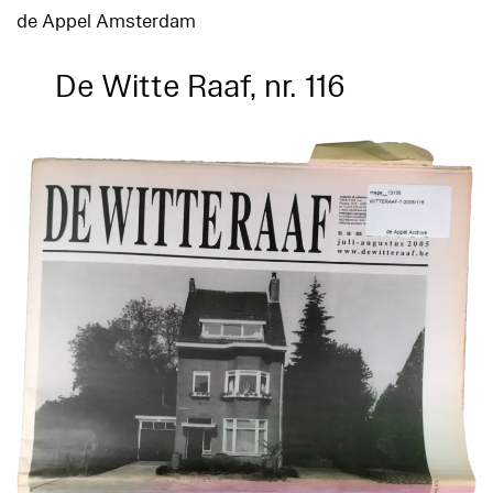
de Appel Amsterdam
De Witte Raaf, nr. 116