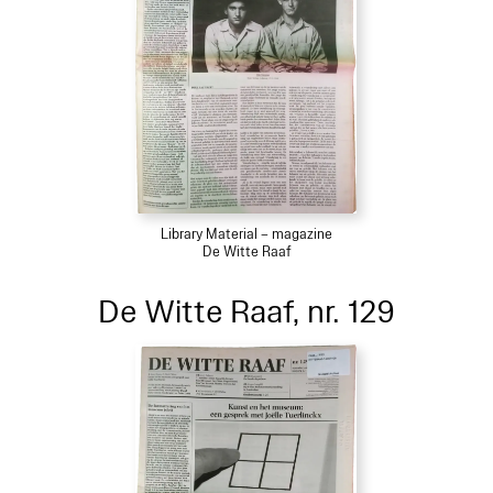
Library Material – magazine
De Witte Raaf
De Witte Raaf, nr. 129