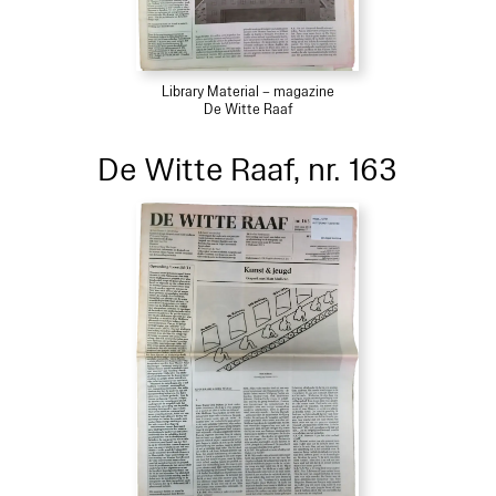
Library Material – magazine
De Witte Raaf
De Witte Raaf, nr. 163