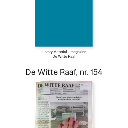
Library Material – magazine
De Witte Raaf
De Witte Raaf, nr. 154