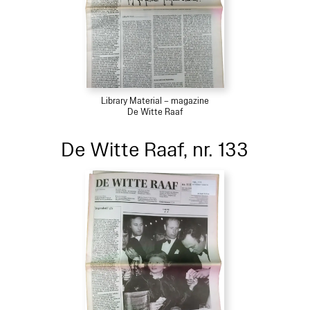
Library Material – magazine
De Witte Raaf
De Witte Raaf, nr. 133