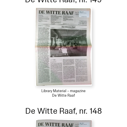
Library Material – magazine
De Witte Raaf
De Witte Raaf, nr. 148