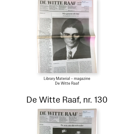
Library Material – magazine
De Witte Raaf
De Witte Raaf, nr. 130