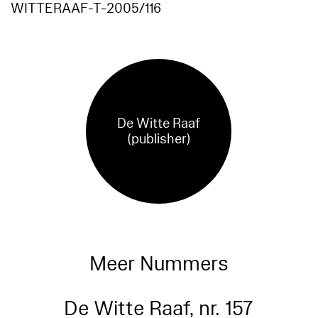
WITTERAAF-T-2005/116
De Witte Raaf
(publisher)
Meer Nummers
De Witte Raaf, nr. 157