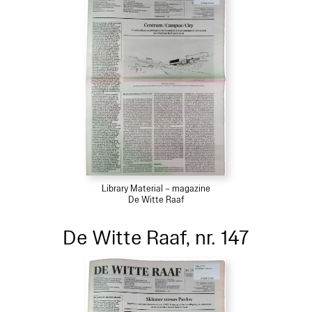
Library Material – magazine
De Witte Raaf
De Witte Raaf, nr. 147