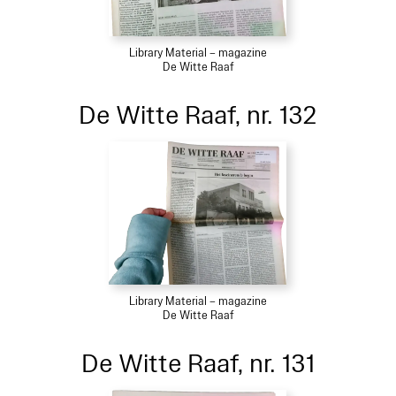
Library Material – magazine
De Witte Raaf
De Witte Raaf, nr. 132
Library Material – magazine
De Witte Raaf
De Witte Raaf, nr. 131