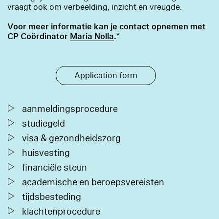
vraagt ook om verbeelding, inzicht en vreugde.
Voor meer informatie kan je contact opnemen met
CP Coördinator
Maria Nolla
.*
Application form
aanmeldingsprocedure
studiegeld
visa & gezondheidszorg
huisvesting
financiële steun
academische en beroepsvereisten
tijdsbesteding
klachtenprocedure