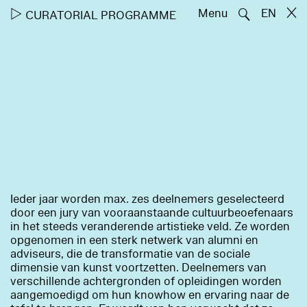
🔍
▷
Menu
EN
CURATORIAL PROGRAMME
Ieder jaar worden max. zes deelnemers geselecteerd
door een jury van vooraanstaande cultuurbeoefenaars
in het steeds veranderende artistieke veld. Ze worden
opgenomen in een sterk netwerk van alumni en
adviseurs, die de transformatie van de sociale
dimensie van kunst voortzetten. Deelnemers van
verschillende achtergronden of opleidingen worden
aangemoedigd om hun knowhow en ervaring naar de