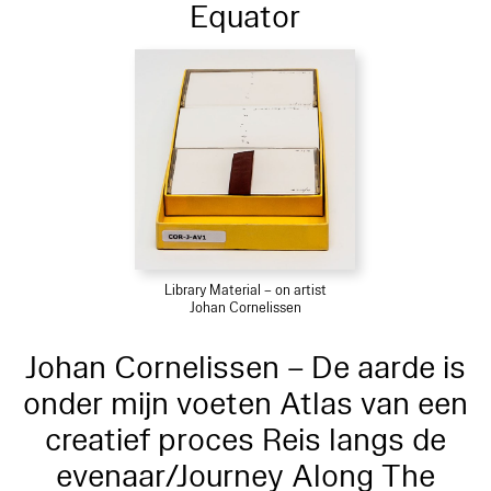
Equator
Library Material – on artist
Johan Cornelissen
Johan Cornelissen – De aarde is
onder mijn voeten Atlas van een
creatief proces Reis langs de
evenaar/Journey Along The