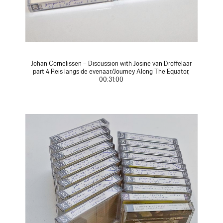
Johan Cornelissen – Discussion with Josine van Droffelaar
part 4 Reis langs de evenaar/Journey Along The Equator,
00:31:00