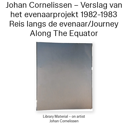
Johan Cornelissen – Verslag van
het evenaarprojekt 1982-1983
Reis langs de evenaar/Journey
Along The Equator
Library Material – on artist
Johan Cornelissen