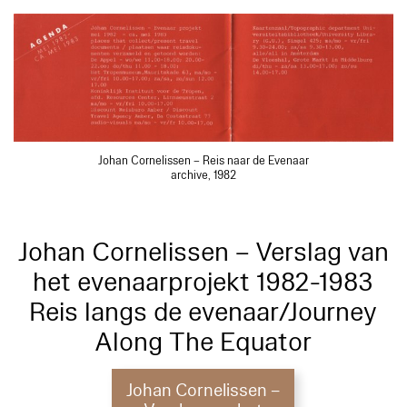
Johan Cornelissen – Reis naar de Evenaar
archive, 1982
Johan Cornelissen – Verslag van
het evenaarprojekt 1982-1983
Reis langs de evenaar/Journey
Along The Equator
Johan Cornelissen –