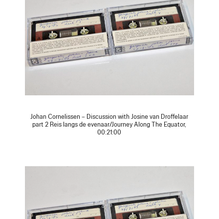
Johan Cornelissen – Discussion with Josine van Droffelaar
part 2 Reis langs de evenaar/Journey Along The Equator,
00:21:00