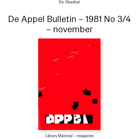
De Vleeshal
De Appel Bulletin – 1981 No 3/4
– november
Library Material – magazine