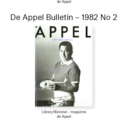
de Appel
De Appel Bulletin – 1982 No 2
Library Material – magazine
de Appel