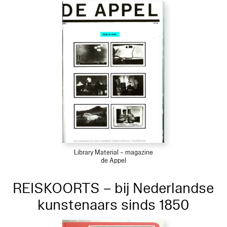
Library Material – magazine
de Appel
REISKOORTS – bij Nederlandse
kunstenaars sinds 1850