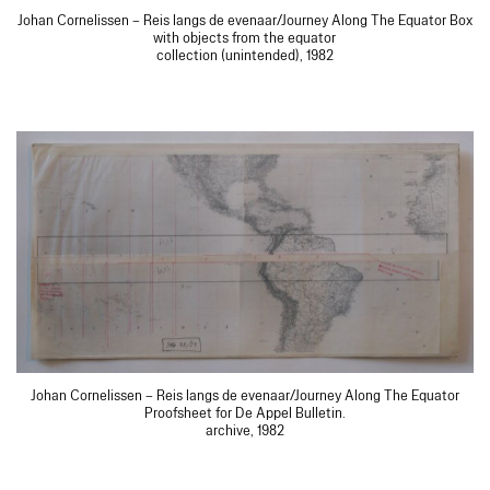
Johan Cornelissen – Reis langs de evenaar/Journey Along The Equator Box
with objects from the equator
collection (unintended), 1982
Johan Cornelissen – Reis langs de evenaar/Journey Along The Equator
Proofsheet for De Appel Bulletin.
archive, 1982