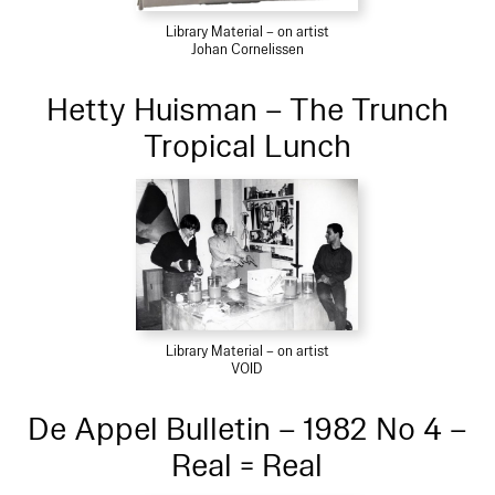
Library Material – on artist
Johan Cornelissen
Hetty Huisman – The Trunch
Tropical Lunch
Library Material – on artist
VOID
De Appel Bulletin – 1982 No 4 –
Real = Real