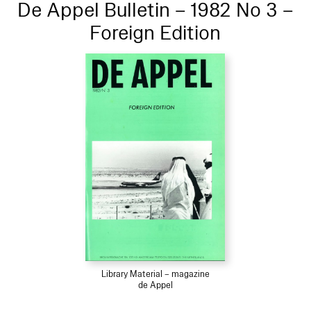
De Appel Bulletin – 1982 No 3 –
Foreign Edition
Library Material – magazine
de Appel