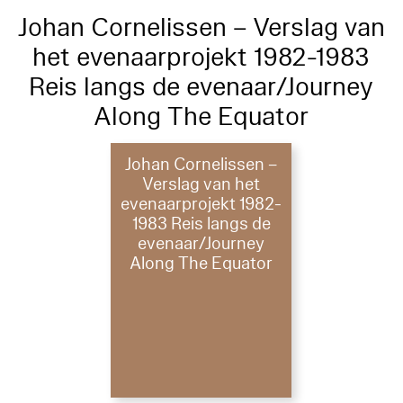
Johan Cornelissen – Verslag van
het evenaarprojekt 1982-1983
Reis langs de evenaar/Journey
Along The Equator
Johan Cornelissen –
Verslag van het
evenaarprojekt 1982-
1983 Reis langs de
evenaar/Journey
Along The Equator