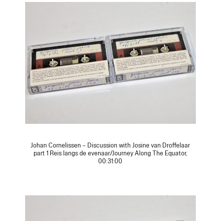
Johan Cornelissen – Discussion with Josine van Droffelaar
part 1 Reis langs de evenaar/Journey Along The Equator,
00:31:00