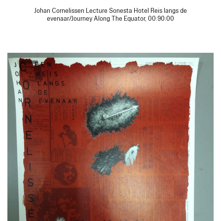
Johan Cornelissen Lecture Sonesta Hotel Reis langs de
evenaar/Journey Along The Equator, 00:90:00