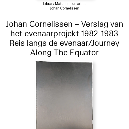
Library Material – on artist
Johan Cornelissen
Johan Cornelissen – Verslag van
het evenaarprojekt 1982-1983
Reis langs de evenaar/Journey
Along The Equator