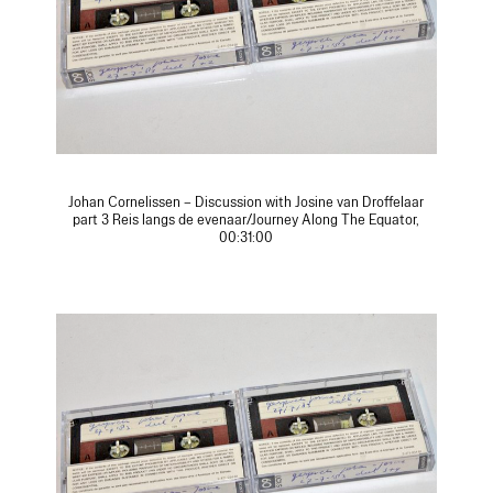
Johan Cornelissen – Discussion with Josine van Droffelaar
part 3 Reis langs de evenaar/Journey Along The Equator,
00:31:00