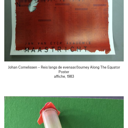
Johan Cornelissen – Reis langs de evenaar/Journey Along The Equator
Poster
affiche, 1983