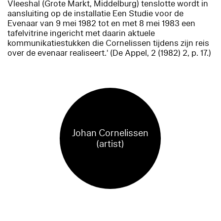
Vleeshal (Grote Markt, Middelburg) tenslotte wordt in
aansluiting op de installatie
Een Studie voor de
Evenaar
van 9 mei 1982 tot en met 8 mei 1983 een
tafelvitrine ingericht met daarin aktuele
kommunikatiestukken die Cornelissen tijdens zijn reis
over de evenaar realiseert.' (
De Appel
, 2 (1982) 2, p. 17.)
Johan Cornelissen
(artist)