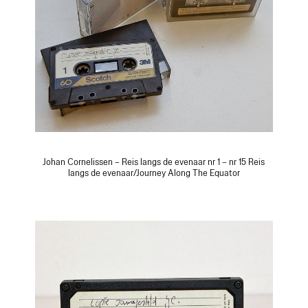
Johan Cornelissen – Reis langs de evenaar nr 1 – nr 15 Reis
langs de evenaar/Journey Along The Equator