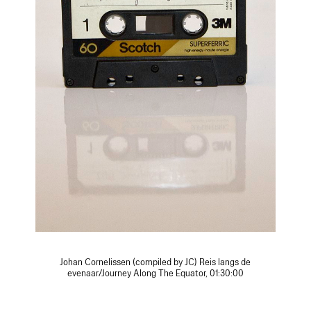
Johan Cornelissen (compiled by JC) Reis langs de
evenaar/Journey Along The Equator, 01:30:00