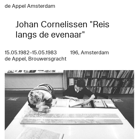
de Appel Amsterdam
Johan Cornelissen "Reis
langs de evenaar"
15.05.1982–15.05.1983
196, Amsterdam
de Appel, Brouwersgracht