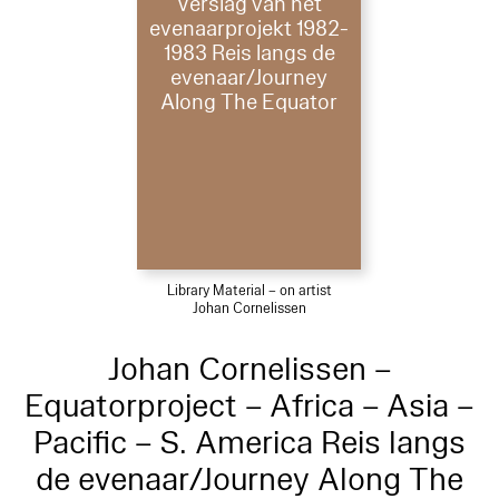
Verslag van het
evenaarprojekt 1982-
1983 Reis langs de
evenaar/Journey
Along The Equator
Library Material – on artist
Johan Cornelissen
Johan Cornelissen –
Equatorproject – Africa – Asia –
Pacific – S. America Reis langs
de evenaar/Journey Along The