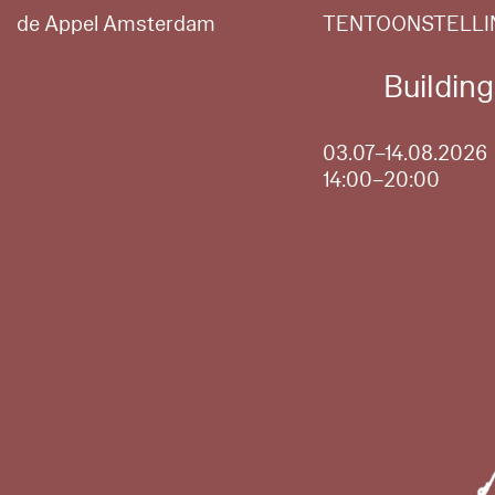
de Appel Amsterdam
TENTOONSTELLI
Buildin
03.07–14.08.2026
14:00–20:00