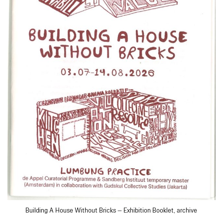
Building A House Without Bricks — Exhibition Booklet, archive