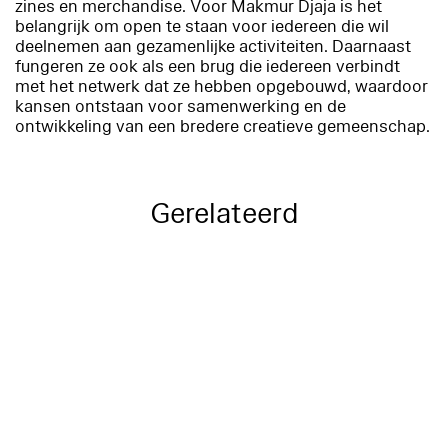
zines en merchandise. Voor Makmur Djaja is het
belangrijk om open te staan voor iedereen die wil
deelnemen aan gezamenlijke activiteiten. Daarnaast
fungeren ze ook als een brug die iedereen verbindt
met het netwerk dat ze hebben opgebouwd, waardoor
kansen ontstaan voor samenwerking en de
ontwikkeling van een bredere creatieve gemeenschap.
Gerelateerd