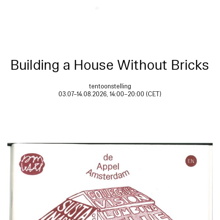
Building a House Without Bricks
tentoonstelling
03.07–14.08.2026, 14:00–20:00 (CET)