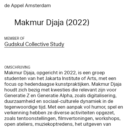
de Appel Amsterdam
Makmur Djaja (2022)
MEMBER OF
Gudskul Collective Study
OMSCHRIJVING
Makmur Djaja, opgericht in 2022, is een groep
studenten van het Jakarta Institute of Arts, met een
focus op hedendaagse kunstpraktijken. Makmur Djaja
houdt zich bezig met kwesties die relevant zijn voor
Generatie Z en Generatie Alpha, zoals digitalisering,
duurzaamheid en sociaal-culturele dynamiek in de
tegenwoordige tijd. Met een aanpak vol humor, spel en
verkenning hebben ze diverse activiteiten opgezet,
zoals tentoonstellingen, filmvertoningen, workshops,
open ateliers, muziekoptredens, het uitgeven van