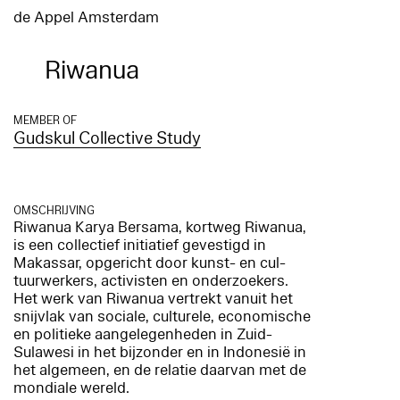
de Appel Amsterdam
Riwanua
MEMBER OF
Gudskul Collective Study
OMSCHRIJVING
Riwanua Karya Bersama, kortweg Riwanua,
is een collectief initiatief gevestigd in
Makassar, opgericht door kunst- en cul-
tuurwerkers, activisten en onderzoekers.
Het werk van Riwanua vertrekt vanuit het
snijvlak van sociale, culturele, economische
en politieke aangelegenheden in Zuid-
Sulawesi in het bijzonder en in Indonesië in
het algemeen, en de relatie daarvan met de
mondiale wereld.