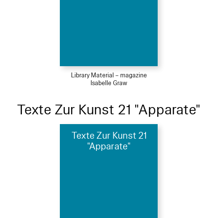
Library Material – magazine
Isabelle Graw
Texte Zur Kunst 21 "Apparate"
Texte Zur Kunst 21
"Apparate"