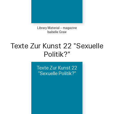
Library Material – magazine
Isabelle Graw
Texte Zur Kunst 22 "Sexuelle
Politik?"
Texte Zur Kunst 22
"Sexuelle Politik?"