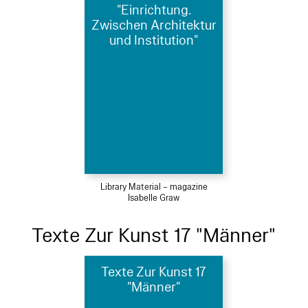
"Einrichtung.
Zwischen Architektur
und Institution"
Library Material – magazine
Isabelle Graw
Texte Zur Kunst 17 "Männer"
Texte Zur Kunst 17
"Männer"