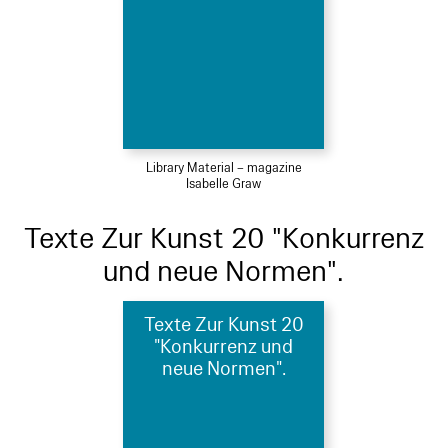
Library Material – magazine
Isabelle Graw
Texte Zur Kunst 20 "Konkurrenz
und neue Normen".
Texte Zur Kunst 20
"Konkurrenz und
neue Normen".