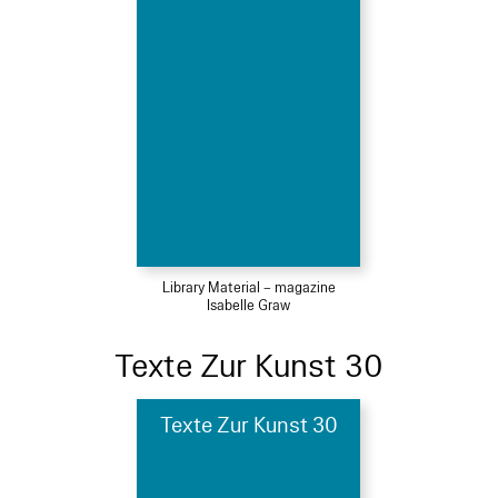
Library Material – magazine
Isabelle Graw
Texte Zur Kunst 30
Texte Zur Kunst 30