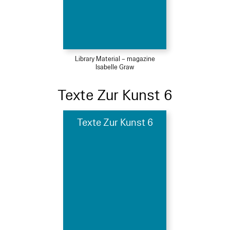
Library Material – magazine
Isabelle Graw
Texte Zur Kunst 6
Texte Zur Kunst 6