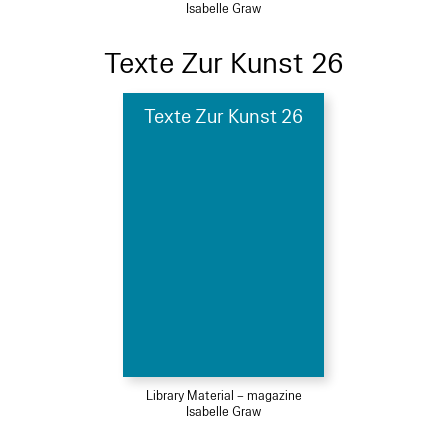
Isabelle Graw
Texte Zur Kunst 26
Texte Zur Kunst 26
Library Material – magazine
Isabelle Graw