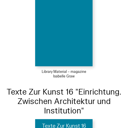
Library Material – magazine
Isabelle Graw
Texte Zur Kunst 16 "Einrichtung.
Zwischen Architektur und
Institution"
Texte Zur Kunst 16