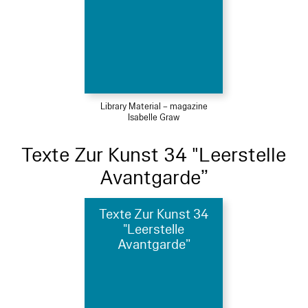
Library Material – magazine
Isabelle Graw
Texte Zur Kunst 34 "Leerstelle
Avantgarde”
Texte Zur Kunst 34
"Leerstelle
Avantgarde”