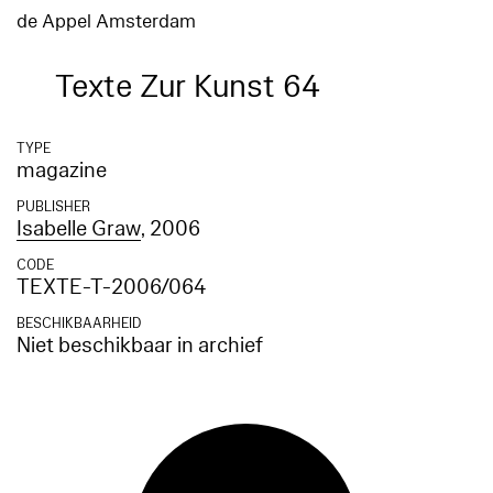
de Appel Amsterdam
Texte Zur Kunst 64
TYPE
magazine
PUBLISHER
Isabelle Graw
, 2006
CODE
TEXTE-T-2006/064
BESCHIKBAARHEID
Niet beschikbaar in archief