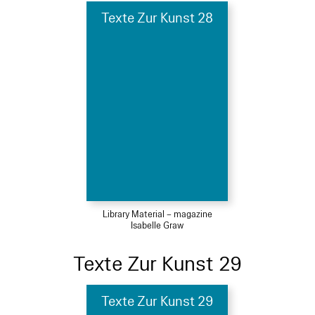
Texte Zur Kunst 28
Library Material – magazine
Isabelle Graw
Texte Zur Kunst 29
Texte Zur Kunst 29