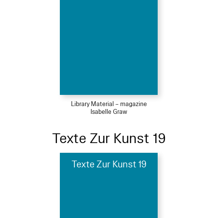
Library Material – magazine
Isabelle Graw
Texte Zur Kunst 19
Texte Zur Kunst 19