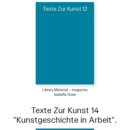
Texte Zur Kunst 12
Library Material – magazine
Isabelle Graw
Texte Zur Kunst 14
"Kunstgeschichte in Arbeit".