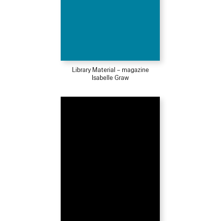
Library Material – magazine
Isabelle Graw