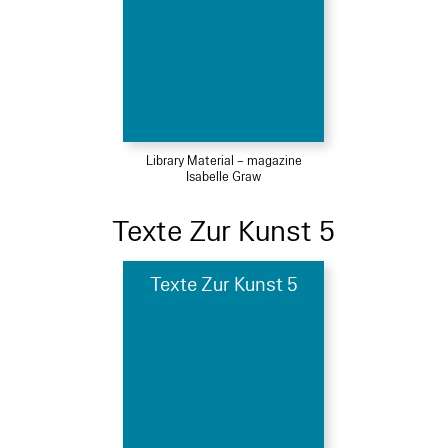
Library Material – magazine
Isabelle Graw
Texte Zur Kunst 5
Texte Zur Kunst 5