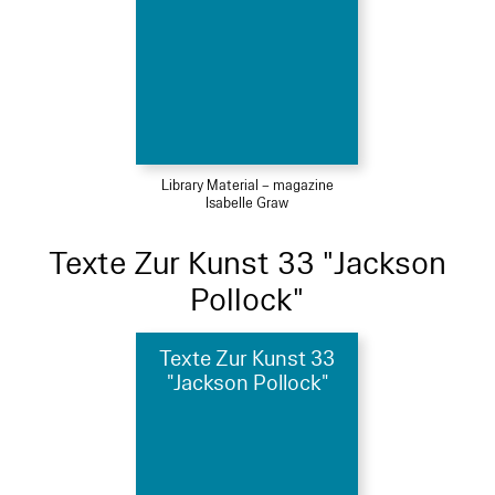
Library Material – magazine
Isabelle Graw
Texte Zur Kunst 33 "Jackson
Pollock"
Texte Zur Kunst 33
"Jackson Pollock"