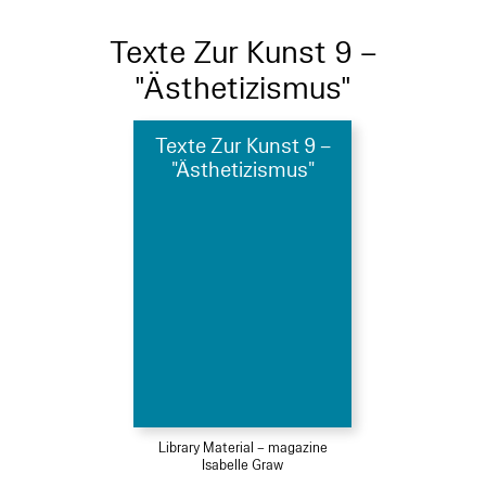
Texte Zur Kunst 9 –
"Ästhetizismus"
Texte Zur Kunst 9 –
"Ästhetizismus"
Library Material – magazine
Isabelle Graw