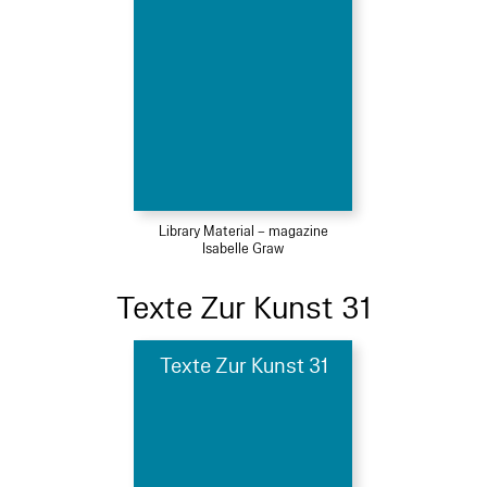
Library Material – magazine
Isabelle Graw
Texte Zur Kunst 31
Texte Zur Kunst 31