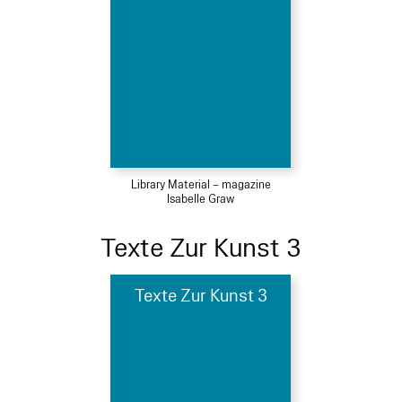
Library Material – magazine
Isabelle Graw
Texte Zur Kunst 3
Texte Zur Kunst 3