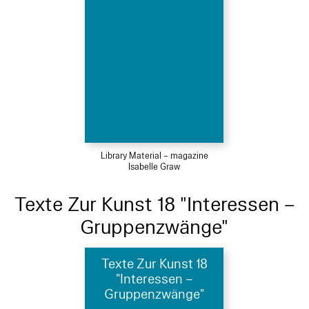
Library Material – magazine
Isabelle Graw
Texte Zur Kunst 18 "Interessen –
Gruppenzwänge"
Texte Zur Kunst 18
"Interessen –
Gruppenzwänge"