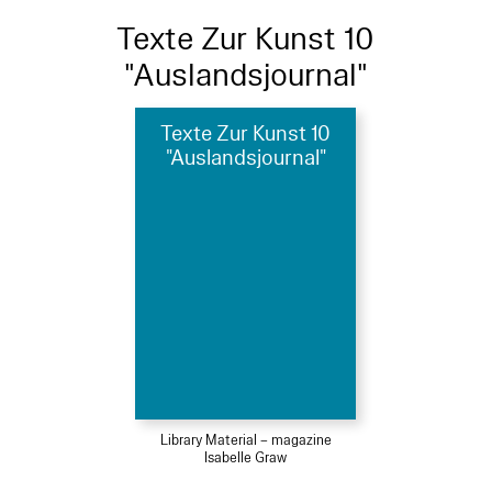
Texte Zur Kunst 10
"Auslandsjournal"
Texte Zur Kunst 10
"Auslandsjournal"
Library Material – magazine
Isabelle Graw