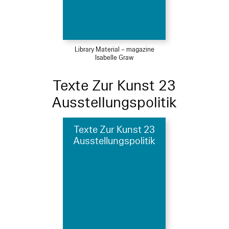
Library Material – magazine
Isabelle Graw
Texte Zur Kunst 23
Ausstellungspolitik
Texte Zur Kunst 23
Ausstellungspolitik