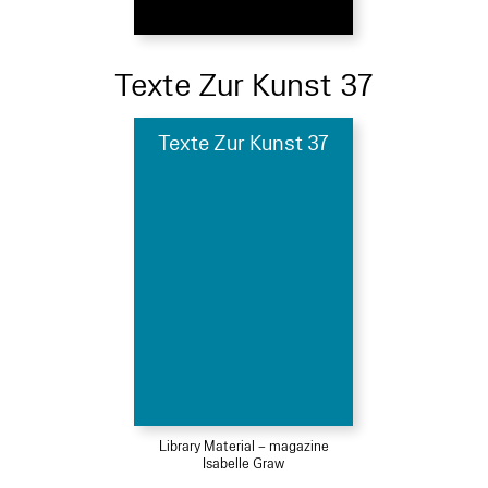
Texte Zur Kunst 37
Texte Zur Kunst 37
Library Material – magazine
Isabelle Graw