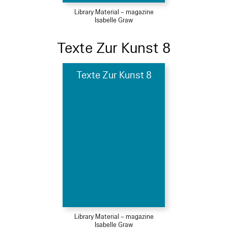
Library Material – magazine
Isabelle Graw
Texte Zur Kunst 8
Texte Zur Kunst 8
Library Material – magazine
Isabelle Graw