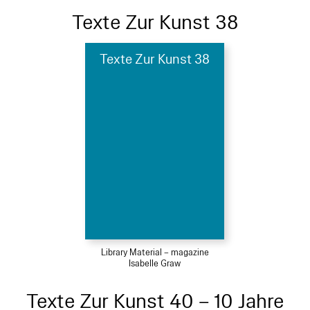
Texte Zur Kunst 38
Texte Zur Kunst 38
Library Material – magazine
Isabelle Graw
Texte Zur Kunst 40 – 10 Jahre