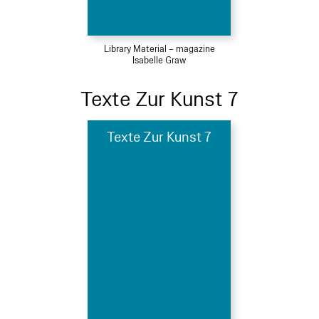
Library Material – magazine
Isabelle Graw
Texte Zur Kunst 7
Texte Zur Kunst 7