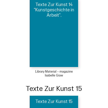
Texte Zur Kunst 14
"Kunstgeschichte in
Arbeit".
Library Material – magazine
Isabelle Graw
Texte Zur Kunst 15
Texte Zur Kunst 15