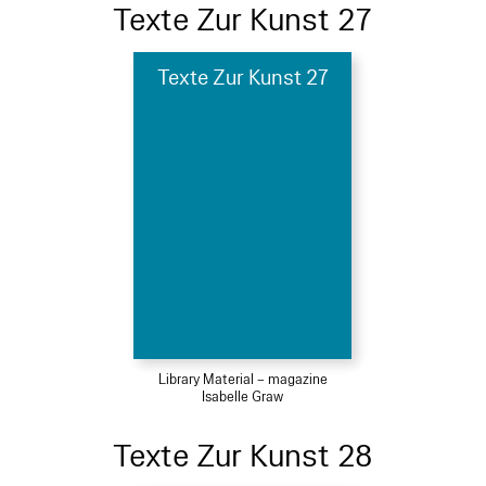
Texte Zur Kunst 27
Texte Zur Kunst 27
Library Material – magazine
Isabelle Graw
Texte Zur Kunst 28