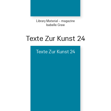
Library Material – magazine
Isabelle Graw
Texte Zur Kunst 24
Texte Zur Kunst 24