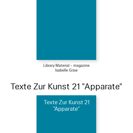
Library Material – magazine
Isabelle Graw
Texte Zur Kunst 21 "Apparate"
Texte Zur Kunst 21
"Apparate"