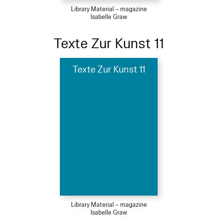
Library Material – magazine
Isabelle Graw
Texte Zur Kunst 11
Texte Zur Kunst 11
Library Material – magazine
Isabelle Graw