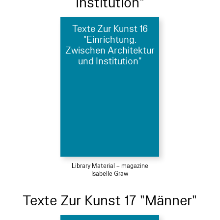
Institution"
Texte Zur Kunst 16
"Einrichtung.
Zwischen Architektur
und Institution"
Library Material – magazine
Isabelle Graw
Texte Zur Kunst 17 "Männer"