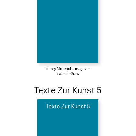
Library Material – magazine
Isabelle Graw
Texte Zur Kunst 5
Texte Zur Kunst 5