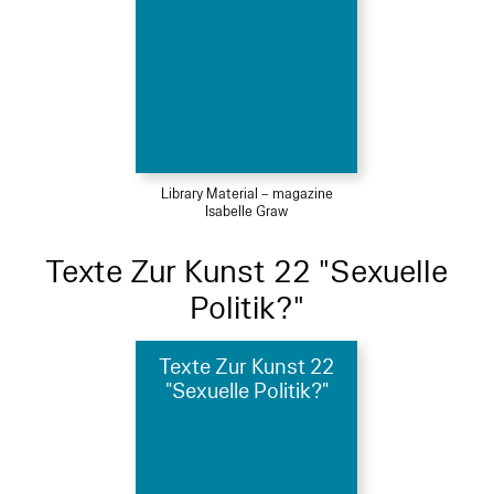
Library Material – magazine
Isabelle Graw
Texte Zur Kunst 22 "Sexuelle
Politik?"
Texte Zur Kunst 22
"Sexuelle Politik?"