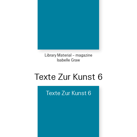
Library Material – magazine
Isabelle Graw
Texte Zur Kunst 6
Texte Zur Kunst 6