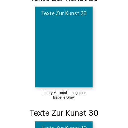
Texte Zur Kunst 29
Library Material – magazine
Isabelle Graw
Texte Zur Kunst 30