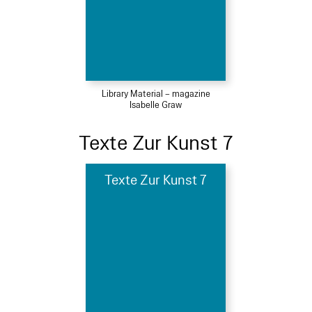
Library Material – magazine
Isabelle Graw
Texte Zur Kunst 7
Texte Zur Kunst 7