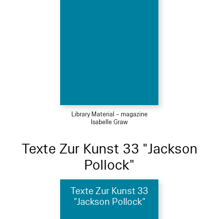
Library Material – magazine
Isabelle Graw
Texte Zur Kunst 33 "Jackson
Pollock"
Texte Zur Kunst 33
"Jackson Pollock"