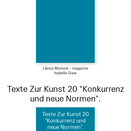
Library Material – magazine
Isabelle Graw
Texte Zur Kunst 20 "Konkurrenz
und neue Normen".
Texte Zur Kunst 20
"Konkurrenz und
neue Normen".