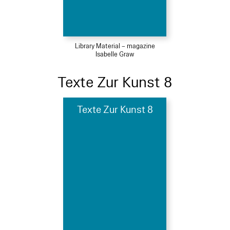
Library Material – magazine
Isabelle Graw
Texte Zur Kunst 8
Texte Zur Kunst 8