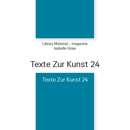
Library Material – magazine
Isabelle Graw
Texte Zur Kunst 24
Texte Zur Kunst 24