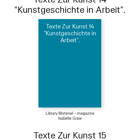
"Kunstgeschichte in Arbeit".
Texte Zur Kunst 14
"Kunstgeschichte in
Arbeit".
Library Material – magazine
Isabelle Graw
Texte Zur Kunst 15