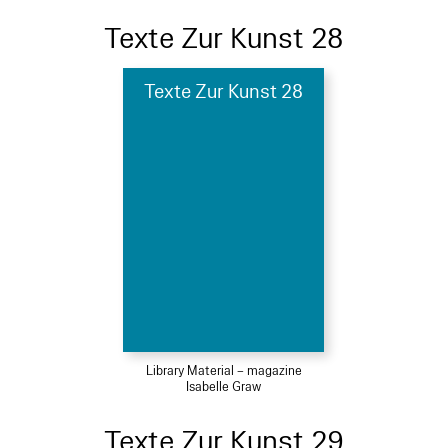
Texte Zur Kunst 28
Texte Zur Kunst 28
Library Material – magazine
Isabelle Graw
Texte Zur Kunst 29