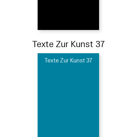
Texte Zur Kunst 37
Texte Zur Kunst 37