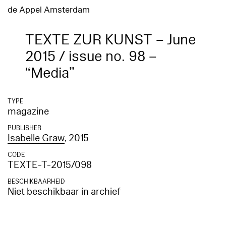
de Appel Amsterdam
TEXTE ZUR KUNST – June
2015 / issue no. 98 –
“Media”
TYPE
magazine
PUBLISHER
Isabelle Graw
, 2015
CODE
TEXTE-T-2015/098
BESCHIKBAARHEID
Niet beschikbaar in archief