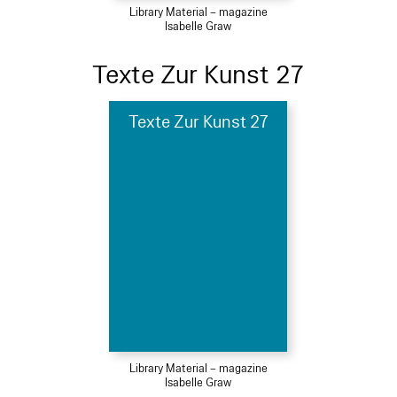
Library Material – magazine
Isabelle Graw
Texte Zur Kunst 27
Texte Zur Kunst 27
Library Material – magazine
Isabelle Graw