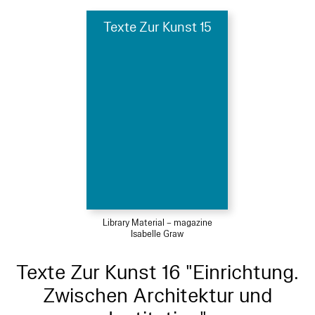
Texte Zur Kunst 15
Library Material – magazine
Isabelle Graw
Texte Zur Kunst 16 "Einrichtung.
Zwischen Architektur und