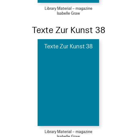
Library Material – magazine
Isabelle Graw
Texte Zur Kunst 38
Texte Zur Kunst 38
Library Material – magazine
Isabelle Graw