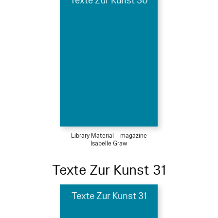
Texte Zur Kunst 30
Library Material – magazine
Isabelle Graw
Texte Zur Kunst 31
Texte Zur Kunst 31