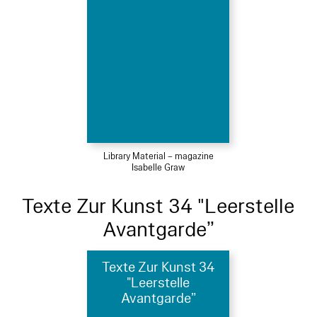
Library Material – magazine
Isabelle Graw
Texte Zur Kunst 34 "Leerstelle
Avantgarde”
Texte Zur Kunst 34
"Leerstelle
Avantgarde”