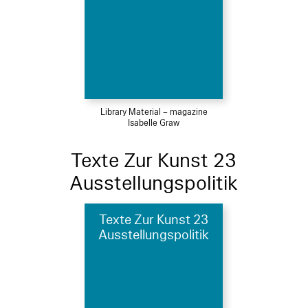
Library Material – magazine
Isabelle Graw
Texte Zur Kunst 23
Ausstellungspolitik
Texte Zur Kunst 23
Ausstellungspolitik