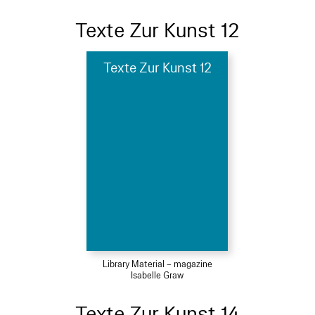
Texte Zur Kunst 12
Texte Zur Kunst 12
Library Material – magazine
Isabelle Graw
Texte Zur Kunst 14