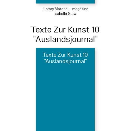
Library Material – magazine
Isabelle Graw
Texte Zur Kunst 10
"Auslandsjournal"
Texte Zur Kunst 10
"Auslandsjournal"