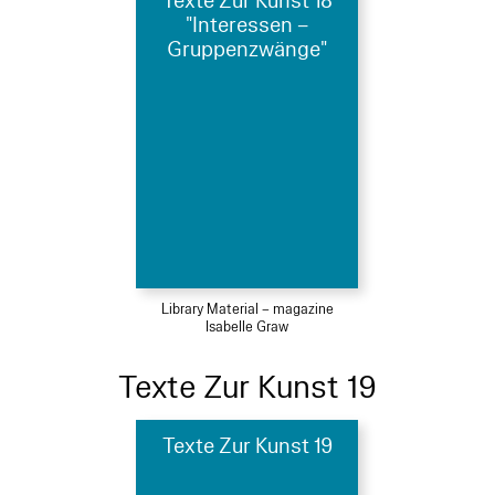
Texte Zur Kunst 18
"Interessen –
Gruppenzwänge"
Library Material – magazine
Isabelle Graw
Texte Zur Kunst 19
Texte Zur Kunst 19