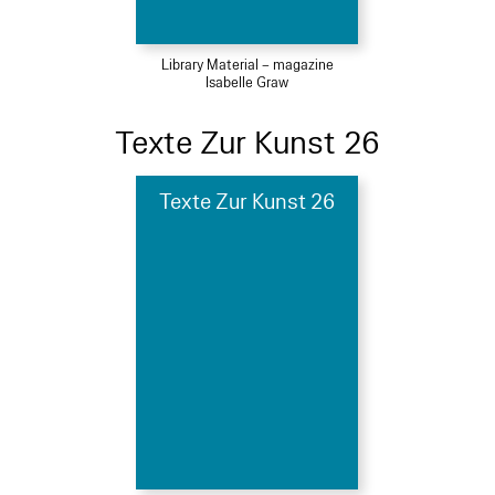
Library Material – magazine
Isabelle Graw
Texte Zur Kunst 26
Texte Zur Kunst 26