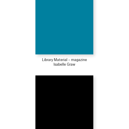
Library Material – magazine
Isabelle Graw