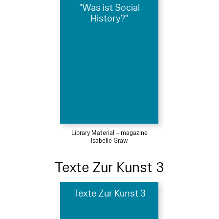
"Was ist Social
History?"
Library Material – magazine
Isabelle Graw
Texte Zur Kunst 3
Texte Zur Kunst 3