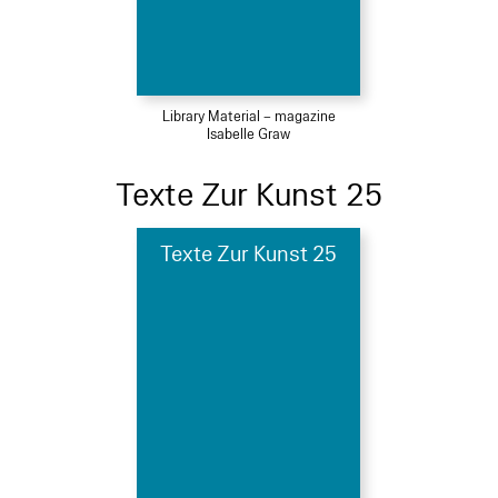
Library Material – magazine
Isabelle Graw
Texte Zur Kunst 25
Texte Zur Kunst 25