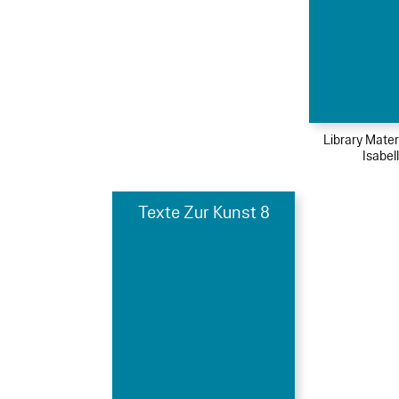
Library Mater
Isabel
Texte Zur Kunst 8