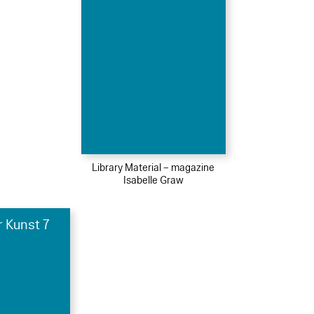
Library Material – magazine
Isabelle Graw
r Kunst 7