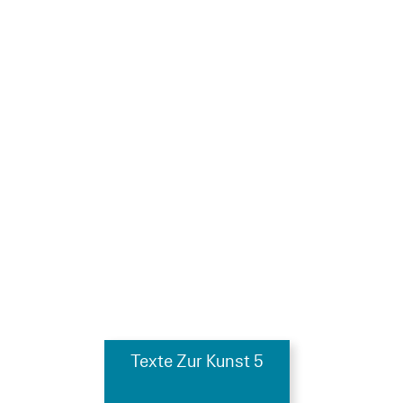
Texte Zur Kunst 5