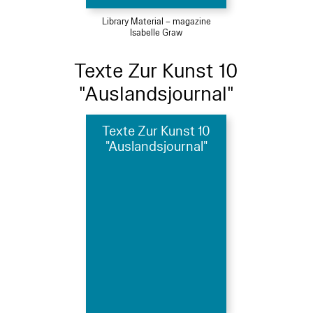
Library Material – magazine
Isabelle Graw
Texte Zur Kunst 10
"Auslandsjournal"
Texte Zur Kunst 10
"Auslandsjournal"