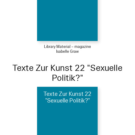
Library Material – magazine
Isabelle Graw
Texte Zur Kunst 22 "Sexuelle
Politik?"
Texte Zur Kunst 22
"Sexuelle Politik?"