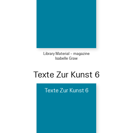
Library Material – magazine
Isabelle Graw
Texte Zur Kunst 6
Texte Zur Kunst 6