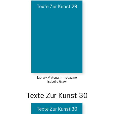
Texte Zur Kunst 29
Library Material – magazine
Isabelle Graw
Texte Zur Kunst 30
Texte Zur Kunst 30