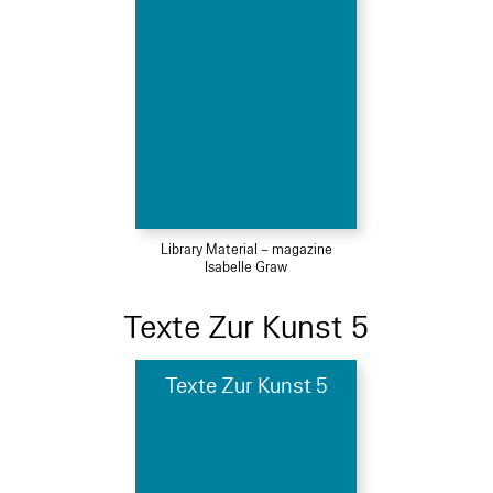
Library Material – magazine
Isabelle Graw
Texte Zur Kunst 5
Texte Zur Kunst 5