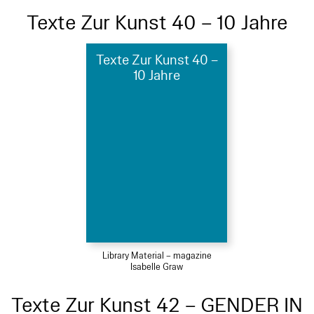
Texte Zur Kunst 40 – 10 Jahre
Texte Zur Kunst 40 –
10 Jahre
Library Material – magazine
Isabelle Graw
Texte Zur Kunst 42 – GENDER IN