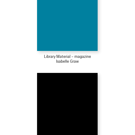
Library Material – magazine
Isabelle Graw