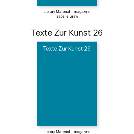
Library Material – magazine
Isabelle Graw
Texte Zur Kunst 26
Texte Zur Kunst 26
Library Material – magazine