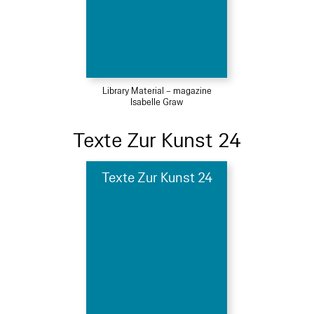
Library Material – magazine
Isabelle Graw
Texte Zur Kunst 24
Texte Zur Kunst 24