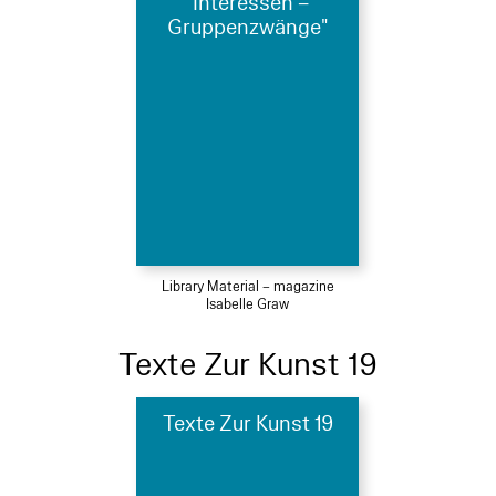
"Interessen –
Gruppenzwänge"
Library Material – magazine
Isabelle Graw
Texte Zur Kunst 19
Texte Zur Kunst 19