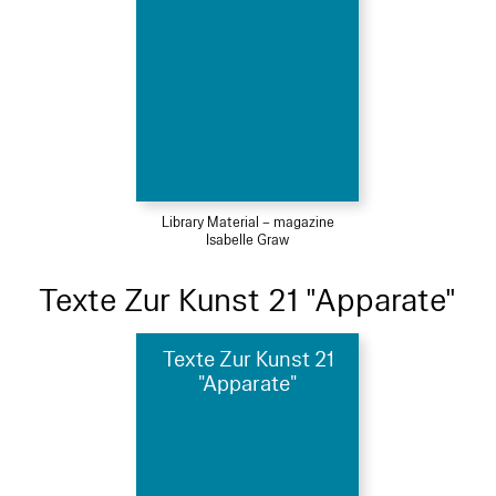
Library Material – magazine
Isabelle Graw
Texte Zur Kunst 21 "Apparate"
Texte Zur Kunst 21
"Apparate"