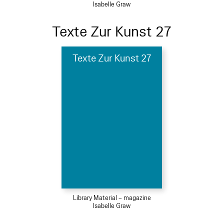
Isabelle Graw
Texte Zur Kunst 27
Texte Zur Kunst 27
Library Material – magazine
Isabelle Graw