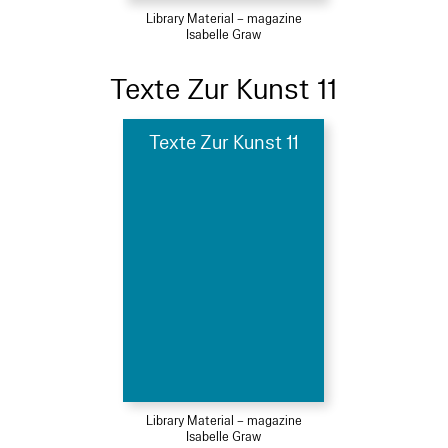
Library Material – magazine
Isabelle Graw
Texte Zur Kunst 11
Texte Zur Kunst 11
Library Material – magazine
Isabelle Graw