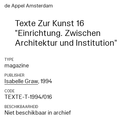
de Appel Amsterdam
Texte Zur Kunst 16
"Einrichtung. Zwischen
Architektur und Institution"
TYPE
magazine
PUBLISHER
Isabelle Graw
, 1994
CODE
TEXTE-T-1994/016
BESCHIKBAARHEID
Niet beschikbaar in archief