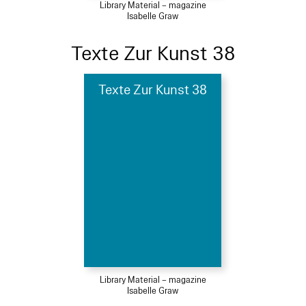
Library Material – magazine
Isabelle Graw
Texte Zur Kunst 38
Texte Zur Kunst 38
Library Material – magazine
Isabelle Graw