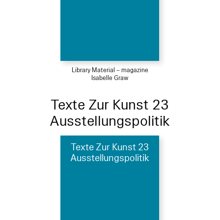
Library Material – magazine
Isabelle Graw
Texte Zur Kunst 23
Ausstellungspolitik
Texte Zur Kunst 23
Ausstellungspolitik