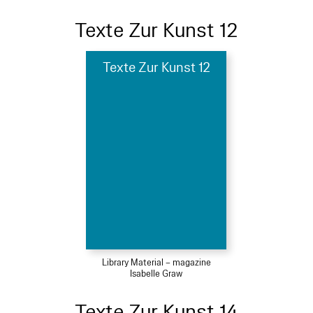
Texte Zur Kunst 12
Texte Zur Kunst 12
Library Material – magazine
Isabelle Graw
Texte Zur Kunst 14