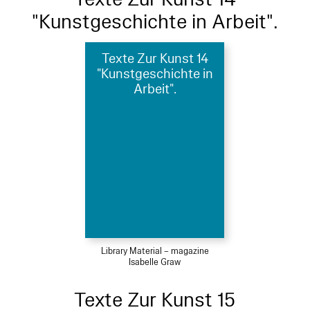
"Kunstgeschichte in Arbeit".
Texte Zur Kunst 14
"Kunstgeschichte in
Arbeit".
Library Material – magazine
Isabelle Graw
Texte Zur Kunst 15