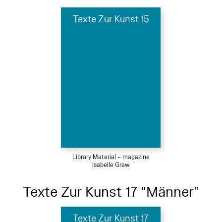
Texte Zur Kunst 15
Library Material – magazine
Isabelle Graw
Texte Zur Kunst 17 "Männer"
Texte Zur Kunst 17