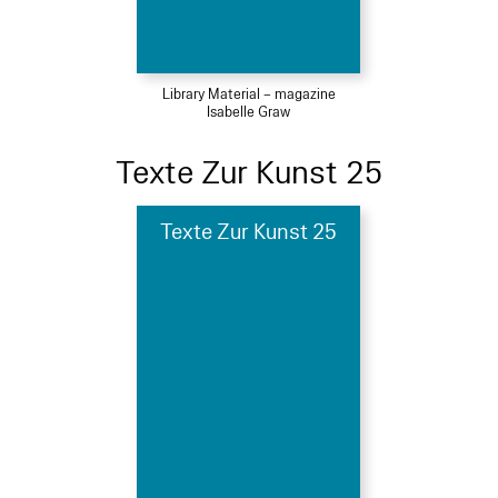
Library Material – magazine
Isabelle Graw
Texte Zur Kunst 25
Texte Zur Kunst 25