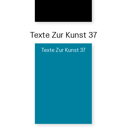
Texte Zur Kunst 37
Texte Zur Kunst 37