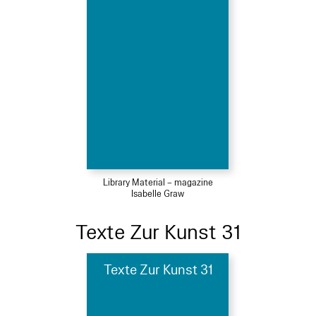
Library Material – magazine
Isabelle Graw
Texte Zur Kunst 31
Texte Zur Kunst 31