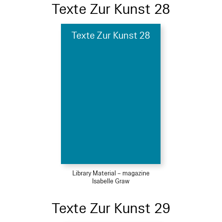
Texte Zur Kunst 28
Texte Zur Kunst 28
Library Material – magazine
Isabelle Graw
Texte Zur Kunst 29