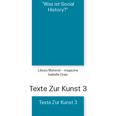
"Was ist Social
History?"
Library Material – magazine
Isabelle Graw
Texte Zur Kunst 3
Texte Zur Kunst 3