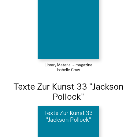
Library Material – magazine
Isabelle Graw
Texte Zur Kunst 33 "Jackson
Pollock"
Texte Zur Kunst 33
"Jackson Pollock"