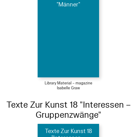
"Männer"
Library Material – magazine
Isabelle Graw
Texte Zur Kunst 18 "Interessen –
Gruppenzwänge"
Texte Zur Kunst 18