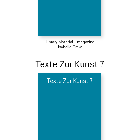
Library Material – magazine
Isabelle Graw
Texte Zur Kunst 7
Texte Zur Kunst 7