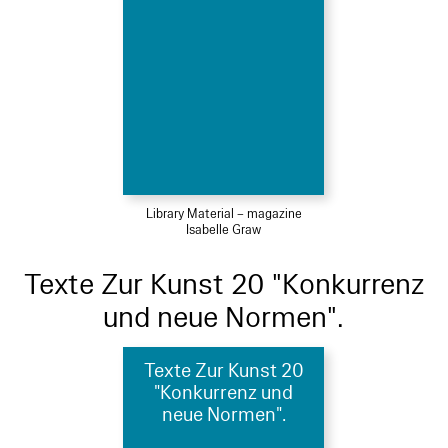
Library Material – magazine
Isabelle Graw
Texte Zur Kunst 20 "Konkurrenz
und neue Normen".
Texte Zur Kunst 20
"Konkurrenz und
neue Normen".