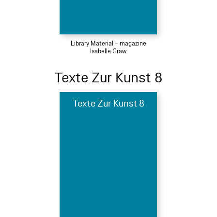
Library Material – magazine
Isabelle Graw
Texte Zur Kunst 8
Texte Zur Kunst 8