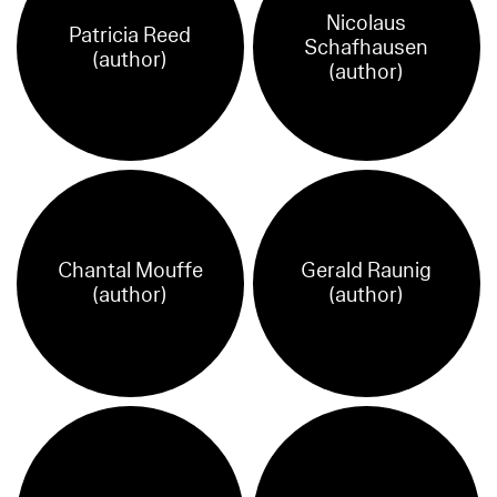
Nicolaus
Patricia Reed
Schafhausen
(author)
(author)
Chantal Mouffe
Gerald Raunig
(author)
(author)