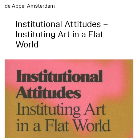
de Appel Amsterdam
Institutional Attitudes –
Instituting Art in a Flat
World