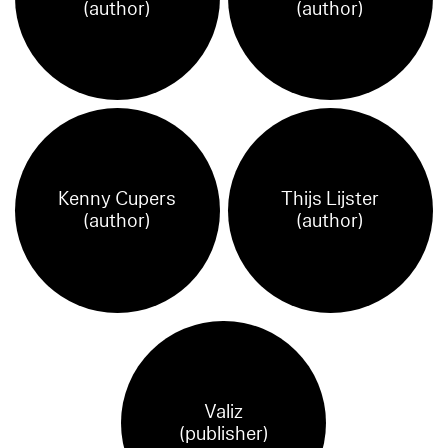
(author)
(author)
Kenny Cupers
Thijs Lijster
(author)
(author)
Valiz
(publisher)