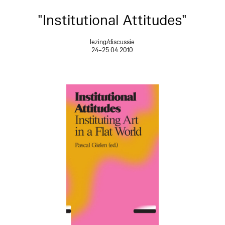
"Institutional Attitudes"
lezing/discussie
24–25.04.2010