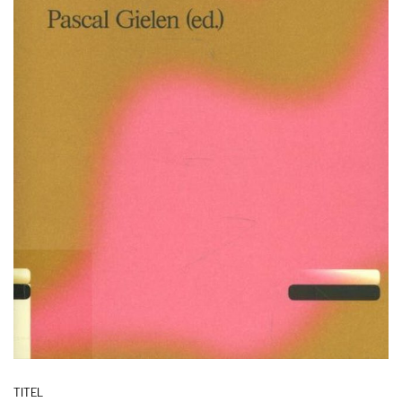
TITEL