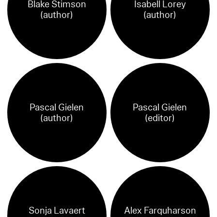
Blake Stimson
Isabell Lorey
(author)
(author)
Pascal Gielen
Pascal Gielen
(author)
(editor)
Sonja Lavaert
Alex Farquharson