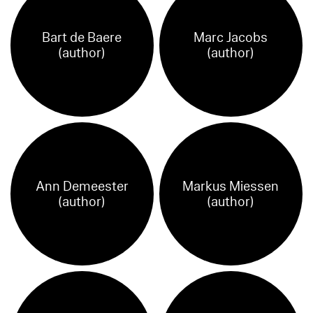
Bart de Baere
Marc Jacobs
(author)
(author)
Ann Demeester
Markus Miessen
(author)
(author)