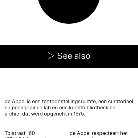
See also
de Appel is een tentoonstellingsruimte, een curatorieel
en pedagogisch lab en een kunstbibliotheek en -
archief dat werd opgericht in 1975.
Tolstraat 160
de Appel respecteert het