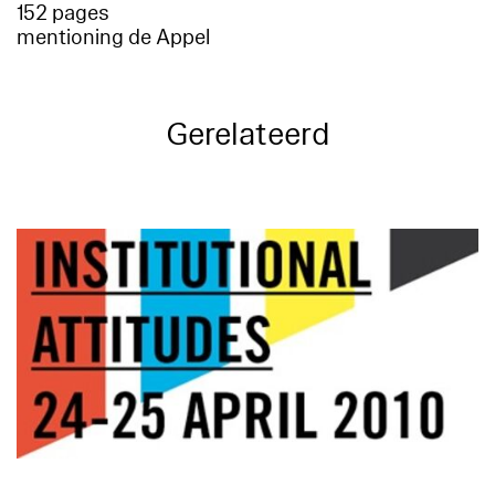
152 pages
mentioning de Appel
Gerelateerd