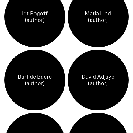
Irit Rogoff
Maria Lind
(author)
(author)
Bart de Baere
David Adjaye
(author)
(author)