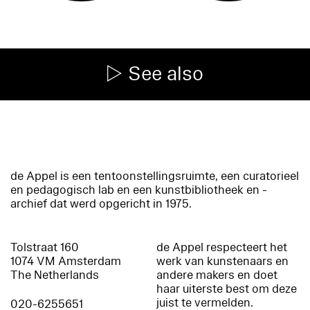
See also
de Appel is een tentoonstellingsruimte, een curatorieel
en pedagogisch lab en een kunstbibliotheek en -
archief dat werd opgericht in 1975.
Tolstraat 160
de Appel respecteert het
1074 VM Amsterdam
werk van kunstenaars en
The Netherlands
andere makers en doet
haar uiterste best om deze
juist te vermelden.
020-6255651