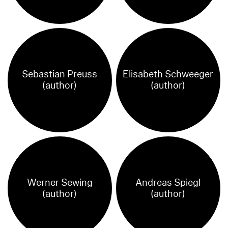
Sebastian Preuss
Elisabeth Schweeger
(author)
(author)
Werner Sewing
Andreas Spiegl
(author)
(author)