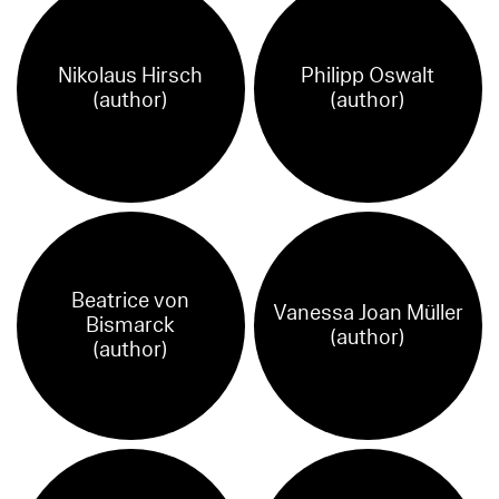
Nikolaus Hirsch
Philipp Oswalt
(author)
(author)
Beatrice von
Vanessa Joan Müller
Bismarck
(author)
(author)