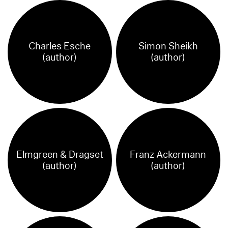
Charles Esche
Simon Sheikh
(author)
(author)
Elmgreen & Dragset
Franz Ackermann
(author)
(author)