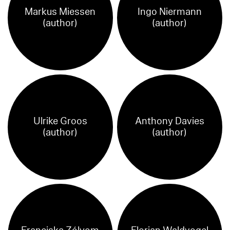
Markus Miessen
Ingo Niermann
(author)
(author)
Ulrike Groos
Anthony Davies
(author)
(author)