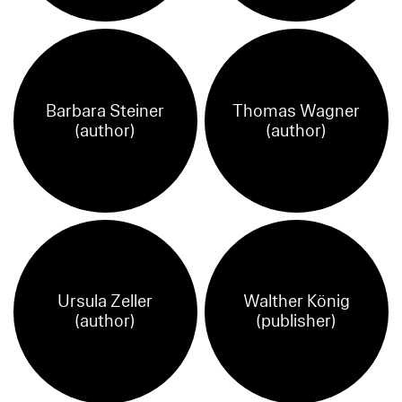
Barbara Steiner
Thomas Wagner
(author)
(author)
Ursula Zeller
Walther König
(author)
(publisher)