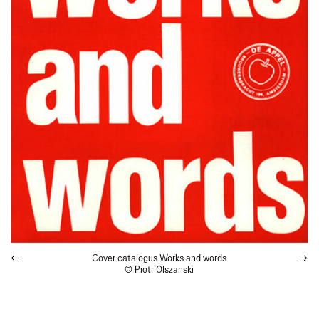
Cover catalogus
Works and words
© Piotr Olszanski