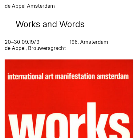
de Appel Amsterdam
Works and Words
20–30.09.1979
196, Amsterdam
de Appel, Brouwersgracht