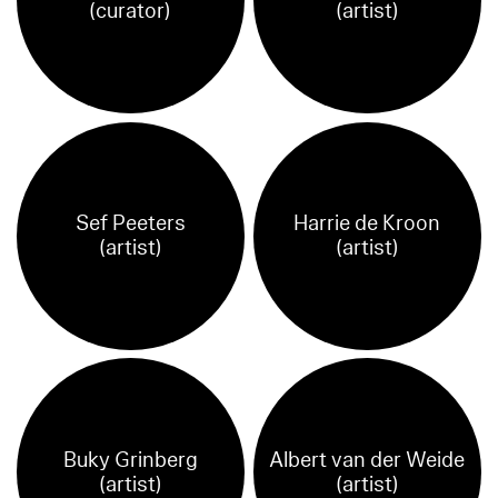
(curator)
(artist)
Sef Peeters
Harrie de Kroon
(artist)
(artist)
Buky Grinberg
Albert van der Weide
(artist)
(artist)