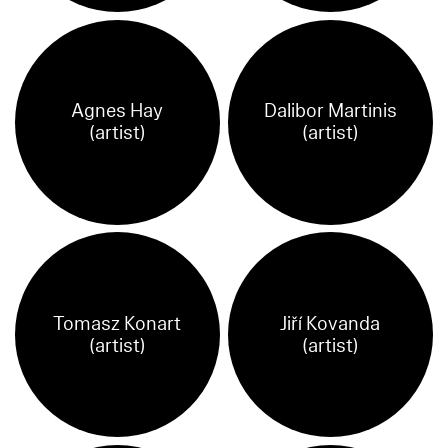
Agnes Hay
Dalibor Martinis
(artist)
(artist)
Tomasz Konart
Jiří Kovanda
(artist)
(artist)