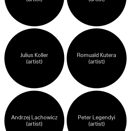
Julius Koller
Romuald Kutera
(artist)
(artist)
Andrzej Lachowicz
Peter Legendyi
(artist)
(artist)