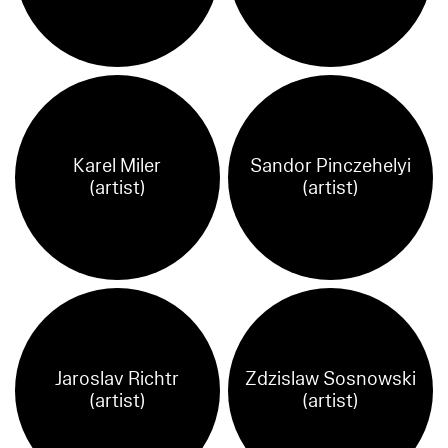
Karel Miler
Sandor Pinczehelyi
(artist)
(artist)
Jaroslav Richtr
Zdzislaw Sosnowski
(artist)
(artist)