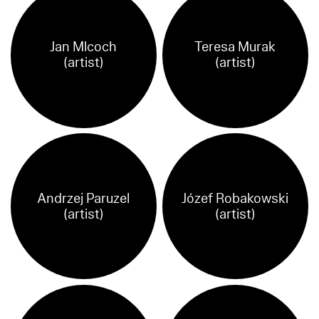
Jan Mlcoch
Teresa Murak
(artist)
(artist)
Andrzej Paruzel
Józef Robakowski
(artist)
(artist)