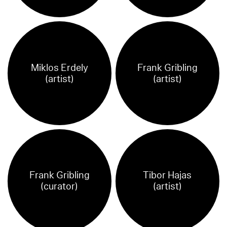
Miklos Erdely
Frank Gribling
(artist)
(artist)
Frank Gribling
Tibor Hajas
(curator)
(artist)