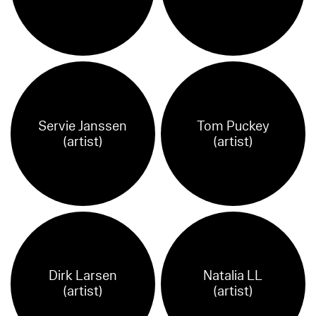
Servie Janssen
Tom Puckey
(artist)
(artist)
Dirk Larsen
Natalia LL
(artist)
(artist)