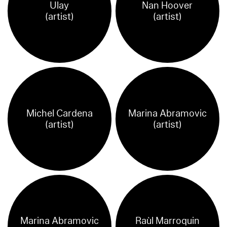
Ulay
Nan Hoover
(artist)
(artist)
Michel Cardena
Marina Abramovic
(artist)
(artist)
Marina Abramovic
Raùl Marroquin