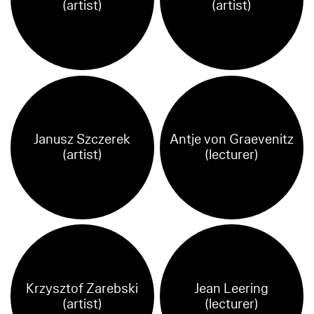
(artist)
(artist)
Janusz Szczerek
Antje von Graevenitz
(artist)
(lecturer)
Krzysztof Zarebski
Jean Leering
(artist)
(lecturer)