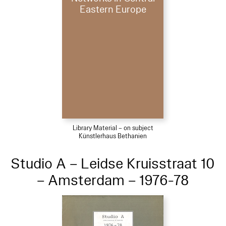
Eastern Europe
Library Material – on subject
Künstlerhaus Bethanien
Studio A – Leidse Kruisstraat 10
– Amsterdam – 1976-78