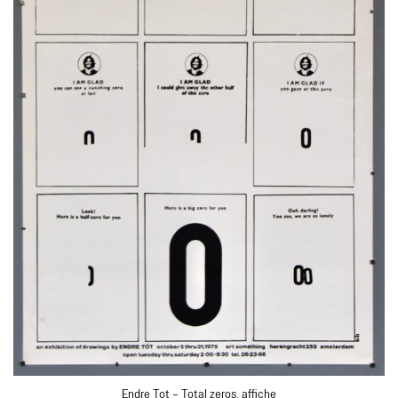
Endre Tot – Total zeros, affiche