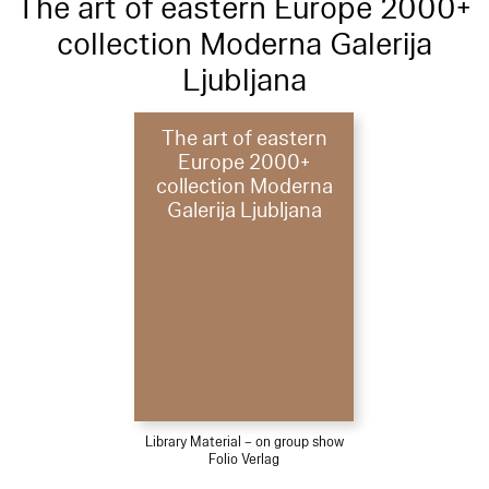
The art of eastern Europe 2000+
collection Moderna Galerija
Ljubljana
The art of eastern
Europe 2000+
collection Moderna
Galerija Ljubljana
Library Material – on group show
Folio Verlag