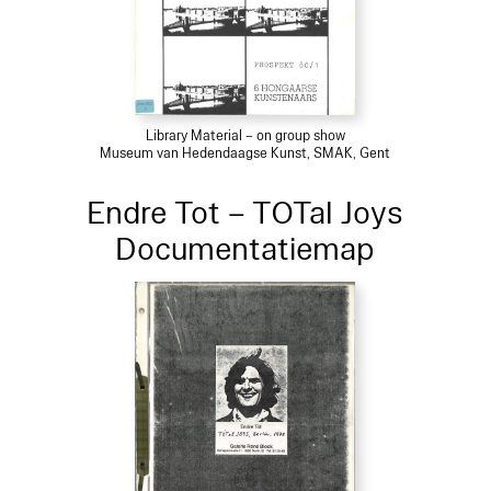
Library Material – on group show
Museum van Hedendaagse Kunst, SMAK, Gent
Endre Tot – TOTal Joys
Documentatiemap