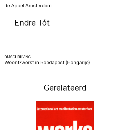
de Appel Amsterdam
Endre Tót
OMSCHRIJVING
Woont/werkt in Boedapest (Hongarije)
Gerelateerd