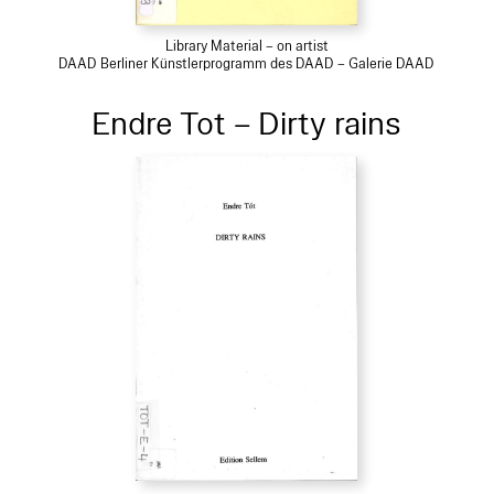
Library Material – on artist
DAAD Berliner Künstlerprogramm des DAAD – Galerie DAAD
Endre Tot – Dirty rains