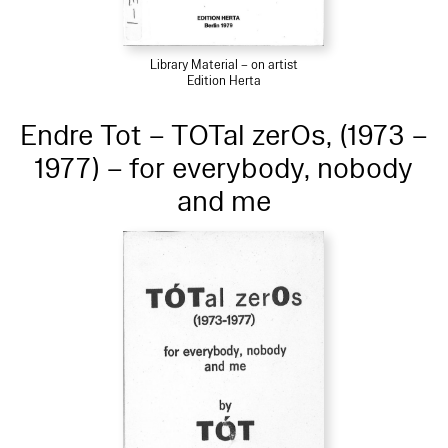
Library Material – on artist
Edition Herta
Endre Tot – TOTal zerOs, (1973 –
1977) – for everybody, nobody
and me