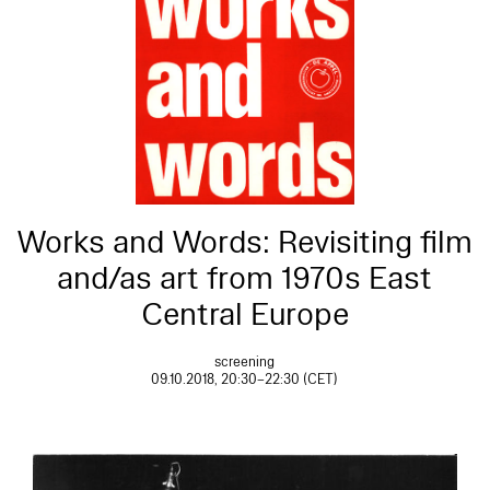
Works and Words: Revisiting film
and/as art from 1970s East
Central Europe
screening
09.10.2018, 20:30–22:30 (CET)