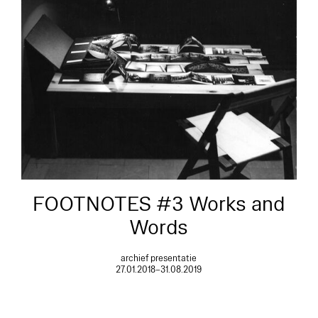
FOOTNOTES #3 Works and
Words
archief presentatie
27.01.2018–31.08.2019