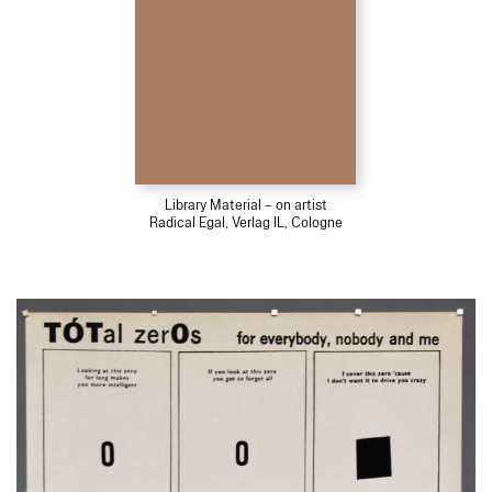
Library Material – on artist
Radical Egal, Verlag IL, Cologne