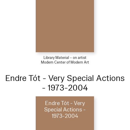
Library Material – on artist
Modem Center of Modern Art
Endre Tót - Very Special Actions
- 1973-2004
Endre Tót - Very
Special Actions -
1973-2004