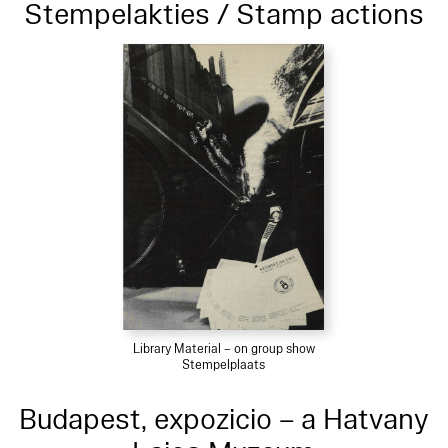
Stempelakties / Stamp actions
Library Material – on group show
Stempelplaats
Budapest, expozicio – a Hatvany