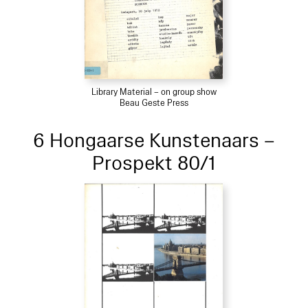
Library Material – on group show
Beau Geste Press
6 Hongaarse Kunstenaars –
Prospekt 80/1