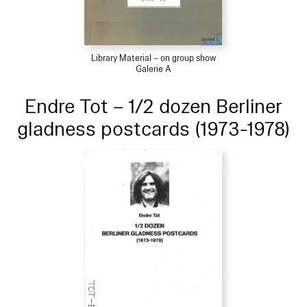
Library Material – on group show
Galerie A
Endre Tot – 1/2 dozen Berliner
gladness postcards (1973-1978)