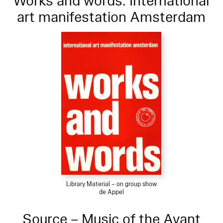
Works and words. International
art manifestation Amsterdam
Library Material – on group show
de Appel
Source – Music of the Avant