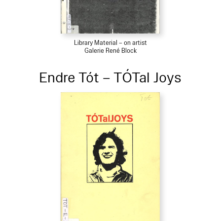
Library Material – on artist
Galerie René Block
Endre Tót – TÓTal Joys