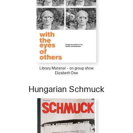
Library Material – on group show
Elizabeth Dee
Hungarian Schmuck