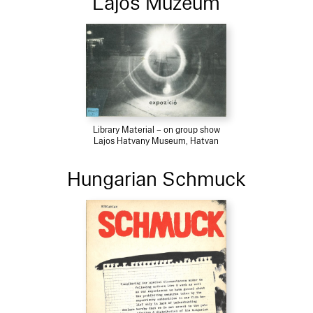
Lajos Muzeum
Library Material – on group show
Lajos Hatvany Museum, Hatvan
Hungarian Schmuck