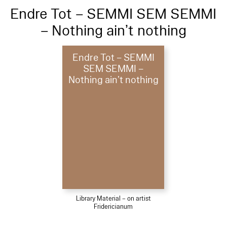
Endre Tot – SEMMI SEM SEMMI
– Nothing ain’t nothing
Endre Tot – SEMMI
SEM SEMMI –
Nothing ain’t nothing
Library Material – on artist
Fridericianum