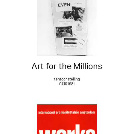
Art for the Millions
tentoonstelling
07.10.1981