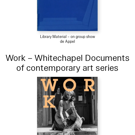
Library Material – on group show
de Appel
Work – Whitechapel Documents
of contemporary art series