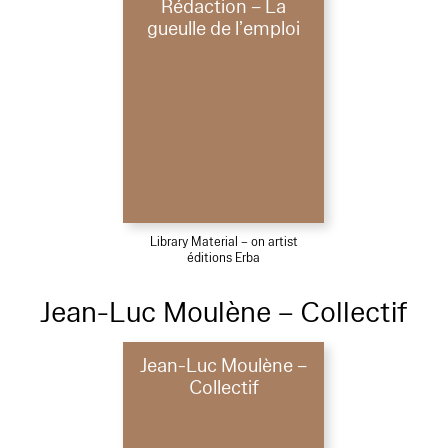
Rédaction – La
gueulle de l’emploi
Library Material – on artist
éditions Erba
Jean-Luc Moulène – Collectif
Jean-Luc Moulène –
Collectif