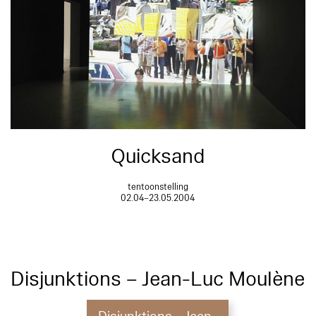
Quicksand
tentoonstelling
02.04–23.05.2004
Disjunktions – Jean-Luc Moulène