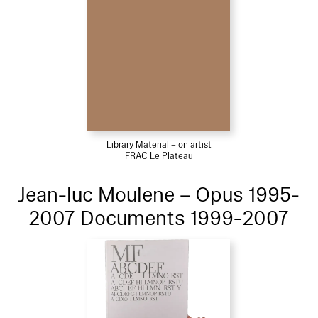
Library Material – on artist
FRAC Le Plateau
Jean-luc Moulene – Opus 1995-
2007 Documents 1999-2007