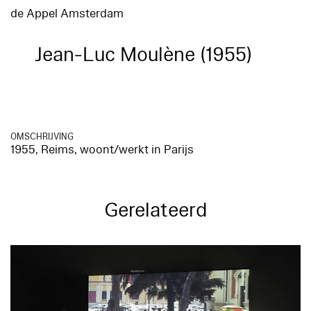
de Appel Amsterdam
Jean-Luc Moulène (1955)
OMSCHRIJVING
1955, Reims, woont/werkt in Parijs
Gerelateerd