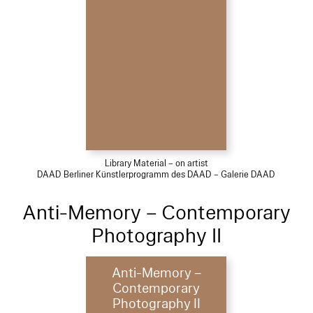
Library Material – on artist
DAAD Berliner Künstlerprogramm des DAAD – Galerie DAAD
Anti-Memory – Contemporary
Photography II
Anti-Memory –
Contemporary
Photography II