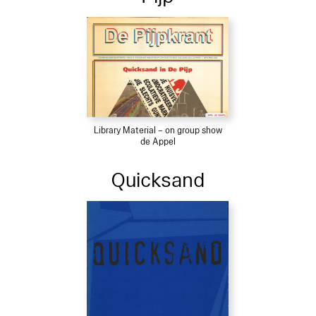
Library Material – on group show
de Appel
Quicksand