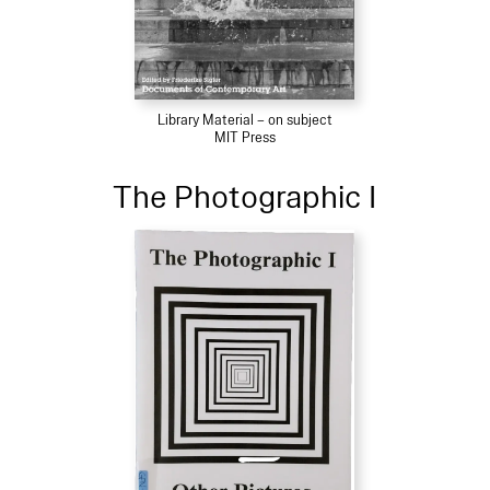
Library Material – on subject
MIT Press
The Photographic I