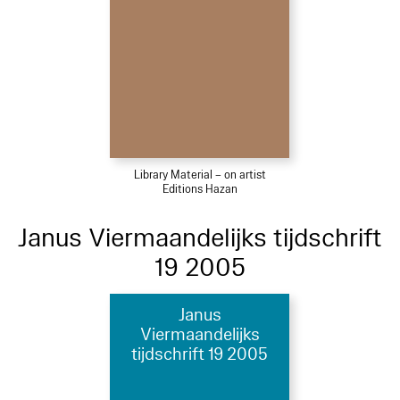
Library Material – on artist
Editions Hazan
Janus Viermaandelijks tijdschrift
19 2005
Janus
Viermaandelijks
tijdschrift 19 2005