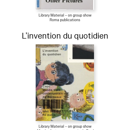
Library Material – on group show
Roma publications
L’invention du quotidien
Library Material – on group show