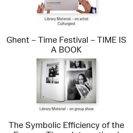
Library Material – on artist
Culturgest
Ghent – Time Festival – TIME IS
A BOOK
Library Material – on group show
The Symbolic Efficiency of the