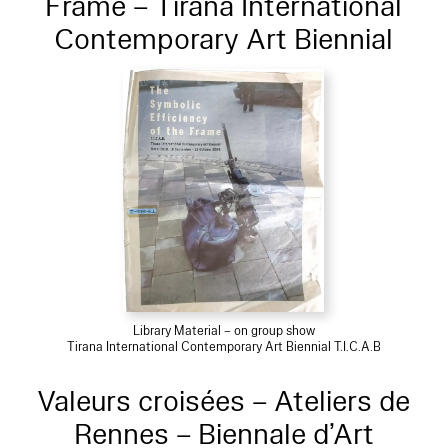
Frame – Tirana International
Contemporary Art Biennial
Library Material – on group show
Tirana International Contemporary Art Biennial T.I.C.A.B
Valeurs croisées – Ateliers de
Rennes – Biennale d’Art