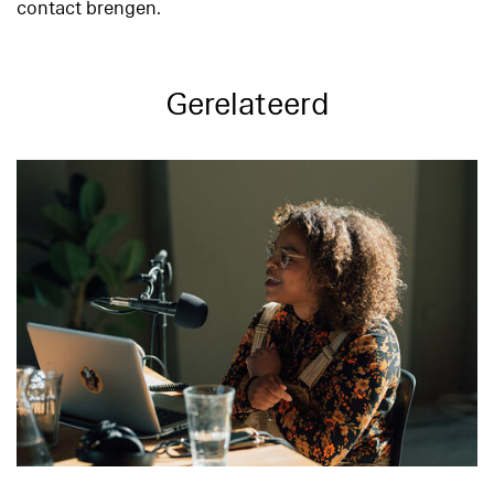
contact brengen.
Gerelateerd