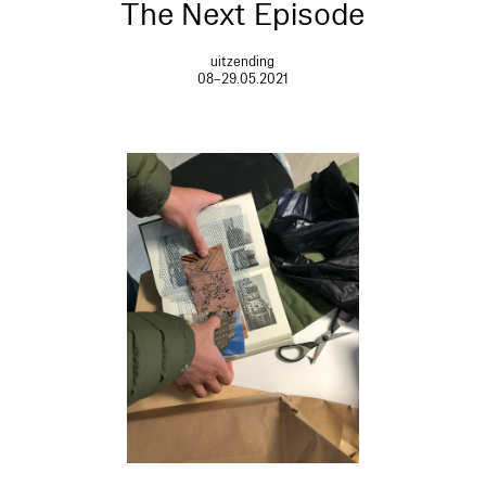
The Next Episode
uitzending
08–29.05.2021