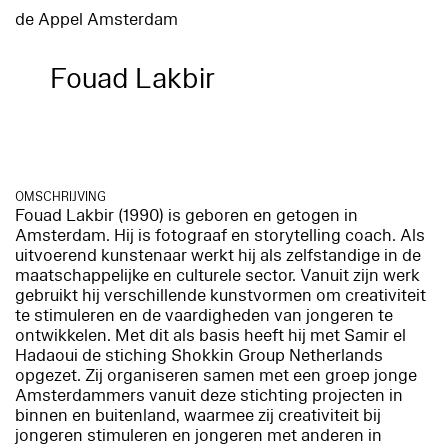
de Appel Amsterdam
Fouad Lakbir
OMSCHRIJVING
Fouad Lakbir (1990) is geboren en getogen in
Amsterdam. Hij is fotograaf en storytelling coach. Als
uitvoerend kunstenaar werkt hij als zelfstandige in de
maatschappelijke en culturele sector. Vanuit zijn werk
gebruikt hij verschillende kunstvormen om creativiteit
te stimuleren en de vaardigheden van jongeren te
ontwikkelen. Met dit als basis heeft hij met Samir el
Hadaoui de stiching Shokkin Group Netherlands
opgezet. Zij organiseren samen met een groep jonge
Amsterdammers vanuit deze stichting projecten in
binnen en buitenland, waarmee zij creativiteit bij
jongeren stimuleren en jongeren met anderen in