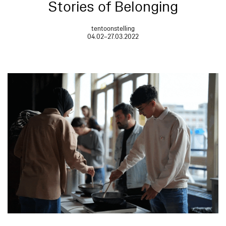
Stories of Belonging
tentoonstelling
04.02–27.03.2022