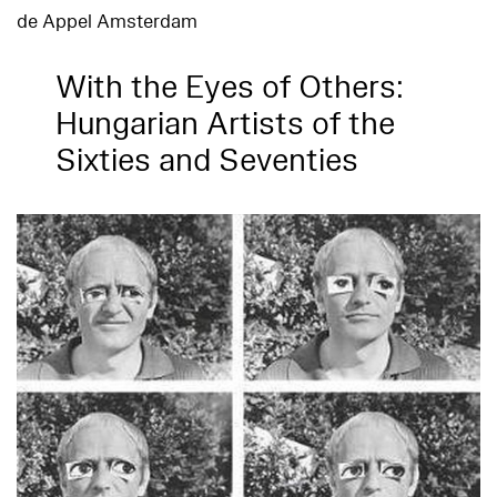
de Appel Amsterdam
With the Eyes of Others:
Hungarian Artists of the
Sixties and Seventies