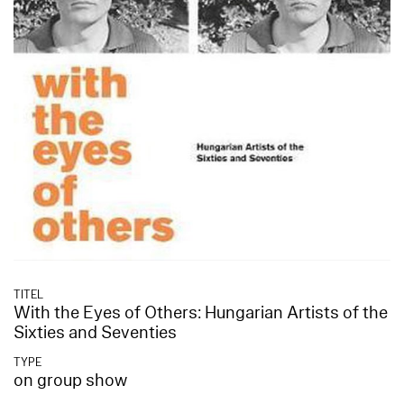
TITEL
With the Eyes of Others: Hungarian Artists of the
Sixties and Seventies
TYPE
on group show