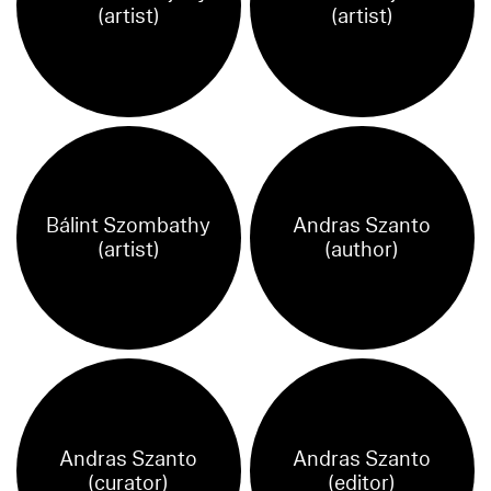
(artist)
(artist)
Bálint Szombathy
Andras Szanto
(artist)
(author)
Andras Szanto
Andras Szanto
(curator)
(editor)