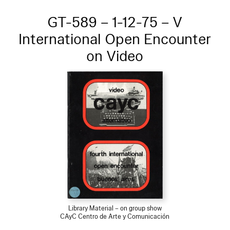
GT-589 – 1-12-75 – V
International Open Encounter
on Video
Library Material – on group show
CAyC Centro de Arte y Comunicación