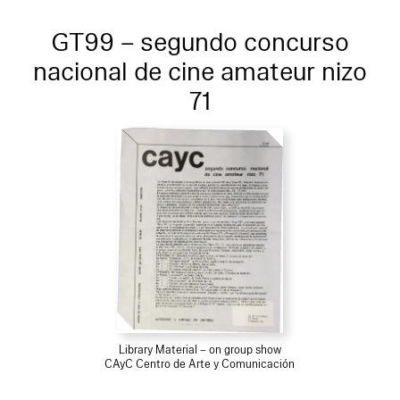
GT99 – segundo concurso
nacional de cine amateur nizo
71
Library Material – on group show
CAyC Centro de Arte y Comunicación