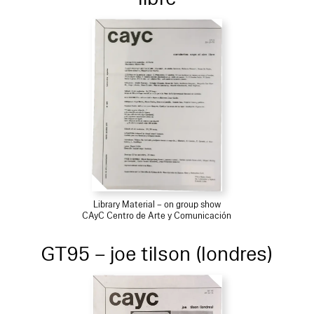
Library Material – on group show
CAyC Centro de Arte y Comunicación
GT95 – joe tilson (londres)