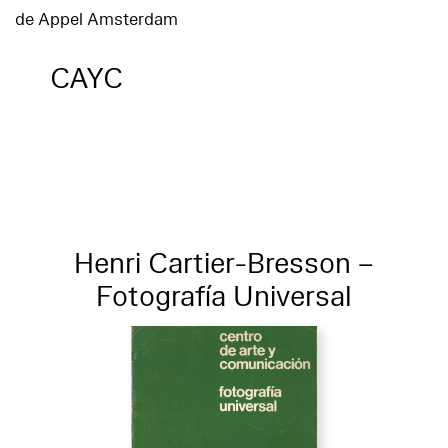
de Appel Amsterdam
CAYC
Henri Cartier-Bresson –
Fotografía Universal