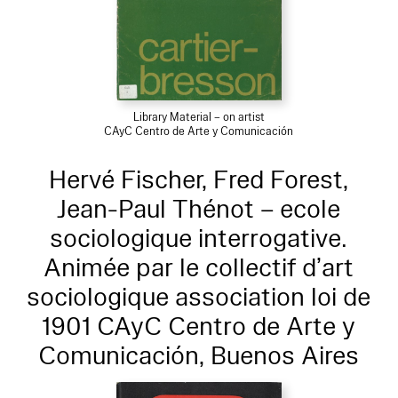
Library Material – on artist
CAyC Centro de Arte y Comunicación
Hervé Fischer, Fred Forest,
Jean-Paul Thénot – ecole
sociologique interrogative.
Animée par le collectif d’art
sociologique association loi de
1901 CAyC Centro de Arte y
Comunicación, Buenos Aires