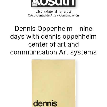
Library Material – on artist
CAyC Centro de Arte y Comunicación
Dennis Oppenheim – nine
days with dennis oppenheim
center of art and
communication Art systems