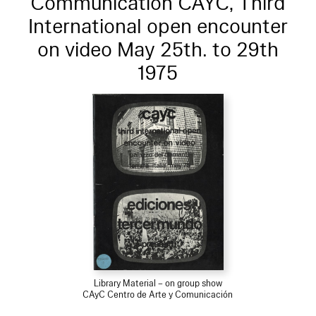
Communication CAYC, Third
International open encounter
on video May 25th. to 29th
1975
Library Material – on group show
CAyC Centro de Arte y Comunicación