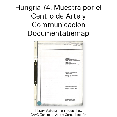
Hungria 74, Muestra por el
Centro de Arte y
Communicacíon
Documentatiemap
Library Material – on group show
CAyC Centro de Arte y Comunicación