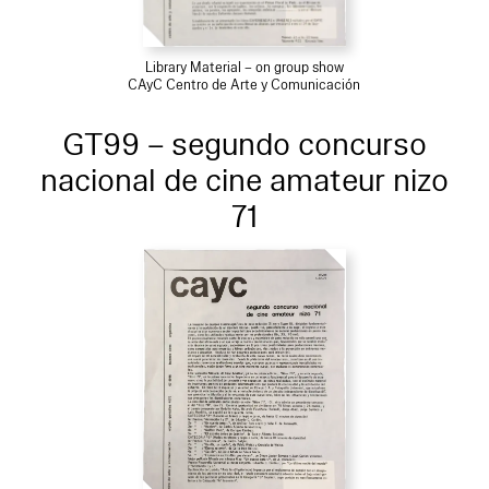
Library Material – on group show
CAyC Centro de Arte y Comunicación
GT99 – segundo concurso
nacional de cine amateur nizo
71