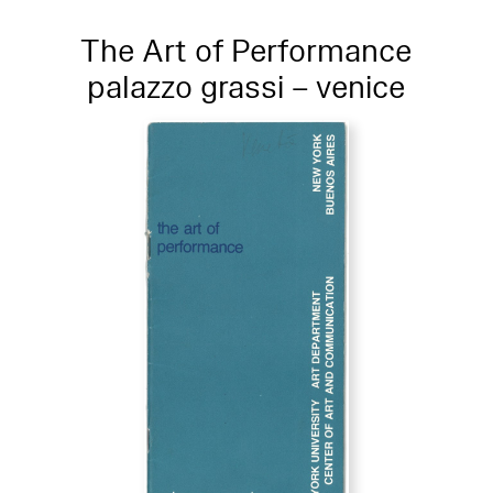
The Art of Performance
palazzo grassi – venice