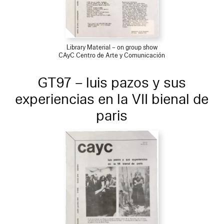
Library Material – on group show
CAyC Centro de Arte y Comunicación
GT97 – luis pazos y sus
experiencias en la VII bienal de
paris