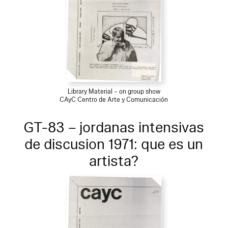
Library Material – on group show
CAyC Centro de Arte y Comunicación
GT-83 – jordanas intensivas
de discusion 1971: que es un
artista?