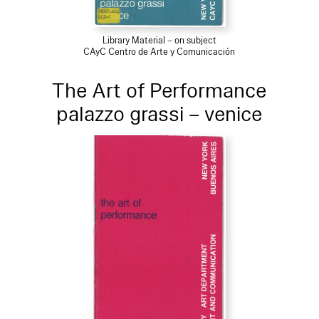
Library Material – on subject
CAyC Centro de Arte y Comunicación
The Art of Performance
palazzo grassi – venice