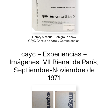
Library Material – on group show
CAyC Centro de Arte y Comunicación
cayc – Experiencias –
Imágenes. VII Bienal de París,
Septiembre-Noviembre de
1971