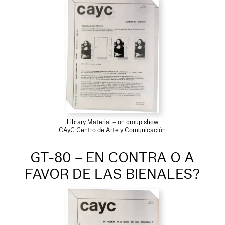
Library Material – on group show
CAyC Centro de Arte y Comunicación
GT-80 – EN CONTRA O A
FAVOR DE LAS BIENALES?