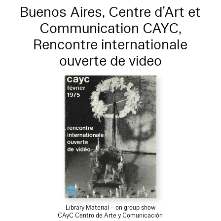
Buenos Aires, Centre d’Art et
Communication CAYC,
Rencontre internationale
ouverte de video
Library Material – on group show
CAyC Centro de Arte y Comunicación