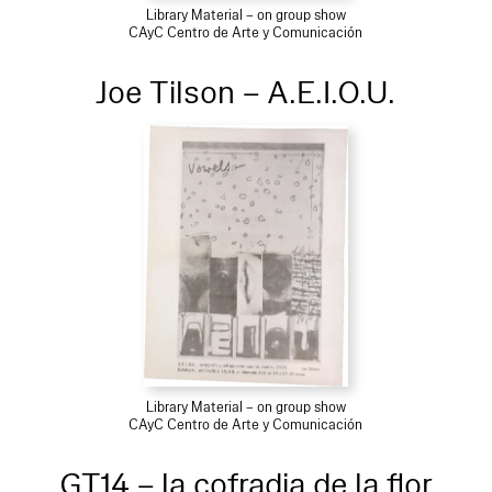
Library Material – on group show
CAyC Centro de Arte y Comunicación
Joe Tilson – A.E.I.O.U.
Library Material – on group show
CAyC Centro de Arte y Comunicación
GT14 – la cofradia de la flor