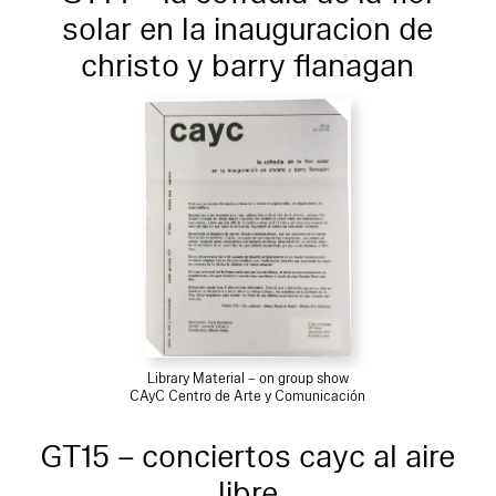
solar en la inauguracion de
christo y barry flanagan
Library Material – on group show
CAyC Centro de Arte y Comunicación
GT15 – conciertos cayc al aire
libre