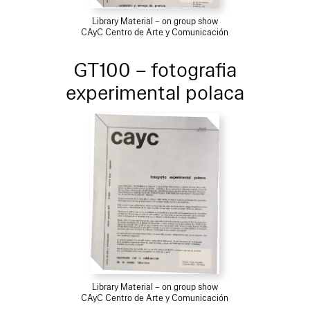
Library Material – on group show
CAyC Centro de Arte y Comunicación
GT100 – fotografia
experimental polaca
Library Material – on group show
CAyC Centro de Arte y Comunicación