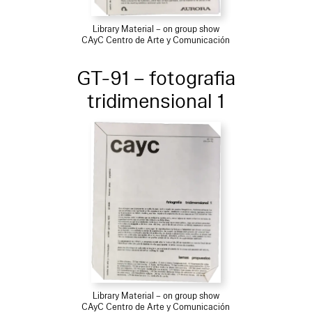
Library Material – on group show
CAyC Centro de Arte y Comunicación
GT-91 – fotografia
tridimensional 1
Library Material – on group show
CAyC Centro de Arte y Comunicación