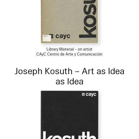
Library Material – on artist
CAyC Centro de Arte y Comunicación
Joseph Kosuth – Art as Idea
as Idea