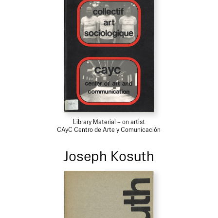
Library Material – on artist
CAyC Centro de Arte y Comunicación
Joseph Kosuth