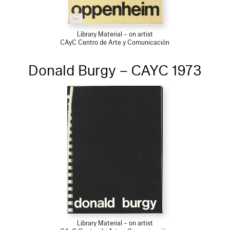
Library Material – on artist
CAyC Centro de Arte y Comunicación
Donald Burgy – CAYC 1973
Library Material – on artist