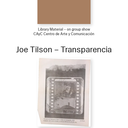
Library Material – on group show
CAyC Centro de Arte y Comunicación
Joe Tilson – Transparencia