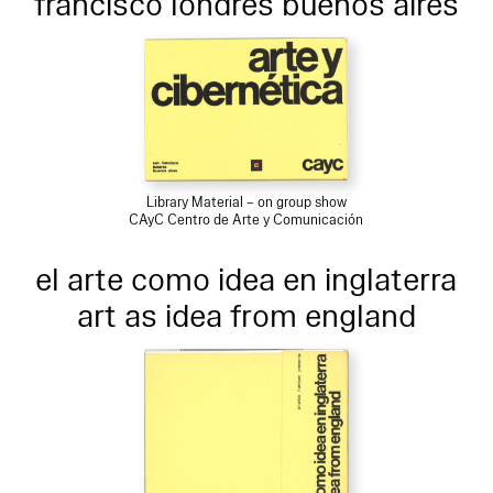
francisco londres buenos aires
Library Material – on group show
CAyC Centro de Arte y Comunicación
el arte como idea en inglaterra
art as idea from england