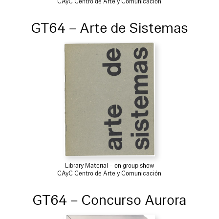
CAyC Centro de Arte y Comunicación
GT64 – Arte de Sistemas
Library Material – on group show
CAyC Centro de Arte y Comunicación
GT64 – Concurso Aurora