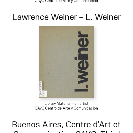
CAyC Centro de Arte y Comunicación
Lawrence Weiner – L. Weiner
Library Material – on artist
CAyC Centro de Arte y Comunicación
Buenos Aires, Centre d’Art et