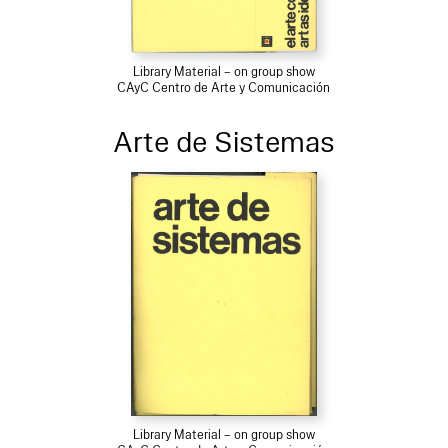
Library Material – on group show
CAyC Centro de Arte y Comunicación
Arte de Sistemas
Library Material – on group show