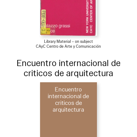
Library Material – on subject
CAyC Centro de Arte y Comunicación
Encuentro internacional de
criticos de arquitectura
Encuentro
internacional de
criticos de
arquitectura