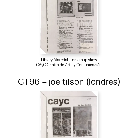
Library Material – on group show
CAyC Centro de Arte y Comunicación
GT96 – joe tilson (londres)