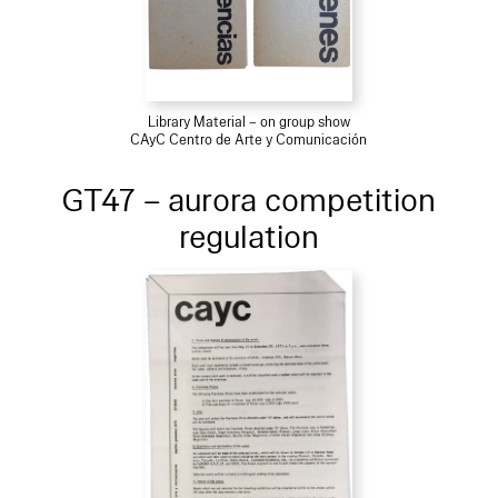
Library Material – on group show
CAyC Centro de Arte y Comunicación
GT47 – aurora competition
regulation