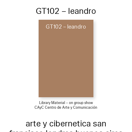
GT102 – leandro
GT102 – leandro
Library Material – on group show
CAyC Centro de Arte y Comunicación
arte y cibernetica san