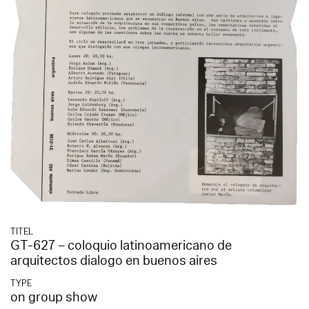
TITEL
GT-627 – coloquio latinoamericano de
arquitectos dialogo en buenos aires
TYPE
on group show