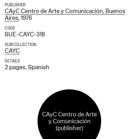
PUBLISHER
CAyC Centro de Arte y Comunicación, Buenos
Aires
, 1976
CODE
BUE-CAYC-318
SUBCOLLECTION
CAYC
DETAILS
2 pages, Spanish
CAyC Centro de Arte
y Comunicación
(publisher)