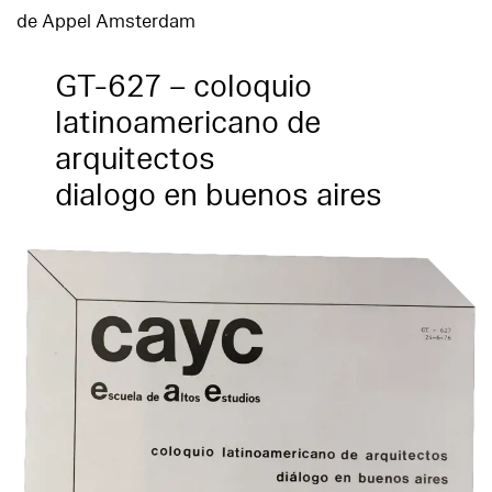
de Appel Amsterdam
GT-627 – coloquio
latinoamericano de
arquitectos
dialogo en buenos aires