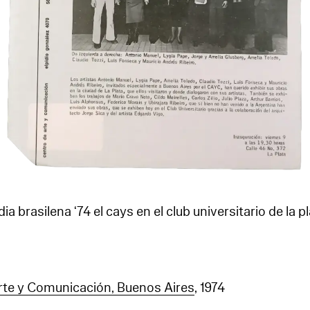
 brasilena ‘74 el cays en el club universitario de la p
te y Comunicación, Buenos Aires
, 1974