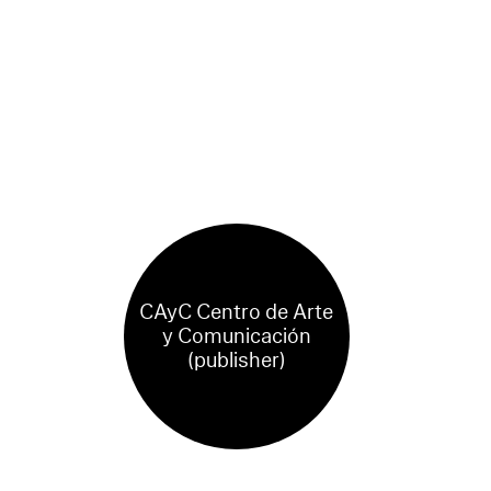
CAyC Centro de Arte
y Comunicación
(publisher)