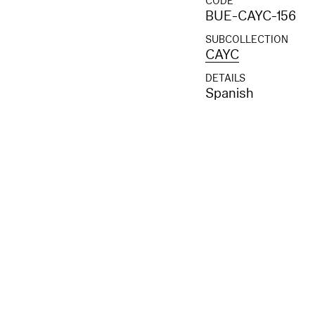
CODE
BUE-CAYC-156
SUBCOLLECTION
CAYC
DETAILS
Spanish