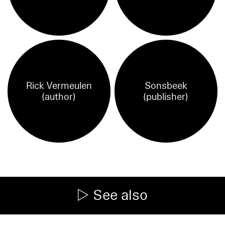
Rick Vermeulen
Sonsbeek
(author)
(publisher)
See also