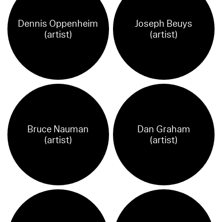
Dennis Oppenheim
Joseph Beuys
(artist)
(artist)
Bruce Nauman
Dan Graham
(artist)
(artist)