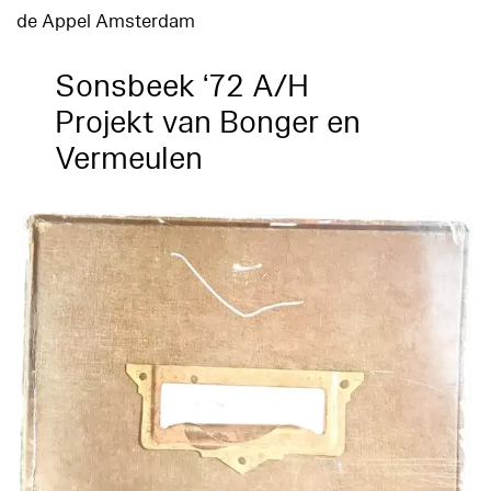
de Appel Amsterdam
Sonsbeek ‘72 A/H
Projekt van Bonger en
Vermeulen