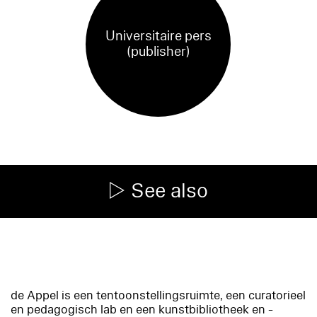
Universitaire pers
(publisher)
See also
de Appel is een tentoonstellingsruimte, een curatorieel
en pedagogisch lab en een kunstbibliotheek en -