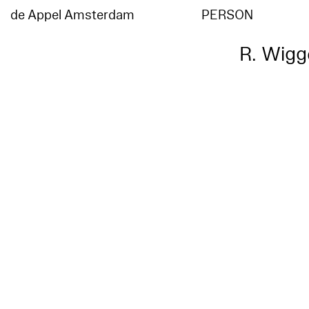
de Appel Amsterdam
PERSON
R. Wigg