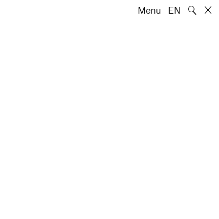
🔍
Menu
EN