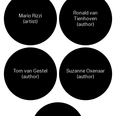
Ronald van
Mario Rizzi
Tienhoven
(artist)
(author)
Tom van Gestel
Suzanne Oxenaar
(author)
(author)