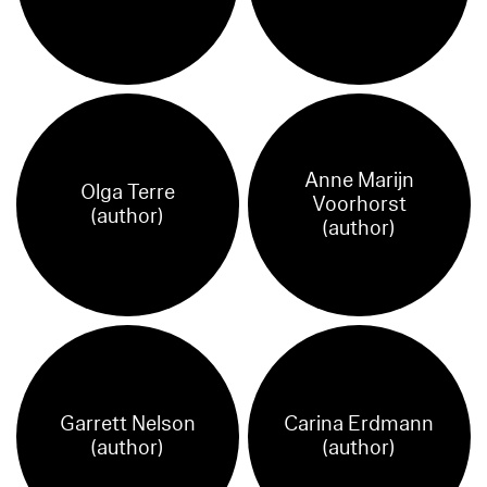
Anne Marijn
Olga Terre
Voorhorst
(author)
(author)
Garrett Nelson
Carina Erdmann
(author)
(author)