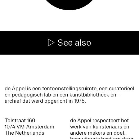
See also
de Appel is een tentoonstellingsruimte, een curatorieel
en pedagogisch lab en een kunstbibliotheek en -
archief dat werd opgericht in 1975.
Tolstraat 160
de Appel respecteert het
1074 VM Amsterdam
werk van kunstenaars en
The Netherlands
andere makers en doet