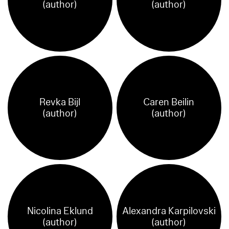
(author)
(author)
Revka Bijl
Caren Beilin
(author)
(author)
Nicolina Eklund
Alexandra Karpilovski
(author)
(author)