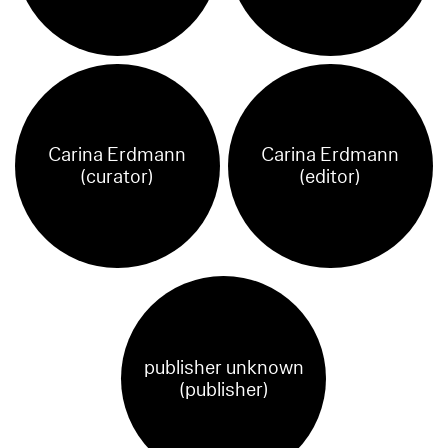
Carina Erdmann
Carina Erdmann
(curator)
(editor)
publisher unknown
(publisher)