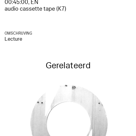
00:45:00, EN
audio cassette tape (K7)
OMSCHRIJVING
Lecture
Gerelateerd