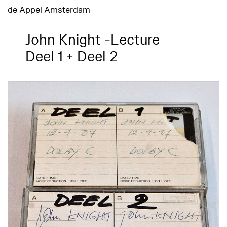
de Appel Amsterdam
John Knight -Lecture
Deel 1 + Deel 2