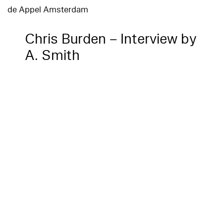
de Appel Amsterdam
Chris Burden – Interview by
A. Smith