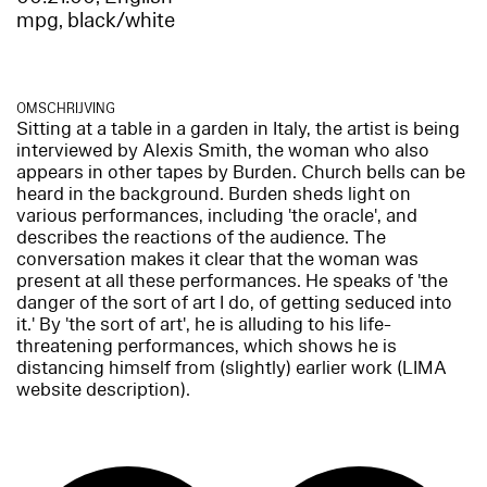
mpg, black/white
OMSCHRIJVING
Sitting at a table in a garden in Italy, the artist is being
interviewed by Alexis Smith, the woman who also
appears in other tapes by Burden. Church bells can be
heard in the background. Burden sheds light on
various performances, including 'the oracle', and
describes the reactions of the audience. The
conversation makes it clear that the woman was
present at all these performances. He speaks of 'the
danger of the sort of art I do, of getting seduced into
it.' By 'the sort of art', he is alluding to his life-
threatening performances, which shows he is
distancing himself from (slightly) earlier work (LIMA
website description).