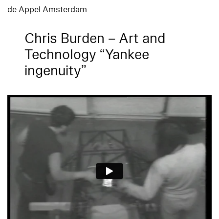
de Appel Amsterdam
Chris Burden – Art and
Technology “Yankee
ingenuity”