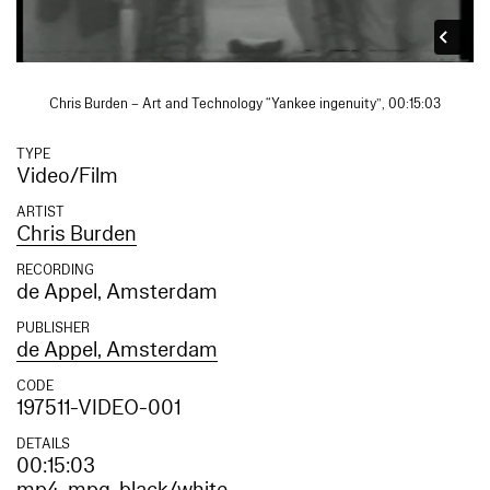
Chris Burden – Art and Technology “Yankee ingenuity”, 00:15:03
TYPE
Video/Film
ARTIST
Chris Burden
RECORDING
de Appel, Amsterdam
PUBLISHER
de Appel, Amsterdam
CODE
197511-VIDEO-001
DETAILS
00:15:03