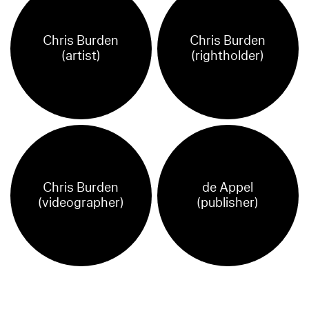
Chris Burden
Chris Burden
(artist)
(rightholder)
Chris Burden
de Appel
(videographer)
(publisher)