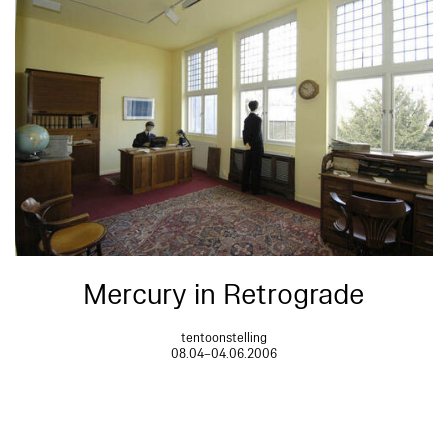
Mercury in Retrograde
tentoonstelling
08.04–04.06.2006