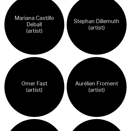
Mariana Castillo
Stephan Dillemuth
Deball
(artist)
(artist)
Omer Fast
Aurélien Froment
(artist)
(artist)