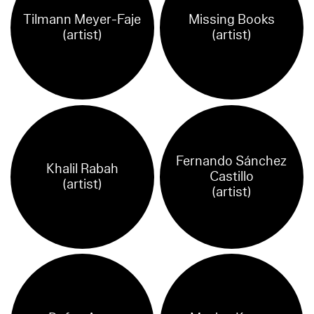
Tilmann Meyer-Faje
Missing Books
(artist)
(artist)
Fernando Sánchez
Khalil Rabah
Castillo
(artist)
(artist)