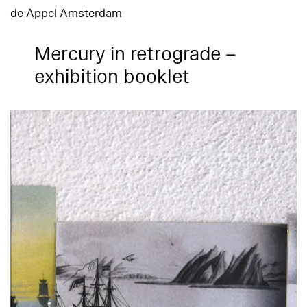
de Appel Amsterdam
Mercury in retrograde –
exhibition booklet