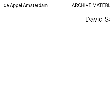
de Appel Amsterdam
ARCHIVE MATERI
David S