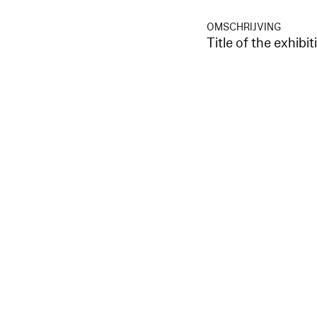
OMSCHRIJVING
Title of the exhibit