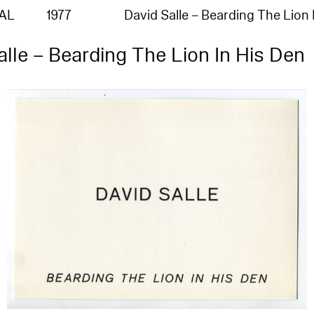
AL
1977
David Salle – Bearding The Lion
alle – Bearding The Lion In His Den