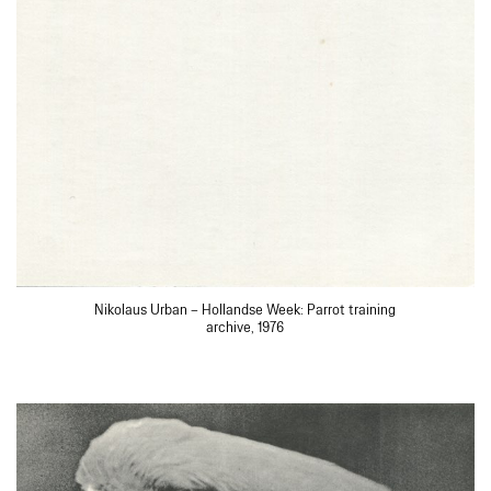
Nikolaus Urban – Hollandse Week: Parrot training
archive, 1976