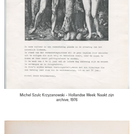
Michel Szulc Krzyzanowski – Hollandse Week: Naakt zijn
archive, 1976