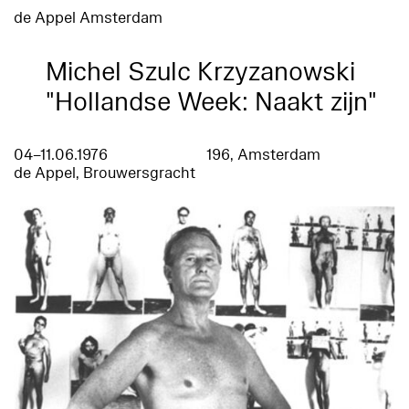
de Appel Amsterdam
Michel Szulc Krzyzanowski
"Hollandse Week: Naakt zijn"
04–11.06.1976
196, Amsterdam
de Appel, Brouwersgracht