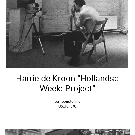
Harrie de Kroon "Hollandse
Week: Project"
tentoonstelling
05.06.1976