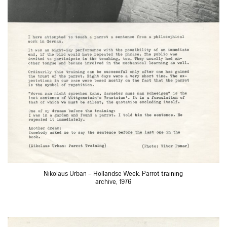
Nikolaus Urban – Hollandse Week: Parrot training
archive, 1976