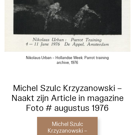
Nikolaus Urban – Hollandse Week: Parrot training
archive, 1976
Michel Szulc Krzyzanowski –
Naakt zijn Article in magazine
Foto # augustus 1976
Michel Szulc
Krzyzanowski –