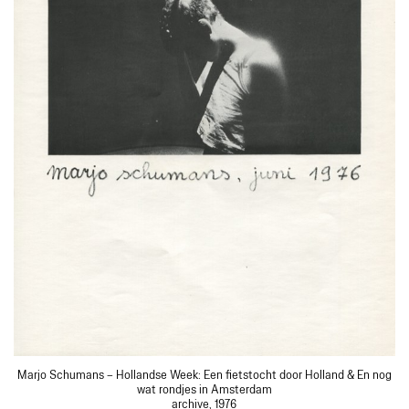
Marjo Schumans – Hollandse Week: Een fietstocht door Holland & En nog
wat rondjes in Amsterdam
archive, 1976