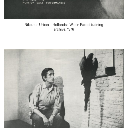
Nikolaus Urban – Hollandse Week: Parrot training
archive, 1976