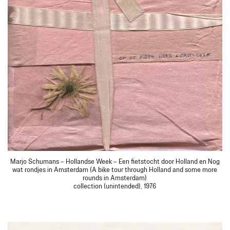
Marjo Schumans – Hollandse Week – Een fietstocht door Holland en Nog
wat rondjes in Amsterdam (A bike tour through Holland and some more
rounds in Amsterdam)
collection (unintended), 1976