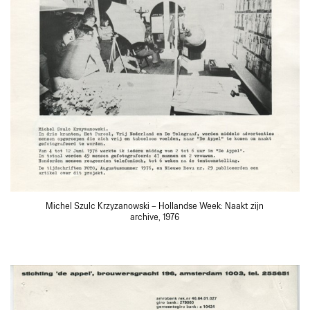
Michel Szulc Krzyzanowski – Hollandse Week: Naakt zijn
archive, 1976