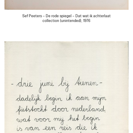
Sef Peeters – De rode spiegel – Dat wat ik achterlaat
collection (unintended), 1976