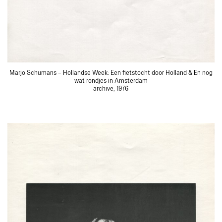
Marjo Schumans – Hollandse Week: Een fietstocht door Holland & En nog
wat rondjes in Amsterdam
archive, 1976