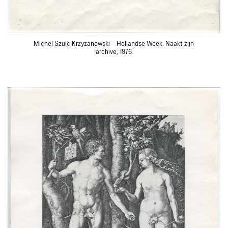
Michel Szulc Krzyzanowski – Hollandse Week: Naakt zijn
archive, 1976