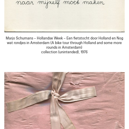
Marjo Schumans – Hollandse Week – Een fietstocht door Holland en Nog
wat rondjes in Amsterdam (A bike tour through Holland and some more
rounds in Amsterdam)
collection (unintended), 1976