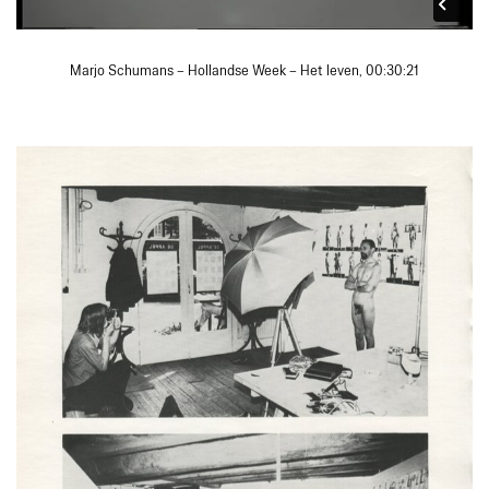
Marjo Schumans – Hollandse Week – Het leven, 00:30:21