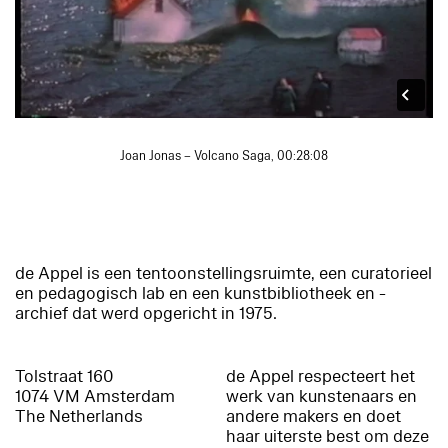
Joan Jonas – Volcano Saga, 00:28:08
de Appel is een tentoonstellingsruimte, een curatorieel
en pedagogisch lab en een kunstbibliotheek en -
archief dat werd opgericht in 1975.
Tolstraat 160
de Appel respecteert het
1074 VM Amsterdam
werk van kunstenaars en
The Netherlands
andere makers en doet
haar uiterste best om deze