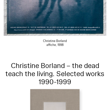
Christine Borland
affiche, 1998
Christine Borland – the dead
teach the living. Selected works
1990-1999