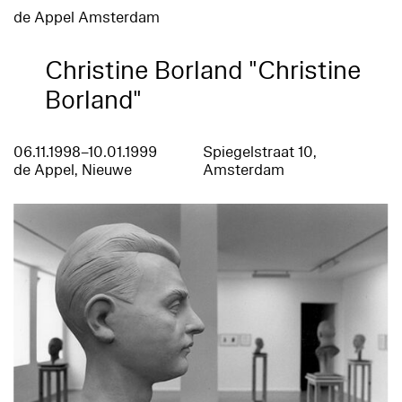
de Appel Amsterdam
Christine Borland "Christine
Borland"
06.11.1998–10.01.1999
Spiegelstraat 10,
de Appel, Nieuwe
Amsterdam